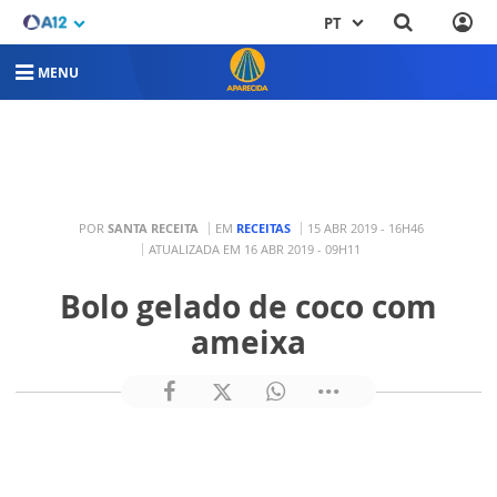
PT
MENU
POR
SANTA RECEITA
EM
RECEITAS
15 ABR 2019 - 16H46
ATUALIZADA EM 16 ABR 2019 - 09H11
Bolo gelado de coco com
ameixa