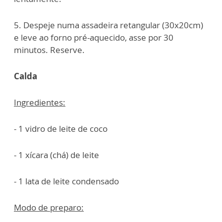
5. Despeje numa assadeira retangular (30x20cm)
e leve ao forno pré-aquecido, asse por 30
minutos. Reserve.
Calda
Ingredientes:
- 1 vidro de leite de coco
- 1 xícara (chá) de leite
- 1 lata de leite condensado
Modo de preparo: