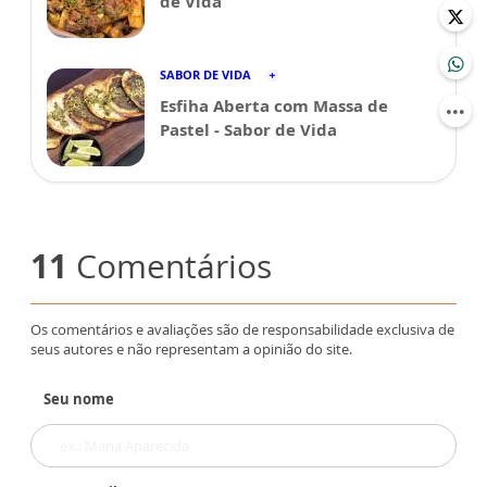
de Vida
SABOR DE VIDA
Esfiha Aberta com Massa de
Pastel - Sabor de Vida
11
Comentários
Os comentários e avaliações são de responsabilidade exclusiva de
seus autores e não representam a opinião do site.
Seu nome