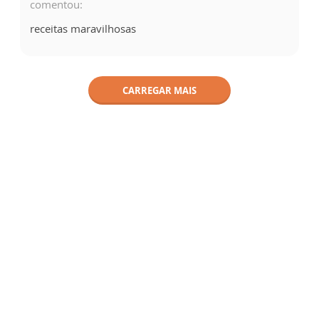
comentou:
receitas maravilhosas
CARREGAR MAIS