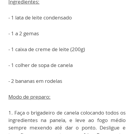
Ingredientes:
- 1 lata de leite condensado
- 1 a 2 gemas
- 1 caixa de creme de leite (200g)
- 1 colher de sopa de canela
- 2 bananas em rodelas
Modo de preparo:
1. Faça o brigadeiro de canela colocando todos os
ingredientes na panela, e leve ao fogo médio
sempre mexendo até dar o ponto. Desligue e