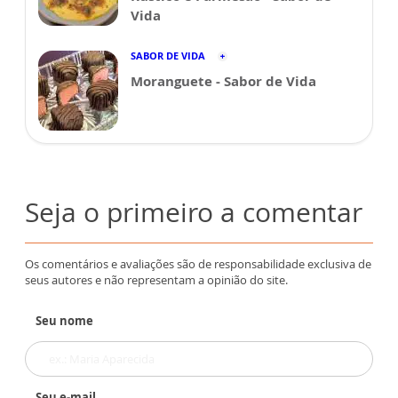
Vida
SABOR DE VIDA
Moranguete - Sabor de Vida
Seja o primeiro a comentar
Os comentários e avaliações são de responsabilidade exclusiva de
seus autores e não representam a opinião do site.
Seu nome
Seu e-mail