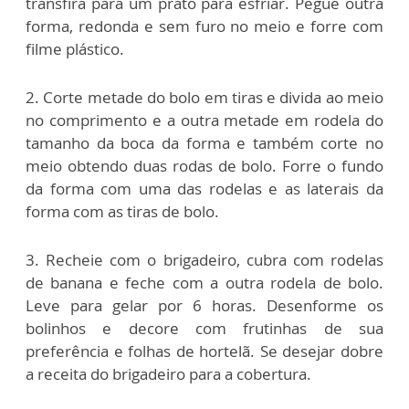
transfira para um prato para esfriar. Pegue outra
forma, redonda e sem furo no meio e forre com
filme plástico.
2. Corte metade do bolo em tiras e divida ao meio
no comprimento e a outra metade em rodela do
tamanho da boca da forma e também corte no
meio obtendo duas rodas de bolo. Forre o fundo
da forma com uma das rodelas e as laterais da
forma com as tiras de bolo.
3. Recheie com o brigadeiro, cubra com rodelas
de banana e feche com a outra rodela de bolo.
Leve para gelar por 6 horas. Desenforme os
bolinhos e decore com frutinhas de sua
preferência e folhas de hortelã. Se desejar dobre
a receita do brigadeiro para a cobertura.