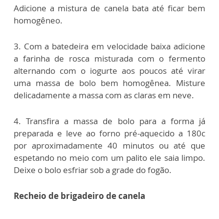
Adicione a mistura de canela bata até ficar bem
homogêneo.
3. Com a batedeira em velocidade baixa adicione
a farinha de rosca misturada com o fermento
alternando com o iogurte aos poucos até virar
uma massa de bolo bem homogênea. Misture
delicadamente a massa com as claras em neve.
4. Transfira a massa de bolo para a forma já
preparada e leve ao forno pré-aquecido a 180c
por aproximadamente 40 minutos ou até que
espetando no meio com um palito ele saia limpo.
Deixe o bolo esfriar sob a grade do fogão.
Recheio de brigadeiro de canela