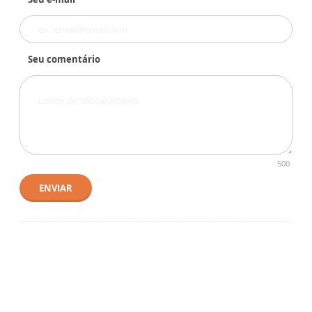
Seu comentário
500
ENVIAR