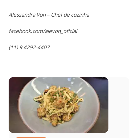
Alessandra Von – Chef de cozinha
facebook.com/alevon_oficial
(11) 9 4292-4407