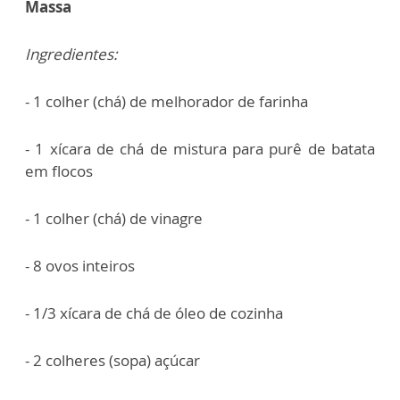
Massa
Ingredientes:
- 1 colher (chá) de melhorador de farinha
- 1 xícara de chá de mistura para purê de batata
em flocos
- 1 colher (chá) de vinagre
- 8 ovos inteiros
- 1/3 xícara de chá de óleo de cozinha
- 2 colheres (sopa) açúcar