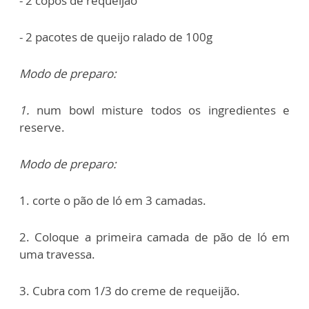
- 2 copos de requeijão
- 2 pacotes de queijo ralado de 100g
Modo de preparo:
1.
num bowl misture todos os ingredientes e
reserve.
Modo de preparo:
1. corte o pão de ló em 3 camadas.
2. Coloque a primeira camada de pão de ló em
uma travessa.
3. Cubra com 1/3 do creme de requeijão.