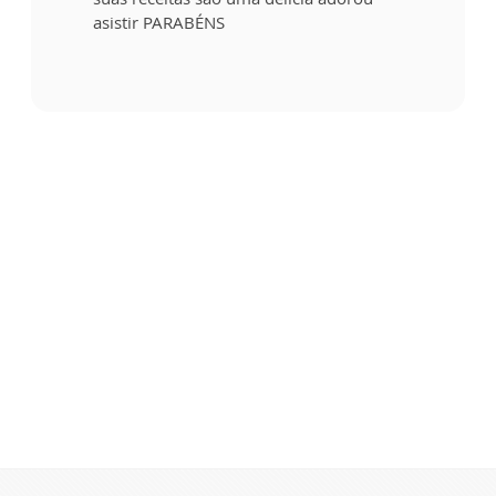
asistir PARABÉNS