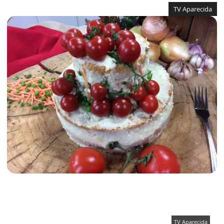
TV Aparecida
TV Aparecida