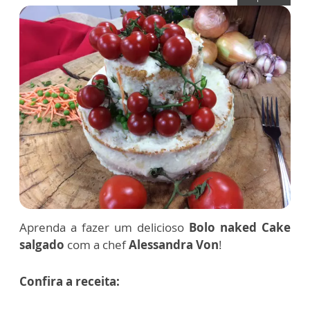
Aprenda a fazer um delicioso
Bolo naked Cake
salgado
com a chef
Alessandra Von
!
Confira a receita: