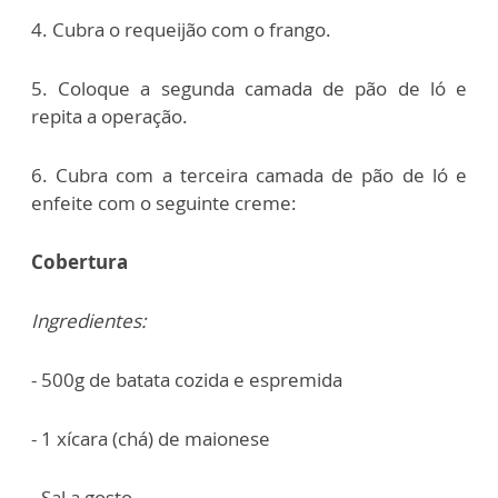
4. Cubra o requeijão com o frango.
5. Coloque a segunda camada de pão de ló e
repita a operação.
6. Cubra com a terceira camada de pão de ló e
enfeite com o seguinte creme:
Cobertura
Ingredientes:
- 500g de batata cozida e espremida
- 1 xícara (chá) de maionese
- Sal a gosto