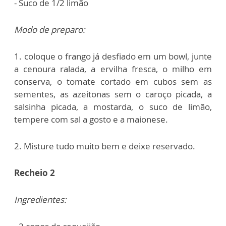
- Suco de 1/2 limão
Modo de preparo:
1. coloque o frango já desfiado em um bowl, junte
a cenoura ralada, a ervilha fresca, o milho em
conserva, o tomate cortado em cubos sem as
sementes, as azeitonas sem o caroço picada, a
salsinha picada, a mostarda, o suco de limão,
tempere com sal a gosto e a maionese.
2. Misture tudo muito bem e deixe reservado.
Recheio 2
Ingredientes: