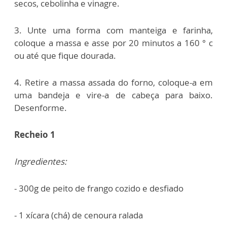
secos, cebolinha e vinagre.
3. Unte uma forma com manteiga e farinha,
coloque a massa e asse por 20 minutos a 160 ° c
ou até que fique dourada.
4. Retire a massa assada do forno, coloque-a em
uma bandeja e vire-a de cabeça para baixo.
Desenforme.
Recheio 1
Ingredientes:
- 300g de peito de frango cozido e desfiado
- 1 xícara (chá) de cenoura ralada