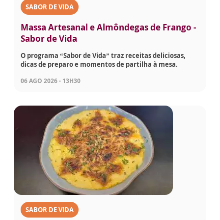
SABOR DE VIDA
Massa Artesanal e Almôndegas de Frango -
Sabor de Vida
O programa “Sabor de Vida” traz receitas deliciosas,
dicas de preparo e momentos de partilha à mesa.
06 AGO 2026 - 13H30
SABOR DE VIDA