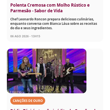
Polenta Cremosa com Molho Rústico e
Parmesão - Sabor de Vida
Chef Leonardo Roncon prepara deliciosas culinárias,
enquanto conversa com Bianca Láua sobre as receitas
do dia e seus ingredientes.
06 AGO 2026 - 13H15
CANÇÕES DE OURO