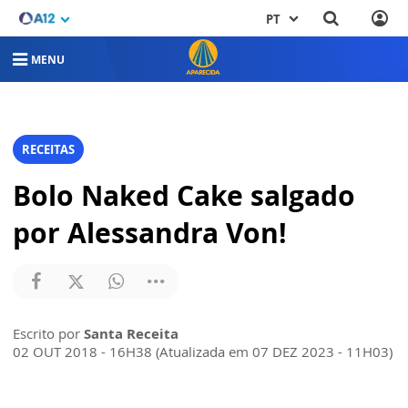
PT
MENU
RECEITAS
Bolo Naked Cake salgado
por Alessandra Von!
Escrito por
Santa Receita
02 OUT 2018 - 16H38 (Atualizada em 07 DEZ 2023 - 11H03)