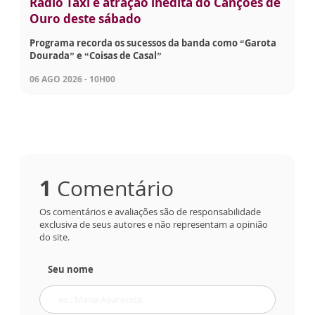
Rádio Táxi é atração inédita do Canções de
Ouro deste sábado
Programa recorda os sucessos da banda como “Garota
Dourada” e “Coisas de Casal”
06 AGO 2026 - 10H00
1
Comentário
Os comentários e avaliações são de responsabilidade
exclusiva de seus autores e não representam a opinião
do site.
Seu nome