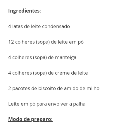
Ingredientes:
4 latas de leite condensado
12 colheres (sopa) de leite em pó
4 colheres (sopa) de manteiga
4 colheres (sopa) de creme de leite
2 pacotes de biscoito de amido de milho
Leite em pó para envolver a palha
Modo de preparo: