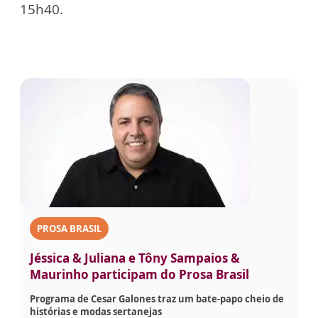
15h40.
PROSA BRASIL
Jéssica & Juliana e Tôny Sampaios &
Maurinho participam do Prosa Brasil
Programa de Cesar Galones traz um bate-papo cheio de
histórias e modas sertanejas