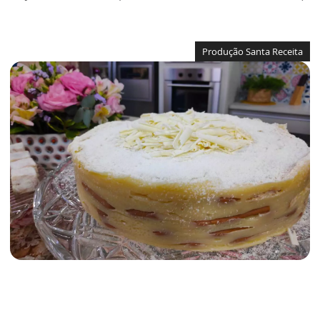
Produção Santa Receita