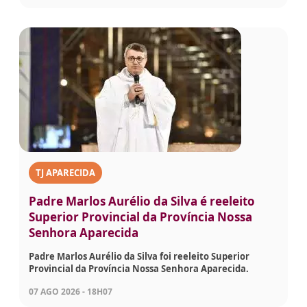
TJ APARECIDA
Padre Marlos Aurélio da Silva é reeleito
Superior Provincial da Província Nossa
Senhora Aparecida
Padre Marlos Aurélio da Silva foi reeleito Superior
Provincial da Província Nossa Senhora Aparecida.
07 AGO 2026 - 18H07