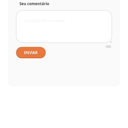
Seu comentário
500
ENVIAR