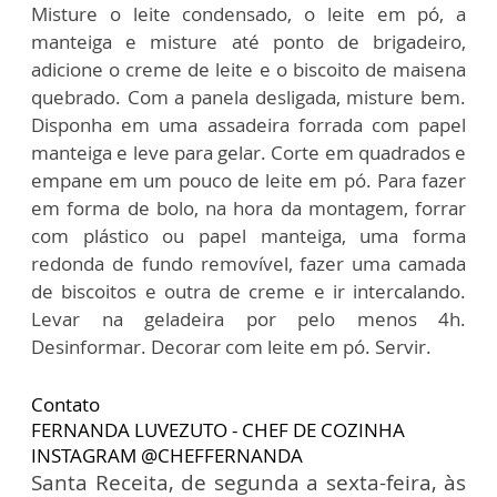
Misture o leite condensado, o leite em pó, a
manteiga e misture até ponto de brigadeiro,
adicione o creme de leite e o biscoito de maisena
quebrado. Com a panela desligada, misture bem.
Disponha em uma assadeira forrada com papel
manteiga e leve para gelar. Corte em quadrados e
empane em um pouco de leite em pó. Para fazer
em forma de bolo, na hora da montagem, forrar
com plástico ou papel manteiga, uma forma
redonda de fundo removível, fazer uma camada
de biscoitos e outra de creme e ir intercalando.
Levar na geladeira por pelo menos 4h.
Desinformar. Decorar com leite em pó. Servir.
Contato
FERNANDA LUVEZUTO - CHEF DE COZINHA
INSTAGRAM @CHEFFERNANDA
Santa Receita, de segunda a sexta-feira, às