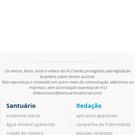
Os textos, fotos, artes e vídeos do A12 estão protegidos pela legislação
brasileira sobre direito autoral.
Não reproduza o conteúdo em outro meio de comunicação, eletrônico ou
impresso, sem autorização expressa do A12
(faleconosco@santuarionacional.com).
Santuário
Redação
academia marial
aplicativo aparecida
água mineral aparecida
campanha da fraternidade
cidade do romeiro
dúvidas religiosas