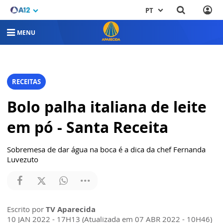
PT
MENU
RECEITAS
Bolo palha italiana de leite
em pó - Santa Receita
Sobremesa de dar água na boca é a dica da chef Fernanda
Luvezuto
Escrito por
TV Aparecida
10 JAN 2022 - 17H13 (Atualizada em 07 ABR 2022 - 10H46)