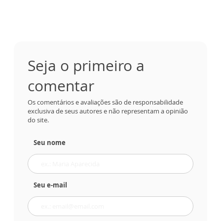
Seja o primeiro a
comentar
Os comentários e avaliações são de responsabilidade
exclusiva de seus autores e não representam a opinião
do site.
Seu nome
Seu e-mail