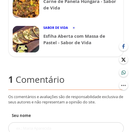
Carne de Panela Húngara - Sabor
de Vida
SABOR DE VIDA
Esfiha Aberta com Massa de
Pastel - Sabor de Vida
1
Comentário
Os comentários e avaliações são de responsabilidade exclusiva de
seus autores e não representam a opinião do site.
Seu nome