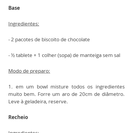
Base
Ingredientes:
- 2 pacotes de biscoito de chocolate
- ½ tablete + 1 colher (sopa) de manteiga sem sal
Modo de preparo:
1. em um bowl misture todos os ingredientes
muito bem. Forre um aro de 20cm de diâmetro.
Leve à geladeira, reserve.
Recheio
Ingredientes: