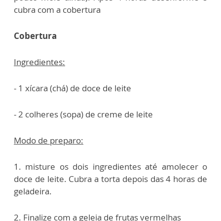
cubra com a cobertura
Cobertura
Ingredientes:
- 1 xícara (chá) de doce de leite
- 2 colheres (sopa) de creme de leite
Modo de preparo:
1. misture os dois ingredientes até amolecer o
doce de leite. Cubra a torta depois das 4 horas de
geladeira.
2. Finalize com a geleia de frutas vermelhas