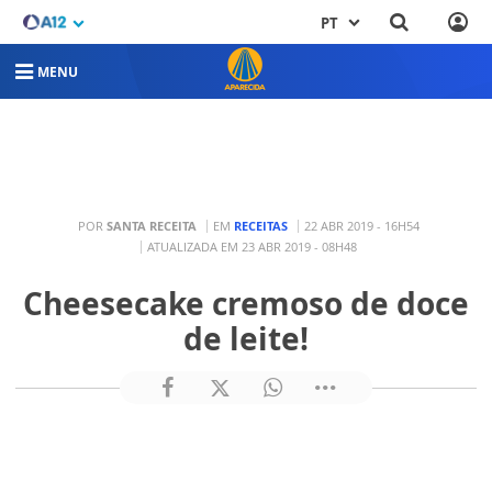
PT
MENU
POR
SANTA RECEITA
EM
RECEITAS
22 ABR 2019 - 16H54
ATUALIZADA EM 23 ABR 2019 - 08H48
Cheesecake cremoso de doce
de leite!