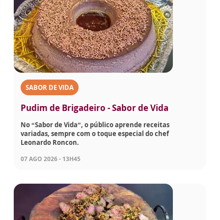
SABOR DE VIDA
Pudim de Brigadeiro - Sabor de Vida
No “Sabor de Vida”, o público aprende receitas
variadas, sempre com o toque especial do chef
Leonardo Roncon.
07 AGO 2026 - 13H45