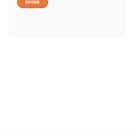
ENVIAR