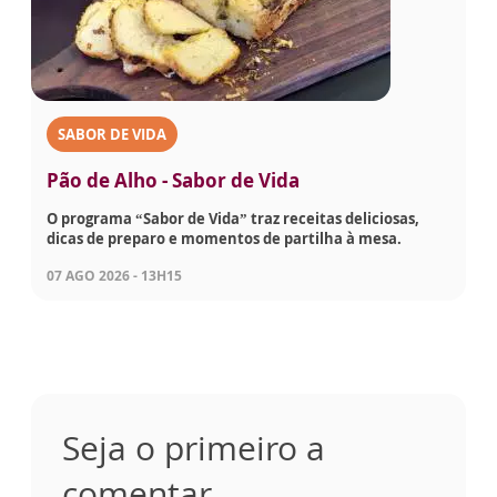
SABOR DE VIDA
Pão de Alho - Sabor de Vida
O programa “Sabor de Vida” traz receitas deliciosas,
dicas de preparo e momentos de partilha à mesa.
07 AGO 2026 - 13H15
Seja o primeiro a
comentar