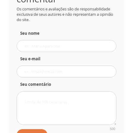
Os comentários e avaliações são de responsabilidade
exclusiva de seus autores e não representam a opinião
do site.
Seu nome
Seu e-mail
Seu comentário
500