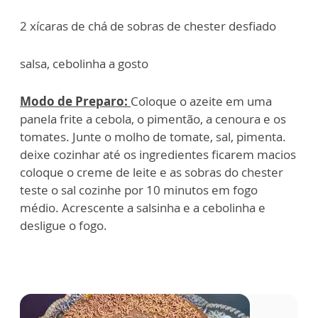
2 xícaras de chá de sobras de chester desfiado
salsa, cebolinha a gosto
Modo de Preparo:
Coloque o azeite em uma
panela frite a cebola, o pimentão, a cenoura e os
tomates. Junte o molho de tomate, sal, pimenta.
deixe cozinhar até os ingredientes ficarem macios
coloque o creme de leite e as sobras do chester
teste o sal cozinhe por 10 minutos em fogo
médio. Acrescente a salsinha e a cebolinha e
desligue o fogo.