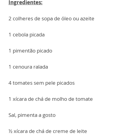
Ingredientes:
2 colheres de sopa de óleo ou azeite
1 cebola picada
1 pimentão picado
1 cenoura ralada
4 tomates sem pele picados
1 xícara de chá de molho de tomate
Sal, pimenta a gosto
½ xícara de chá de creme de leite