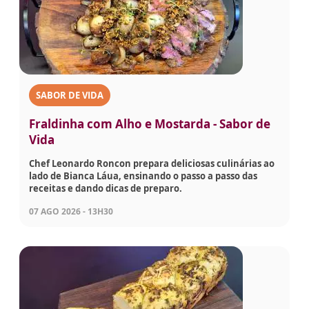
SABOR DE VIDA
Fraldinha com Alho e Mostarda - Sabor de
Vida
Chef Leonardo Roncon prepara deliciosas culinárias ao
lado de Bianca Láua, ensinando o passo a passo das
receitas e dando dicas de preparo.
07 AGO 2026 - 13H30