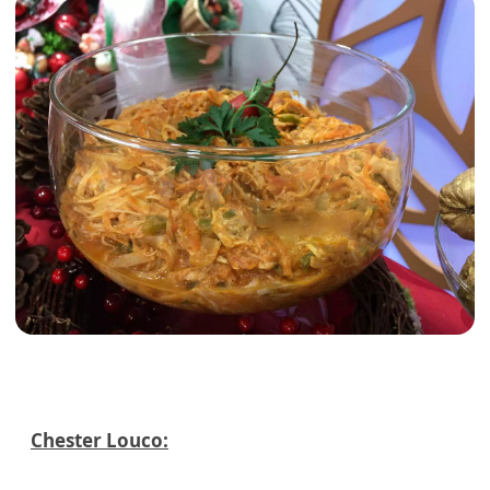
Chester Louco: