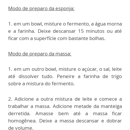
Modo de preparo da esponja:
1. em um bowl, misture o fermento, a água morna
e a farinha. Deixe descansar 15 minutos ou até
ficar com a superfície com bastante bolhas.
Modo de preparo da massa:
1. em um outro bowl, misture o açúcar, o sal, leite
até dissolver tudo. Peneire a farinha de trigo
sobre a mistura do fermento.
2. Adicione a outra mistura de leite e comece a
trabalhar a massa. Adicione metade da manteiga
derretida. Amasse bem até a massa ficar
homogênea. Deixe a massa descansar e dobrar
de volume.