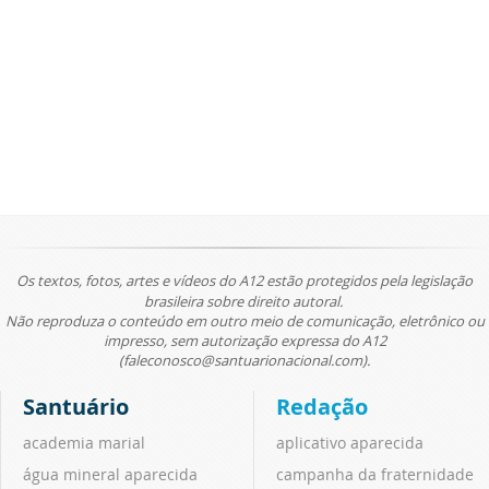
Os textos, fotos, artes e vídeos do A12 estão protegidos pela legislação
brasileira sobre direito autoral.
Não reproduza o conteúdo em outro meio de comunicação, eletrônico ou
impresso, sem autorização expressa do A12
(faleconosco@santuarionacional.com).
Santuário
Redação
academia marial
aplicativo aparecida
água mineral aparecida
campanha da fraternidade