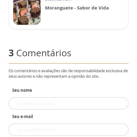
Moranguete - Sabor de Vida
3
Comentários
Os comentários e avaliações são de responsabilidade exclusiva de
seus autores e não representam a opinião do site.
Seu nome
Seu e-mail