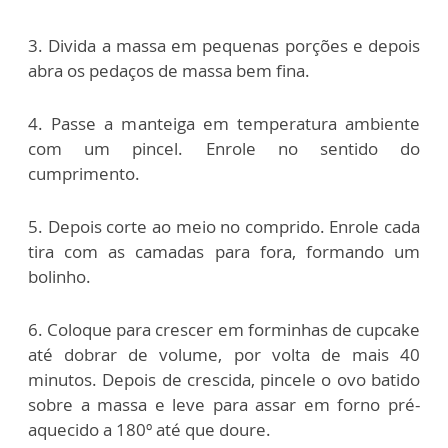
3. Divida a massa em pequenas porções e depois
abra os pedaços de massa bem fina.
4. Passe a manteiga em temperatura ambiente
com um pincel. Enrole no sentido do
cumprimento.
5. Depois corte ao meio no comprido. Enrole cada
tira com as camadas para fora, formando um
bolinho.
6. Coloque para crescer em forminhas de cupcake
até dobrar de volume, por volta de mais 40
minutos. Depois de crescida, pincele o ovo batido
sobre a massa e leve para assar em forno pré-
aquecido a 180º até que doure.