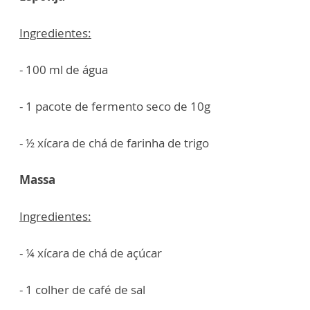
Ingredientes:
- 100 ml de água
- 1 pacote de fermento seco de 10g
- ½ xícara de chá de farinha de trigo
Massa
Ingredientes:
- ¼ xícara de chá de açúcar
- 1 colher de café de sal