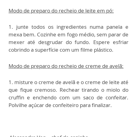
Modo de preparo do recheio de leite em pó:
1. junte todos os ingredientes numa panela e
mexa bem. Cozinhe em fogo médio, sem parar de
mexer até desgrudar do fundo. Espere esfriar
cobrindo a superfície com um filme plástico.
Modo de preparo do recheio de creme de avelã:
1. misture o creme de avelã e o creme de leite até
que fique cremoso. Rechear tirando o miolo do
cruffin e enchendo com um saco de confeitar.
Polvilhe açúcar de confeiteiro para finalizar.