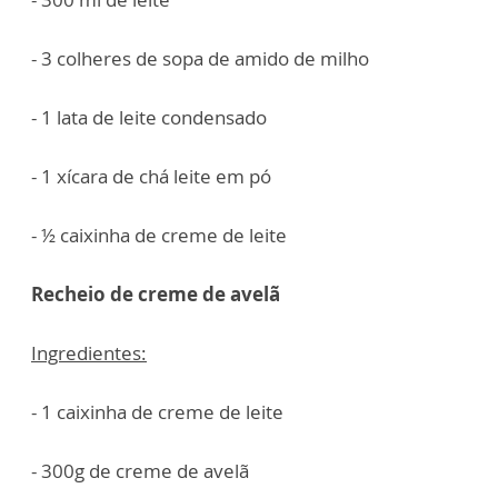
- 3 colheres de sopa de amido de milho
- 1 lata de leite condensado
- 1 xícara de chá leite em pó
- ½ caixinha de creme de leite
Recheio de creme de avelã
Ingredientes:
- 1 caixinha de creme de leite
- 300g de creme de avelã