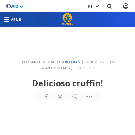
PT
MENU
POR
SANTA RECEITA
EM
RECEITAS
16 JUL 2019 - 16H09
ATUALIZADA EM 17 JUL 2019 - 09H49
Delicioso cruffin!