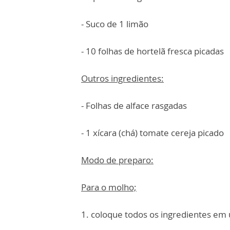
- Suco de 1 limão
- 10 folhas de hortelã fresca picadas
Outros ingredientes:
- Folhas de alface rasgadas
- 1 xícara (chá) tomate cereja picado
Modo de preparo:
Para o molho;
1. coloque todos os ingredientes em 