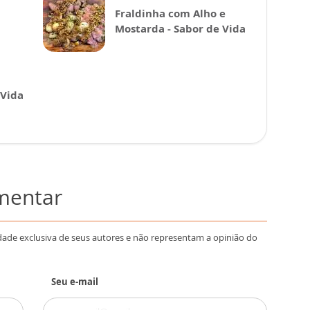
Fraldinha com Alho e
Mostarda - Sabor de Vida
 Vida
omentar
dade exclusiva de seus autores e não representam a opinião do
Seu e-mail