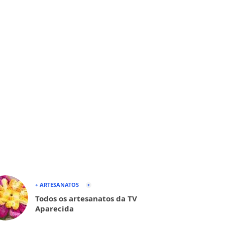
+ ARTESANATOS
Todos os artesanatos da TV
Aparecida