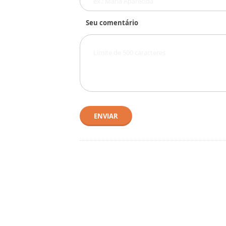
Seu comentário
ENVIAR