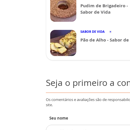
Pudim de Brigadeiro -
Sabor de Vida
SABOR DE VIDA
Pão de Alho - Sabor de
Seja o primeiro a c
Os comentários e avaliações são de responsabili
site.
Seu nome