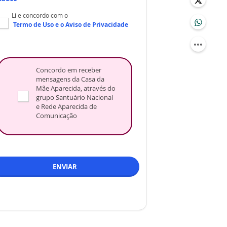
Li e concordo com o
Termo de Uso
e o
Aviso de Privacidade
Concordo em receber
mensagens da Casa da
Mãe Aparecida, através do
grupo Santuário Nacional
e Rede Aparecida de
Comunicação
ENVIAR