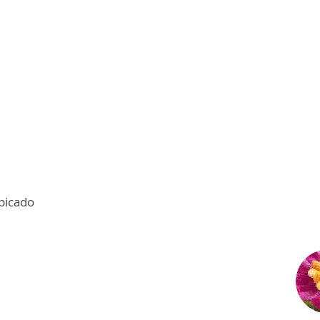
 picado