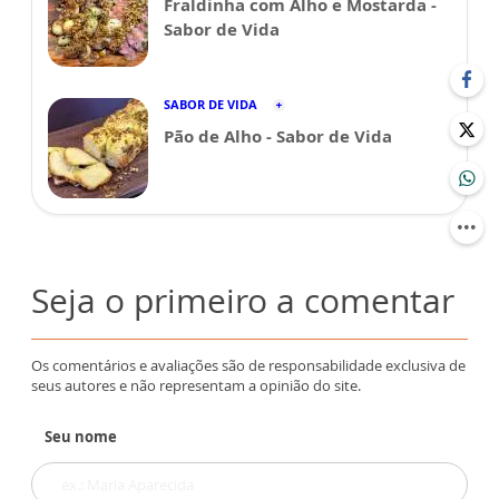
Fraldinha com Alho e Mostarda -
Sabor de Vida
SABOR DE VIDA
Pão de Alho - Sabor de Vida
Seja o primeiro a comentar
Os comentários e avaliações são de responsabilidade exclusiva de
seus autores e não representam a opinião do site.
Seu nome