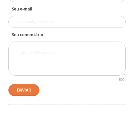
Seu e-mail
Seu comentário
500
ENVIAR