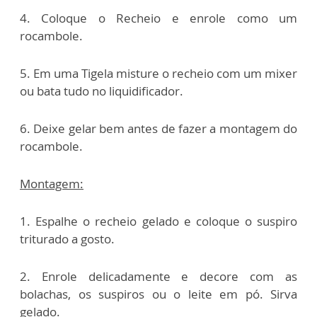
4. Coloque o Recheio e enrole como um
rocambole.
5. Em uma Tigela misture o recheio com um mixer
ou bata tudo no liquidificador.
6. Deixe gelar bem antes de fazer a montagem do
rocambole.
Montagem:
1. Espalhe o recheio gelado e coloque o suspiro
triturado a gosto.
2. Enrole delicadamente e decore com as
bolachas, os suspiros ou o leite em pó. Sirva
gelado.