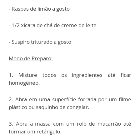
- Raspas de limão a gosto
- 1/2 xícara de chá de creme de leite
- Suspiro triturado a gosto
Modo de Preparo:
1. Misture todos os ingredientes até ficar
homogêneo.
2. Abra em uma superfície forrada por um filme
plástico ou saquinho de congelar.
3. Abra a massa com um rolo de macarrão até
formar um retângulo.