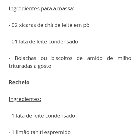
Ingredientes para a massa:
- 02 xícaras de chá de leite em pó
- 01 lata de leite condensado
- Bolachas ou biscoitos de amido de milho
trituradas a gosto
Recheio
Ingredientes:
- 1 lata de leite condensado
- 1 limão tahiti espremido