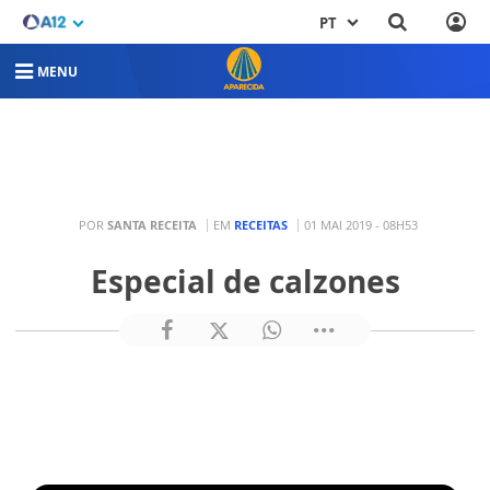
PT
MENU
POR
SANTA RECEITA
EM
RECEITAS
01 MAI 2019 - 08H53
Especial de calzones