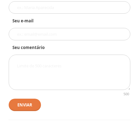
Seu e-mail
Seu comentário
500
ENVIAR