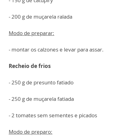
- 150 g de catupiry
- 200 g de muçarela ralada
Modo de preparar:
- montar os calzones e levar para assar.
Recheio de frios
- 250 g de presunto fatiado
- 250 g de muçarela fatiada
- 2 tomates sem sementes e picados
Modo de preparo: