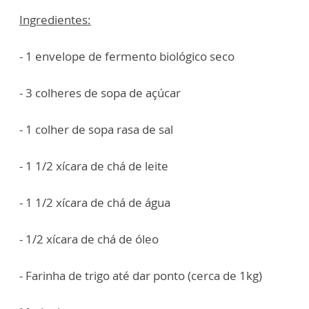
Ingredientes:
- 1 envelope de fermento biológico seco
- 3 colheres de sopa de açúcar
- 1 colher de sopa rasa de sal
- 1 1/2 xícara de chá de leite
- 1 1/2 xícara de chá de água
- 1/2 xícara de chá de óleo
- Farinha de trigo até dar ponto (cerca de 1kg)