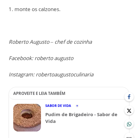
1. monte os calzones.
Roberto Augusto – chef de cozinha
Facebook: roberto augusto
Instagram: robertoaugustoculinaria
APROVEITE E LEIA TAMBÉM
SABOR DE VIDA
Pudim de Brigadeiro - Sabor de
Vida