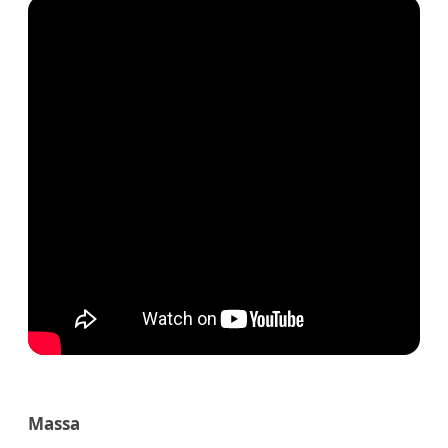
Massa