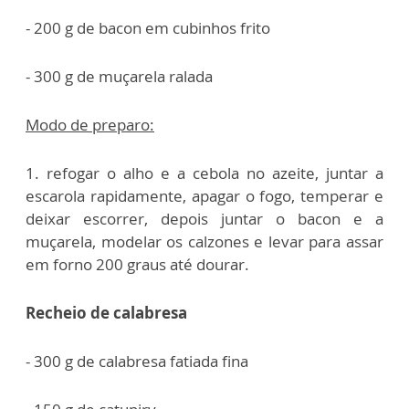
- 200 g de bacon em cubinhos frito
- 300 g de muçarela ralada
Modo de preparo:
1. refogar o alho e a cebola no azeite, juntar a
escarola rapidamente, apagar o fogo, temperar e
deixar escorrer, depois juntar o bacon e a
muçarela, modelar os calzones e levar para assar
em forno 200 graus até dourar.
Recheio de calabresa
- 300 g de calabresa fatiada fina