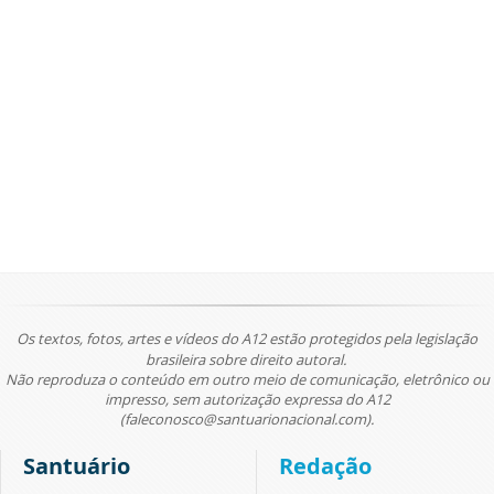
Os textos, fotos, artes e vídeos do A12 estão protegidos pela legislação
brasileira sobre direito autoral.
Não reproduza o conteúdo em outro meio de comunicação, eletrônico ou
impresso, sem autorização expressa do A12
(faleconosco@santuarionacional.com).
Santuário
Redação