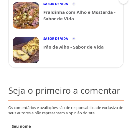
SABOR DE VIDA
Fraldinha com Alho e Mostarda -
Sabor de Vida
SABOR DE VIDA
Pão de Alho - Sabor de Vida
Seja o primeiro a comentar
Os comentários e avaliações são de responsabilidade exclusiva de
seus autores e não representam a opinião do site.
Seu nome