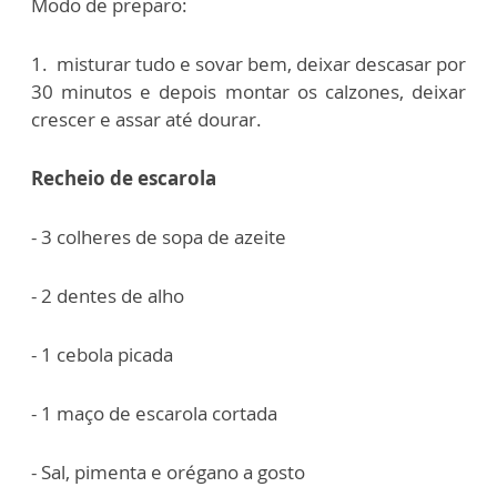
Modo de preparo:
1. misturar tudo e sovar bem, deixar descasar por
30 minutos e depois montar os calzones, deixar
crescer e assar até dourar.
Recheio de escarola
- 3 colheres de sopa de azeite
- 2 dentes de alho
- 1 cebola picada
- 1 maço de escarola cortada
- Sal, pimenta e orégano a gosto