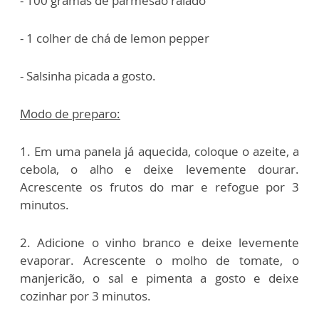
- 100 gramas de parmesão ralado
- 1 colher de chá de lemon pepper
- Salsinha picada a gosto.
Modo de preparo:
1. Em uma panela já aquecida, coloque o azeite, a
cebola, o alho e deixe levemente dourar.
Acrescente os frutos do mar e refogue por 3
minutos.
2. Adicione o vinho branco e deixe levemente
evaporar. Acrescente o molho de tomate, o
manjericão, o sal e pimenta a gosto e deixe
cozinhar por 3 minutos.