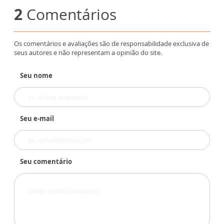
2
Comentários
Os comentários e avaliações são de responsabilidade exclusiva de
seus autores e não representam a opinião do site.
Seu nome
Seu e-mail
Seu comentário