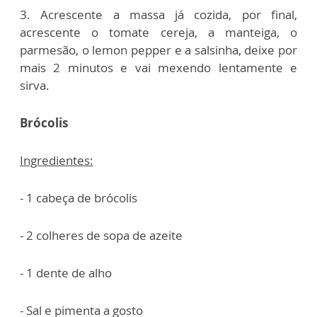
3. Acrescente a massa já cozida, por final,
acrescente o tomate cereja, a manteiga, o
parmesão, o lemon pepper e a salsinha, deixe por
mais 2 minutos e vai mexendo lentamente e
sirva.
Brócolis
Ingredientes:
- 1 cabeça de brócolis
- 2 colheres de sopa de azeite
- 1 dente de alho
- Sal e pimenta a gosto