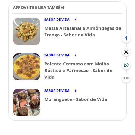
APROVEITE E LEIA TAMBÉM
SABOR DE VIDA
Massa Artesanal e Almôndegas de
Frango - Sabor de Vida
SABOR DE VIDA
Polenta Cremosa com Molho
Rústico e Parmesão - Sabor de
Vida
SABOR DE VIDA
Moranguete - Sabor de Vida