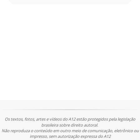
Os textos, fotos, artes e vídeos do A12 estão protegidos pela legislação
brasileira sobre direito autoral.
Não reproduza o conteúdo em outro meio de comunicação, eletrônico ou
impresso, sem autorização expressa do A12