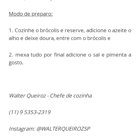
Modo de preparo:
1. Cozinhe o brócolis e reserve, adicione o azeite o
alho e deixe doura, entre com o brócolis e
2. mexa tudo por final adicione o sal e pimenta a
gosto.
Walter Queiroz - Chefe de cozinha
(11) 9 5353-2319
Instagram: @WALTERQUEIROZSP