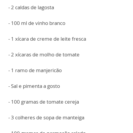
- 2 caldas de lagosta
- 100 ml de vinho branco
- 1 xícara de creme de leite fresca
- 2 xícaras de molho de tomate
- 1 ramo de manjericão
- Sal e pimenta a gosto
- 100 gramas de tomate cereja
- 3 colheres de sopa de manteiga