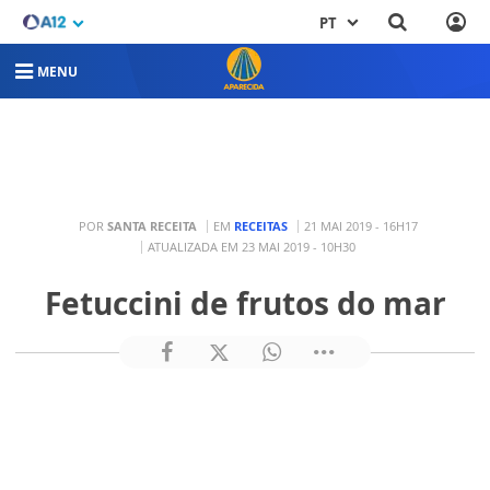
PT
MENU
POR
SANTA RECEITA
EM
RECEITAS
21 MAI 2019 - 16H17
ATUALIZADA EM 23 MAI 2019 - 10H30
Fetuccini de frutos do mar