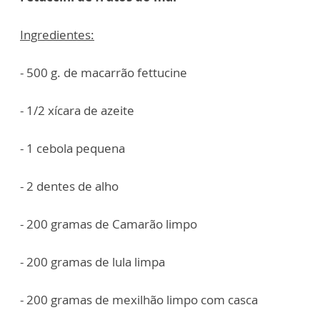
Ingredientes:
- 500 g. de macarrão fettucine
- 1/2 xícara de azeite
- 1 cebola pequena
- 2 dentes de alho
- 200 gramas de Camarão limpo
- 200 gramas de lula limpa
- 200 gramas de mexilhão limpo com casca