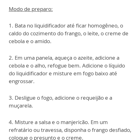
Modo de preparo:
1. Bata no liquidificador até ficar homogêneo, o
caldo do cozimento do frango, o leite, o creme de
cebola e o amido.
2. Em uma panela, aqueça o azeite, adicione a
cebola e o alho, refogue bem. Adicione o líquido
do liquidificador e misture em fogo baixo até
engrossar.
3. Desligue o fogo, adicione o requeijão e a
muçarela.
4. Misture a salsa e o manjericão. Em um
refratário ou travessa, disponha o frango desfiado,
coloque o presunto e o creme.