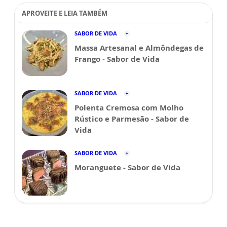
APROVEITE E LEIA TAMBÉM
SABOR DE VIDA
Massa Artesanal e Almôndegas de
Frango - Sabor de Vida
SABOR DE VIDA
Polenta Cremosa com Molho
Rústico e Parmesão - Sabor de
Vida
SABOR DE VIDA
Moranguete - Sabor de Vida