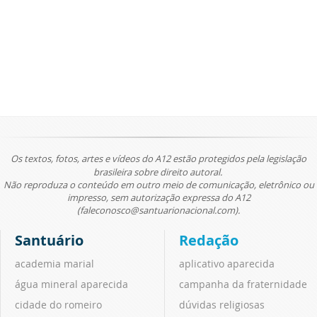
Os textos, fotos, artes e vídeos do A12 estão protegidos pela legislação
brasileira sobre direito autoral.
Não reproduza o conteúdo em outro meio de comunicação, eletrônico ou
impresso, sem autorização expressa do A12
(faleconosco@santuarionacional.com).
Santuário
Redação
academia marial
aplicativo aparecida
água mineral aparecida
campanha da fraternidade
cidade do romeiro
dúvidas religiosas