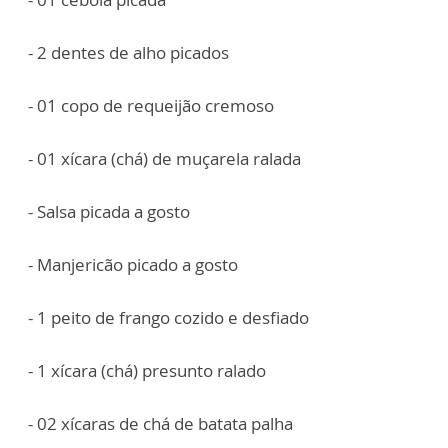
- 2 dentes de alho picados
- 01 copo de requeijão cremoso
- 01 xícara (chá) de muçarela ralada
- Salsa picada a gosto
- Manjericão picado a gosto
- 1 peito de frango cozido e desfiado
- 1 xícara (chá) presunto ralado
- 02 xícaras de chá de batata palha