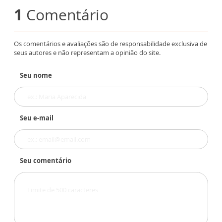
1
Comentário
Os comentários e avaliações são de responsabilidade exclusiva de
seus autores e não representam a opinião do site.
Seu nome
Seu e-mail
Seu comentário