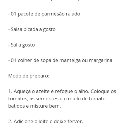
- 01 pacote de parmesão ralado
- Salsa picada a gosto
- Sal a gosto
- 01 colher de sopa de manteiga ou margarina
Modo de preparo:
1. Aqueça o azeite e refogue o alho. Coloque os
tomates, as sementes e o miolo de tomate
batidos e misture bem.
2. Adicione o leite e deixe ferver.