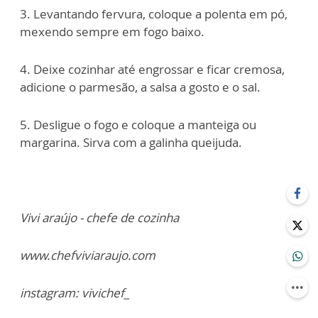
3. Levantando fervura, coloque a polenta em pó,
mexendo sempre em fogo baixo.
4. Deixe cozinhar até engrossar e ficar cremosa,
adicione o parmesão, a salsa a gosto e o sal.
5. Desligue o fogo e coloque a manteiga ou
margarina. Sirva com a galinha queijuda.
Vivi araújo - chefe de cozinha
www.chefviviaraujo.com
instagram: vivichef_