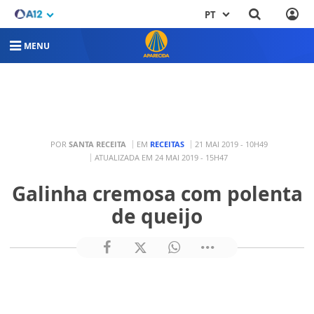
PT
MENU
POR
SANTA RECEITA
EM
RECEITAS
21 MAI 2019 - 10H49
ATUALIZADA EM 24 MAI 2019 - 15H47
Galinha cremosa com polenta
de queijo