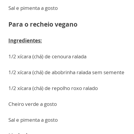
Sal e pimenta a gosto
Para o recheio vegano
Ingredientes:
1/2 xícara (chá) de cenoura ralada
1/2 xícara (chá) de abobrinha ralada sem semente
1/2 xícara (chá) de repolho roxo ralado
Cheiro verde a gosto
Sal e pimenta a gosto