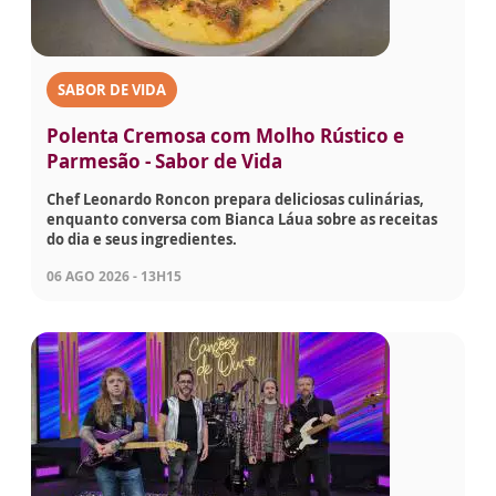
SABOR DE VIDA
Polenta Cremosa com Molho Rústico e
Parmesão - Sabor de Vida
Chef Leonardo Roncon prepara deliciosas culinárias,
enquanto conversa com Bianca Láua sobre as receitas
do dia e seus ingredientes.
06 AGO 2026 - 13H15