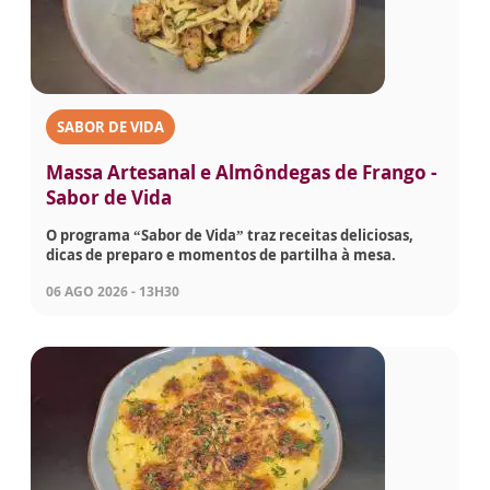
SABOR DE VIDA
Massa Artesanal e Almôndegas de Frango -
Sabor de Vida
O programa “Sabor de Vida” traz receitas deliciosas,
dicas de preparo e momentos de partilha à mesa.
06 AGO 2026 - 13H30