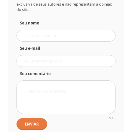
exclusiva de seus autores e não representam a opinião
do site.
Seu nome
Seu e-mail
Seu comentário
500
ENVIAR