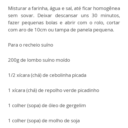
Misturar a farinha, água e sal, até ficar homogênea
sem sovar. Deixar descansar uns 30 minutos,
fazer pequenas bolas e abrir com o rolo, cortar
com aro de 10cm ou tampa de panela pequena.
Para o recheio suíno
200g de lombo suíno moído
1/2 xícara (chá) de cebolinha picada
1 xícara (chá) de repolho verde picadinho
1 colher (sopa) de óleo de gergelim
1 colher (sopa) de molho de soja