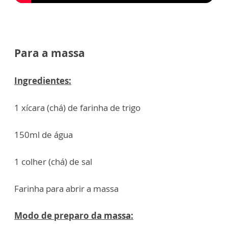
Para a massa
Ingredientes:
1 xícara (chá) de farinha de trigo
150ml de água
1 colher (chá) de sal
Farinha para abrir a massa
Modo de preparo da massa: