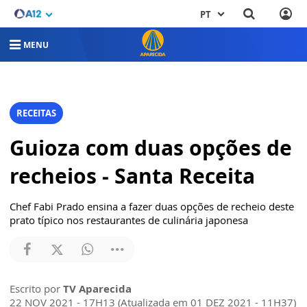
PT
MENU
RECEITAS
Guioza com duas opções de
recheios - Santa Receita
Chef Fabi Prado ensina a fazer duas opções de recheio deste
prato típico nos restaurantes de culinária japonesa
Escrito por
TV Aparecida
22 NOV 2021 - 17H13 (Atualizada em 01 DEZ 2021 - 11H37)