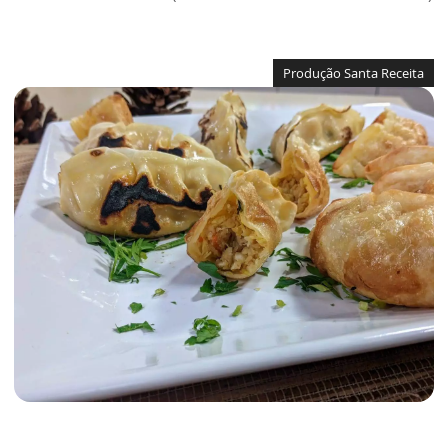
Produção Santa Receita