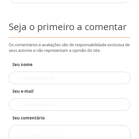
Seja o primeiro a comentar
Os comentários e avaliações são de responsabilidade exclusiva de
seus autores e não representam a opinião do site.
Seu nome
Seu e-mail
Seu comentário