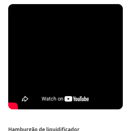
Hamburgão de liquidificador