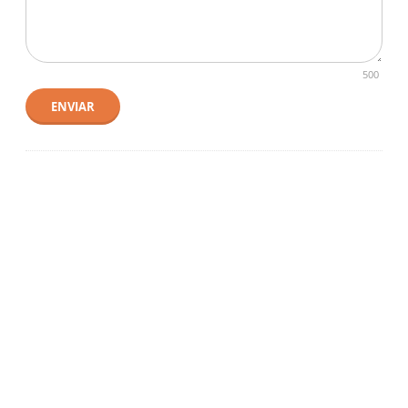
500
ENVIAR