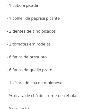
- 1 cebola picada
- 1 colher de páprica picante
- 2 dentes de alho picados
- 2 tomates em rodelas
- 6 fatias de presunto
- 6 fatias de queijo prato
- 1 xícara de chá de maionese
- ½ xícara de chá de creme de cebola
- Sal a gosto