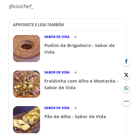
@vivichef_
APROVEITE E LEIA TAMBÉM
SABOR DE VIDA
Pudim de Brigadeiro - Sabor de
Vida
SABOR DE VIDA
Fraldinha com Alho e Mostarda -
Sabor de Vida
SABOR DE VIDA
Pão de Alho - Sabor de Vida