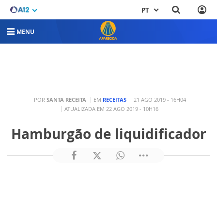
PT
MENU
POR
SANTA RECEITA
EM
RECEITAS
21 AGO 2019 - 16H04
ATUALIZADA EM 22 AGO 2019 - 10H16
Hamburgão de liquidificador