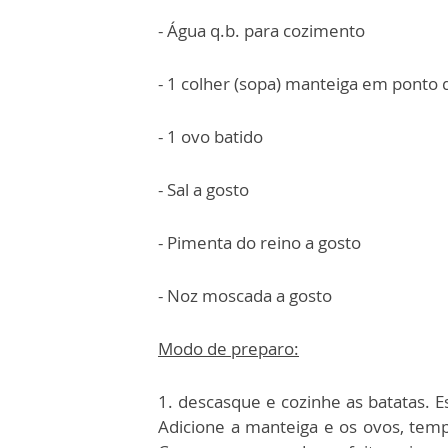
- Água q.b. para cozimento
- 1 colher (sopa) manteiga em ponto
- 1 ovo batido
- Sal a gosto
- Pimenta do reino a gosto
- Noz moscada a gosto
Modo de preparo:
1. descasque e cozinhe as batatas. 
Adicione a manteiga e os ovos, tem