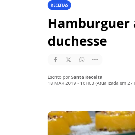
RECEITAS
Hamburguer a
duchesse
Escrito por
Santa Receita
18 MAR 2019 - 16H03 (Atualizada em 27 