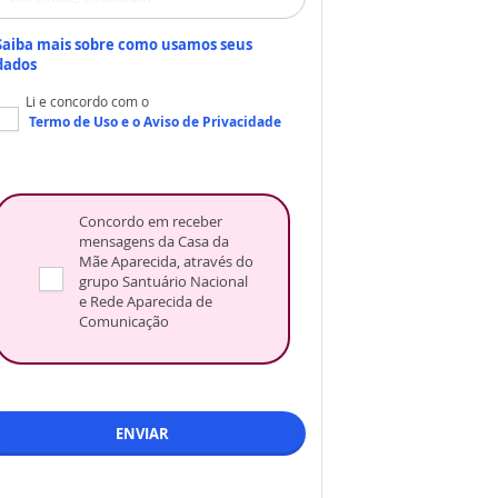
Saiba mais sobre como usamos seus
dados
Li e concordo com o
Termo de Uso
e o
Aviso de Privacidade
Concordo em receber
mensagens da Casa da
Mãe Aparecida, através do
grupo Santuário Nacional
e Rede Aparecida de
Comunicação
ENVIAR