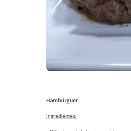
Hambúrguer
Ingredientes: