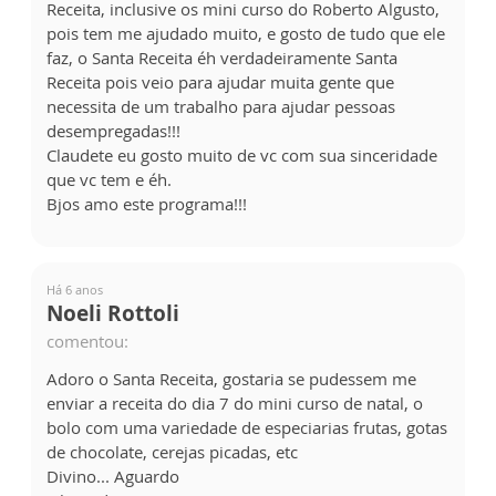
Receita, inclusive os mini curso do Roberto Algusto,
pois tem me ajudado muito, e gosto de tudo que ele
faz, o Santa Receita éh verdadeiramente Santa
Receita pois veio para ajudar muita gente que
necessita de um trabalho para ajudar pessoas
desempregadas!!!
Claudete eu gosto muito de vc com sua sinceridade
que vc tem e éh.
Bjos amo este programa!!!
Há 6 anos
Noeli Rottoli
comentou:
Adoro o Santa Receita, gostaria se pudessem me
enviar a receita do dia 7 do mini curso de natal, o
bolo com uma variedade de especiarias frutas, gotas
de chocolate, cerejas picadas, etc
Divino... Aguardo