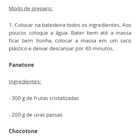
Modo de preparo:
1. Colocar na batedeira todos os ingredientes. Aos
poucos coloque a água. Bater bem até a massa
ficar bem lisinha, colocar a massa em um saco
plástico e deixar descansar por 40 minutos.
Panetone
Ingredientes:
- 300 g de frutas cristalizadas
- 200 g de uvas passas
Chocotone