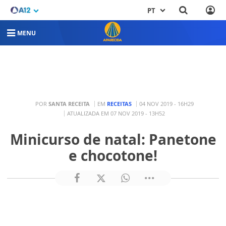
PT
MENU
POR
SANTA RECEITA
EM
RECEITAS
04 NOV 2019 - 16H29
ATUALIZADA EM 07 NOV 2019 - 13H52
Minicurso de natal: Panetone
e chocotone!