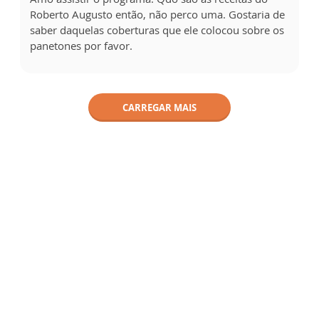
Roberto Augusto então, não perco uma. Gostaria de
saber daquelas coberturas que ele colocou sobre os
panetones por favor.
CARREGAR MAIS