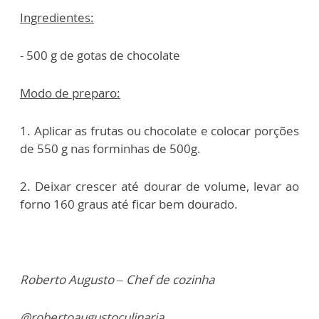
Ingredientes:
- 500 g de gotas de chocolate
Modo de preparo:
1. Aplicar as frutas ou chocolate e colocar porções
de 550 g nas forminhas de 500g.
2. Deixar crescer até dourar de volume, levar ao
forno 160 graus até ficar bem dourado.
Roberto Augusto – Chef de cozinha
@robertoaugustoculinaria