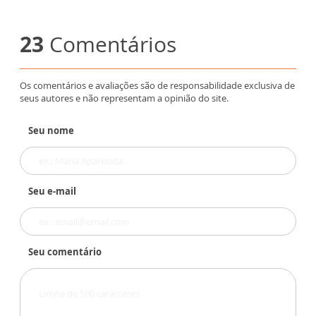
23
Comentários
Os comentários e avaliações são de responsabilidade exclusiva de
seus autores e não representam a opinião do site.
Seu nome
Seu e-mail
Seu comentário