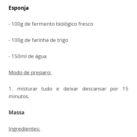
Esponja
- 100g de fermento biológico fresco
- 100g de farinha de trigo
- 150m
l de água
Modo de preparo:
1. misturar tudo e deixar descansar por 15
minutos.
Massa
Ingredientes: