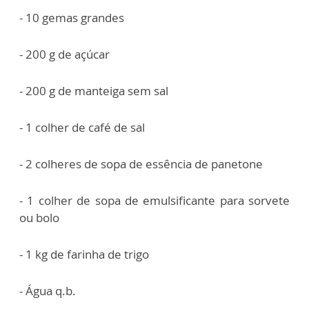
- 10 gemas grandes
- 200 g de açúcar
- 200 g de manteiga sem sal
- 1 colher de café de sal
- 2 colheres de sopa de essência de panetone
- 1 colher de sopa de emulsificante para sorvete
ou bolo
- 1 kg de farinha de trigo
- Água q.b.