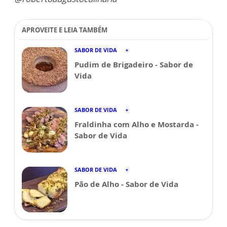
APROVEITE E LEIA TAMBÉM
SABOR DE VIDA
Pudim de Brigadeiro - Sabor de
Vida
SABOR DE VIDA
Fraldinha com Alho e Mostarda -
Sabor de Vida
SABOR DE VIDA
Pão de Alho - Sabor de Vida