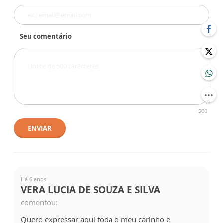
Seu comentário
500
ENVIAR
Há 6 anos
VERA LUCIA DE SOUZA E SILVA
comentou:
Quero expressar aqui toda o meu carinho e