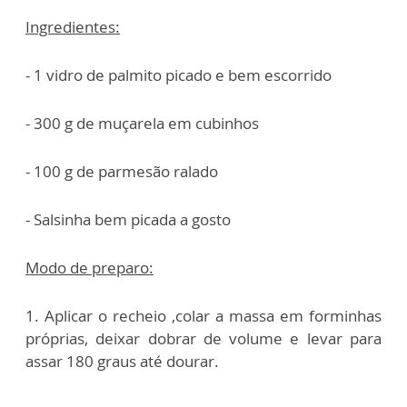
Ingredientes:
- 1 vidro de palmito picado e bem escorrido
- 300 g de muçarela em cubinhos
- 100 g de parmesão ralado
- Salsinha bem picada a gosto
Modo de preparo:
1. Aplicar o recheio ,colar a massa em forminhas
próprias, deixar dobrar de volume e levar para
assar 180 graus até dourar.