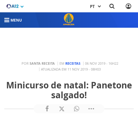
PT
MENU
POR
SANTA RECEITA
EM
RECEITAS
06 NOV 2019 - 16H22
ATUALIZADA EM 11 NOV 2019 - 08H03
Minicurso de natal: Panetone
salgado!