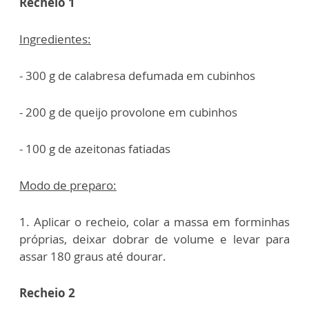
Recheio 1
Ingredientes:
- 300 g de calabresa defumada em cubinhos
- 200 g de queijo provolone em cubinhos
- 100 g de azeitonas fatiadas
Modo de preparo:
1. Aplicar o recheio, colar a massa em forminhas
próprias, deixar dobrar de volume e levar para
assar 180 graus até dourar.
Recheio 2