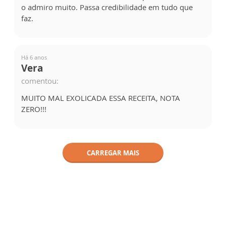
o admiro muito. Passa credibilidade em tudo que
faz.
Há 6 anos
Vera
comentou:
MUITO MAL EXOLICADA ESSA RECEITA, NOTA
ZERO!!!
CARREGAR MAIS