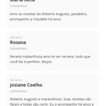
comentou:
Amo as receitas do Roberto Augusto, parabéns,
acompanho a Claudete há anos
Há 6 anos
Rosana
comentou:
Receita matavilhosa amo te ver na teve, tudo que
você faz é perfeito. Beijos.
Há 6 anos
Josiane Coelho
comentou:
Roberto Augusto e maravilhoso. Suas receitas são
fáceis e todas são certo. Eu o acompanho há anos e