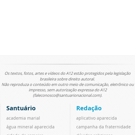
Os textos, fotos, artes e vídeos do A12 estão protegidos pela legislação
brasileira sobre direito autoral.
Não reproduza o conteúdo em outro meio de comunicação, eletrônico ou
impresso, sem autorização expressa do A12
(faleconosco@santuarionacional.com).
Santuário
Redação
academia marial
aplicativo aparecida
água mineral aparecida
campanha da fraternidade