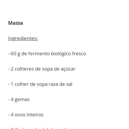
Massa
Ingredientes:
- 60 g de fermento biológico fresco
- 2 colheres de sopa de açúcar
- 1 colher de sopa rasa de sal
- 4 gemas
- 4 ovos inteiros