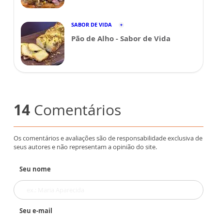
SABOR DE VIDA
Pão de Alho - Sabor de Vida
14
Comentários
Os comentários e avaliações são de responsabilidade exclusiva de
seus autores e não representam a opinião do site.
Seu nome
Seu e-mail