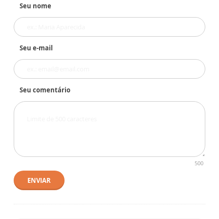
Seu nome
Seu e-mail
Seu comentário
500
ENVIAR