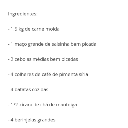
Ingredientes:
- 1,5 kg de carne moída
- 1 maço grande de salsinha bem picada
- 2 cebolas médias bem picadas
- 4 colheres de café de pimenta síria
- 4 batatas cozidas
- 1/2 xícara de chá de manteiga
- 4 berinjelas grandes