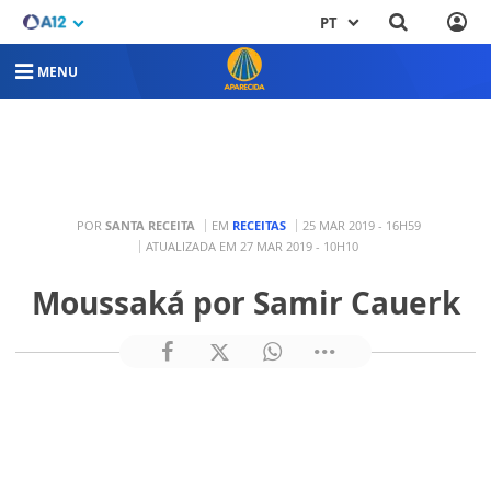
PT
MENU
POR
SANTA RECEITA
EM
RECEITAS
25 MAR 2019 - 16H59
ATUALIZADA EM 27 MAR 2019 - 10H10
Moussaká por Samir Cauerk