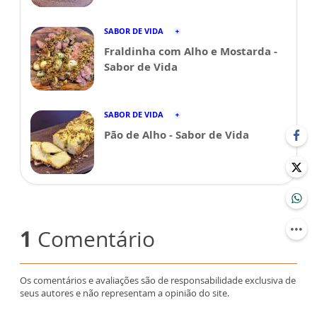
SABOR DE VIDA
Fraldinha com Alho e Mostarda -
Sabor de Vida
SABOR DE VIDA
Pão de Alho - Sabor de Vida
1
Comentário
Os comentários e avaliações são de responsabilidade exclusiva de
seus autores e não representam a opinião do site.