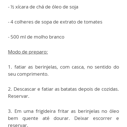
- ½ xícara de chá de óleo de soja
- 4 colheres de sopa de extrato de tomates
- 500 ml de molho branco
Modo de preparo:
1. fatiar as berinjelas, com casca, no sentido do
seu comprimento.
2. Descascar e fatiar as batatas depois de cozidas.
Reservar.
3. Em uma frigideira fritar as berinjelas no óleo
bem quente até dourar. Deixar escorrer e
reservar.