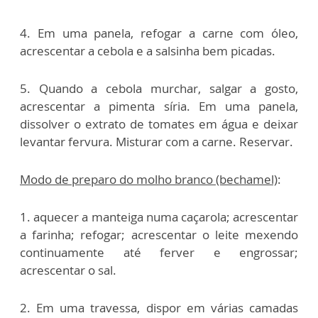
4. Em uma panela, refogar a carne com óleo,
acrescentar a cebola e a salsinha bem picadas.
5. Quando a cebola murchar, salgar a gosto,
acrescentar a pimenta síria. Em uma panela,
dissolver o extrato de tomates em água e deixar
levantar fervura. Misturar com a carne. Reservar.
Modo de preparo do molho branco (bechamel)
:
1. aquecer a manteiga numa caçarola; acrescentar
a farinha; refogar; acrescentar o leite mexendo
continuamente até ferver e engrossar;
acrescentar o sal.
2. Em uma travessa, dispor em várias camadas