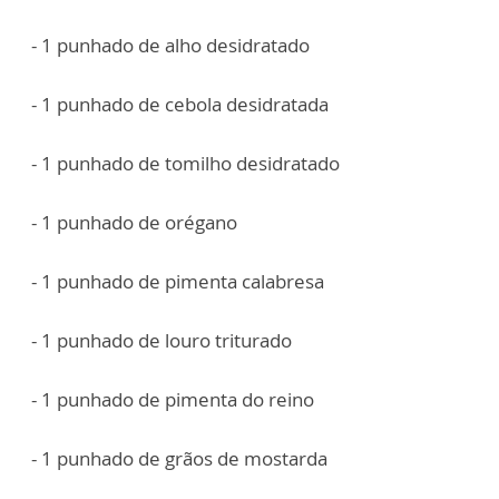
- 1 punhado de alho desidratado
- 1 punhado de cebola desidratada
- 1 punhado de tomilho desidratado
- 1 punhado de orégano
- 1 punhado de pimenta calabresa
- 1 punhado de louro triturado
- 1 punhado de pimenta do reino
- 1 punhado de grãos de mostarda