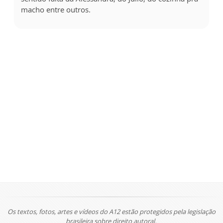
macho entre outros.
Os textos, fotos, artes e vídeos do A12 estão protegidos pela legislação
brasileira sobre direito autoral.