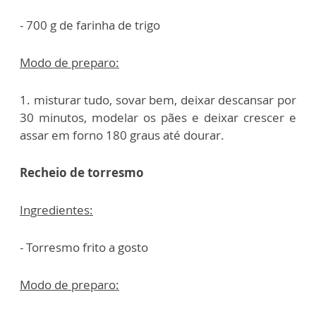
- 700 g de farinha de trigo
Modo de preparo:
1. misturar tudo, sovar bem, deixar descansar por
30 minutos, modelar os pães e deixar crescer e
assar em forno 180 graus até dourar.
Recheio de torresmo
Ingredientes:
- Torresmo frito a gosto
Modo de preparo: