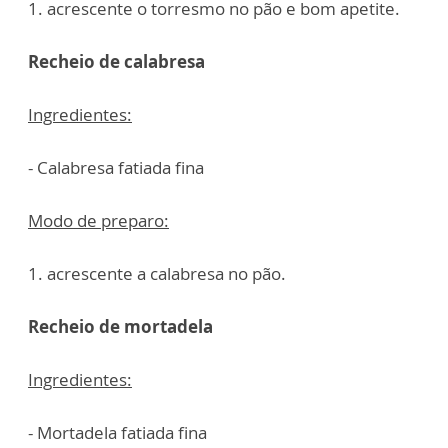
1. acrescente o torresmo no pão e bom apetite.
Recheio de calabresa
Ingredientes:
- Calabresa fatiada fina
Modo de preparo:
1. acrescente a calabresa no pão.
Recheio de mortadela
Ingredientes:
- Mortadela fatiada fina