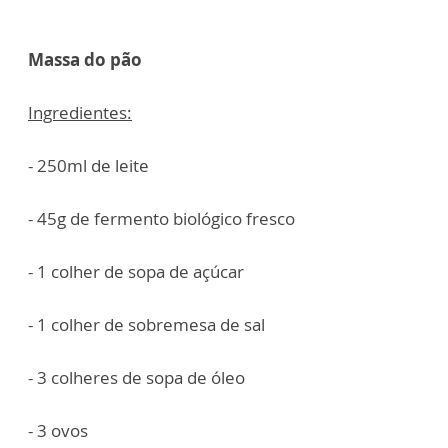
Massa do pão
Ingredientes:
- 250ml de leite
- 45g de fermento biológico fresco
- 1 colher de sopa de açúcar
- 1 colher de sobremesa de sal
- 3 colheres de sopa de óleo
- 3 ovos