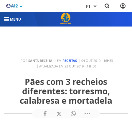
PT
MENU
POR
SANTA RECEITA
EM
RECEITAS
04 OUT 2019 - 16H33
ATUALIZADA EM 23 OUT 2019 - 11H50
Pães com 3 recheios
diferentes: torresmo,
calabresa e mortadela