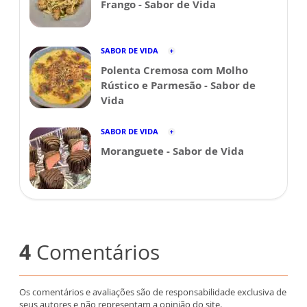
Frango - Sabor de Vida
SABOR DE VIDA
Polenta Cremosa com Molho
Rústico e Parmesão - Sabor de
Vida
SABOR DE VIDA
Moranguete - Sabor de Vida
4
Comentários
Os comentários e avaliações são de responsabilidade exclusiva de
seus autores e não representam a opinião do site.