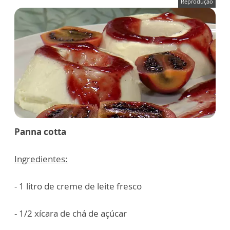
Reprodução
Panna cotta
Ingredientes:
- 1 litro de creme de leite fresco
- 1/2 xícara de chá de açúcar