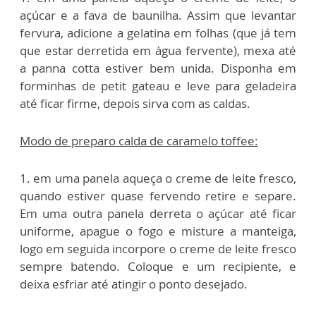
açúcar e a fava de baunilha. Assim que levantar
fervura, adicione a gelatina em folhas (que já tem
que estar derretida em água fervente), mexa até
a panna cotta estiver bem unida. Disponha em
forminhas de petit gateau e leve para geladeira
até ficar firme, depois sirva com as caldas.
Modo de preparo calda de caramelo toffee:
1. em uma panela aqueça o creme de leite fresco,
quando estiver quase fervendo retire e separe.
Em uma outra panela derreta o açúcar até ficar
uniforme, apague o fogo e misture a manteiga,
logo em seguida incorpore o creme de leite fresco
sempre batendo. Coloque e um recipiente, e
deixa esfriar até atingir o ponto desejado.