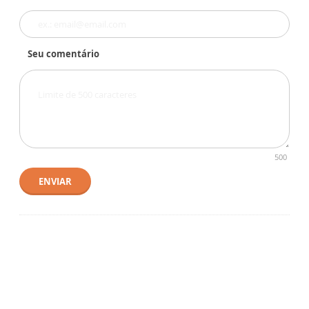
Seu comentário
500
ENVIAR