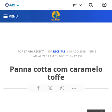
PT
MENU
POR
SANTA RECEITA
EM
RECEITAS
01 AGO 2019 - 16H45
ATUALIZADA EM 01 AGO 2019 - 17H00
Panna cotta com caramelo
toffe