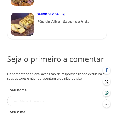
SABOR DE VIDA
Pão de Alho - Sabor de Vida
Seja o primeiro a comentar
Os comentários e avaliações são de responsabilidade exclusiva de
seus autores e não representam a opinião do site.
Seu nome
Seu e-mail