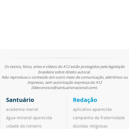
Os textos, fotos, artes e vídeos do A12 estão protegidos pela legislação
brasileira sobre direito autoral.
Não reproduza o conteúdo em outro meio de comunicação, eletrônico ou
impresso, sem autorização expressa do A12
(faleconosco@santuarionacional.com).
Santuário
Redação
academia marial
aplicativo aparecida
água mineral aparecida
campanha da fraternidade
cidade do romeiro
dúvidas religiosas