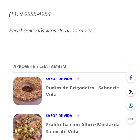
(11) 9 9555-4954
Facebook: clássicos de dona maria
APROVEITE E LEIA TAMBÉM
SABOR DE VIDA
Pudim de Brigadeiro - Sabor de
Vida
SABOR DE VIDA
Fraldinha com Alho e Mostarda -
Sabor de Vida