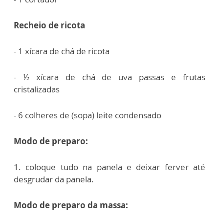
Recheio de ricota
- 1 xícara de chá de ricota
- ½ xícara de chá de uva passas e frutas
cristalizadas
- 6 colheres de (sopa) leite condensado
Modo de preparo:
1. coloque tudo na panela e deixar ferver até
desgrudar da panela.
Modo de preparo da massa: