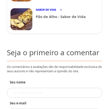
SABOR DE VIDA
Pão de Alho - Sabor de Vida
Seja o primeiro a comentar
Os comentários e avaliações são de responsabilidade exclusiva de
seus autores e não representam a opinião do site.
Seu nome
Seu e-mail