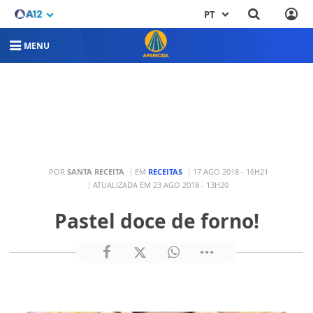
PT
MENU
POR
SANTA RECEITA
EM
RECEITAS
17 AGO 2018 - 16H21
ATUALIZADA EM 23 AGO 2018 - 13H20
Pastel doce de forno!