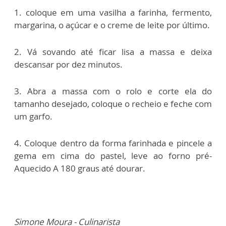
1. coloque em uma vasilha a farinha, fermento,
margarina, o açúcar e o creme de leite por último.
2. Vá sovando até ficar lisa a massa e deixa
descansar por dez minutos.
3. Abra a massa com o rolo e corte ela do
tamanho desejado, coloque o recheio e feche com
um garfo.
4. Coloque dentro da forma farinhada e pincele a
gema em cima do pastel, leve ao forno pré-
Aquecido A 180 graus até dourar.
Simone Moura - Culinarista