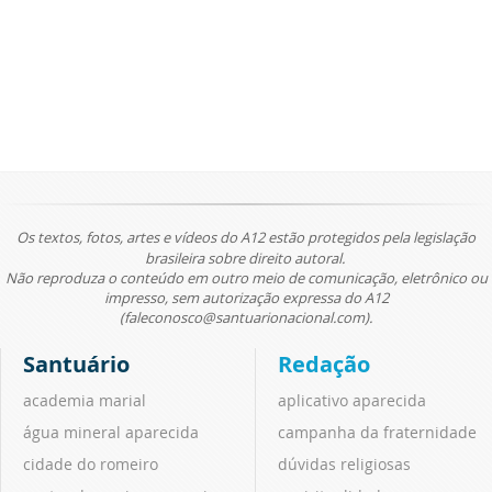
Os textos, fotos, artes e vídeos do A12 estão protegidos pela legislação
brasileira sobre direito autoral.
Não reproduza o conteúdo em outro meio de comunicação, eletrônico ou
impresso, sem autorização expressa do A12
(faleconosco@santuarionacional.com).
Santuário
Redação
academia marial
aplicativo aparecida
água mineral aparecida
campanha da fraternidade
cidade do romeiro
dúvidas religiosas