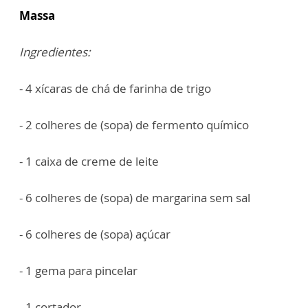
Massa
Ingredientes:
- 4 xícaras de chá de farinha de trigo
- 2 colheres de (sopa) de fermento químico
- 1 caixa de creme de leite
- 6 colheres de (sopa) de margarina sem sal
- 6 colheres de (sopa) açúcar
- 1 gema para pincelar
- 1 cortador