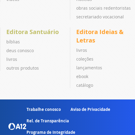
obras sociais redentoristas
secretariado vocacional
Editora Santuário
Editora Ideias &
Letras
bíblias
livros
deus conosco
coleções
livros
lançamentos
outros produtos
ebook
catálogo
Trabalhe conosco
Aviso de Privacidade
Rel. de Transparência
Programa de Integridade