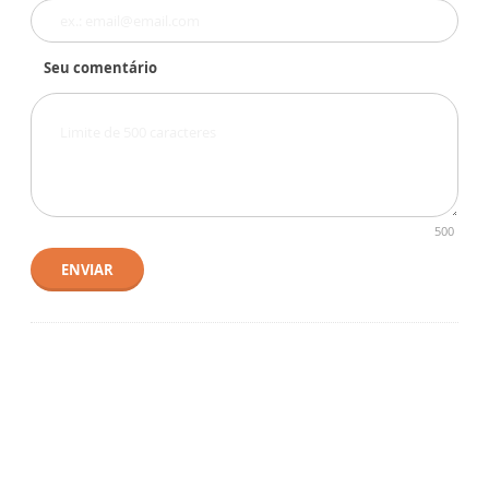
Seu comentário
500
ENVIAR