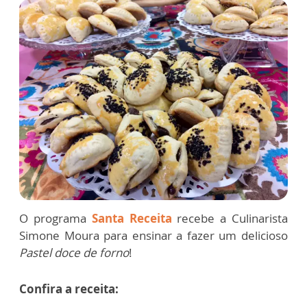
O programa
Santa Receita
recebe a Culinarista
Simone Moura para ensinar a fazer um delicioso
Pastel doce de forno
!
Confira a receita: