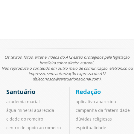
Os textos, fotos, artes e vídeos do A12 estão protegidos pela legislação
brasileira sobre direito autoral.
Não reproduza o conteúdo em outro meio de comunicação, eletrônico ou
impresso, sem autorização expressa do A12
(faleconosco@santuarionacional.com).
Santuário
Redação
academia marial
aplicativo aparecida
água mineral aparecida
campanha da fraternidade
cidade do romeiro
dúvidas religiosas
centro de apoio ao romeiro
espiritualidade