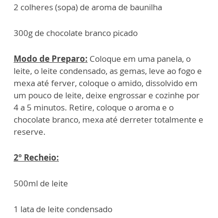
2 colheres (sopa) de aroma de baunilha
300g de chocolate branco picado
Modo de Preparo:
Coloque em uma panela, o
leite, o leite condensado, as gemas, leve ao fogo e
mexa até ferver, coloque o amido, dissolvido em
um pouco de leite, deixe engrossar e cozinhe por
4 a 5 minutos. Retire, coloque o aroma e o
chocolate branco, mexa até derreter totalmente e
reserve.
2º Recheio:
500ml de leite
1 lata de leite condensado