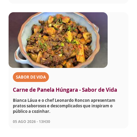
SABOR DE VIDA
Carne de Panela Húngara - Sabor de Vida
Bianca Láua e o chef Leonardo Roncon apresentam
pratos saborosos e descomplicados que inspiram o
público a cozinhar.
05 AGO 2026 - 13H30