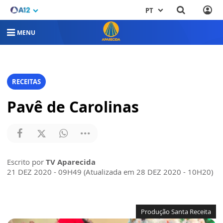
PT
MENU
RECEITAS
Pavê de Carolinas
Escrito por
TV Aparecida
21 DEZ 2020 - 09H49 (Atualizada em 28 DEZ 2020 - 10H20)
Produção Santa Receita