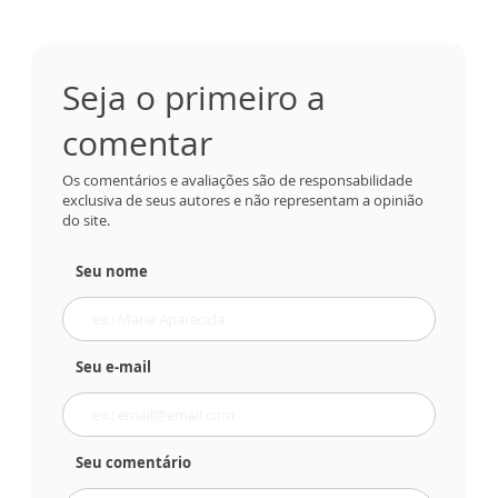
Seja o primeiro a
comentar
Os comentários e avaliações são de responsabilidade
exclusiva de seus autores e não representam a opinião
do site.
Seu nome
Seu e-mail
Seu comentário