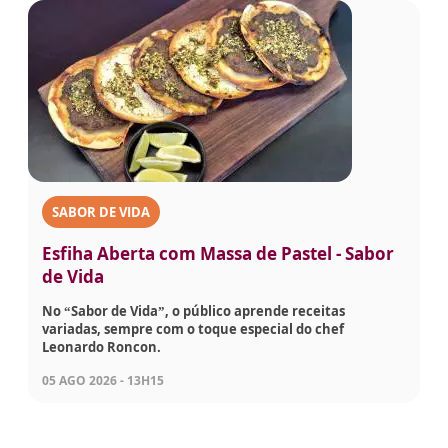
SABOR DE VIDA
Esfiha Aberta com Massa de Pastel - Sabor
de Vida
No “Sabor de Vida”, o público aprende receitas
variadas, sempre com o toque especial do chef
Leonardo Roncon.
05 AGO 2026 - 13H15