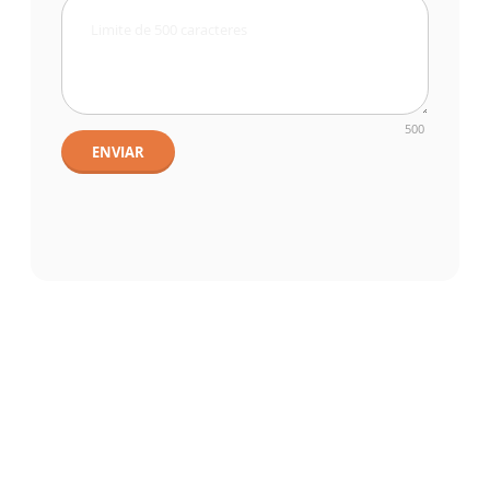
500
ENVIAR