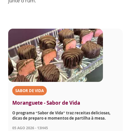
junte o rum.
SABOR DE VIDA
Moranguete - Sabor de Vida
O programa “Sabor de Vida” traz receitas deliciosas,
dicas de preparo e momentos de partilha à mesa.
05 AGO 2026 - 13H45