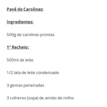
Pavê de Carolinas:
Ingredientes:
500g de carolinas prontas
1º Recheio:
500ml de leite
1/2 lata de leite condensado
3 gemas peneiradas
3 colheres (sopa) de amido de milho