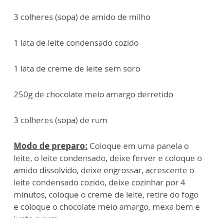
3 colheres (sopa) de amido de milho
1 lata de leite condensado cozido
1 lata de creme de leite sem soro
250g de chocolate meio amargo derretido
3 colheres (sopa) de rum
Modo de preparo:
Coloque em uma panela o
leite, o leite condensado, deixe ferver e coloque o
amido dissolvido, deixe engrossar, acrescente o
leite
condensado cozido, deixe cozinhar por 4
minutos, coloque o creme de leite, retire do fogo
e coloque o chocolate meio amargo, mexa bem e