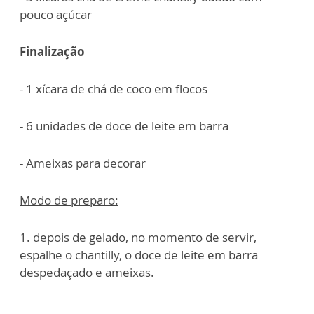
pouco açúcar
Finalização
- 1 xícara de chá de coco em flocos
- 6 unidades de doce de leite em barra
- Ameixas para decorar
Modo de preparo:
1. depois de gelado, no momento de servir,
espalhe o chantilly, o doce de leite em barra
despedaçado e ameixas.