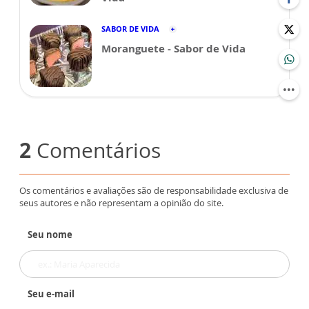
SABOR DE VIDA
Moranguete - Sabor de Vida
2
Comentários
Os comentários e avaliações são de responsabilidade exclusiva de
seus autores e não representam a opinião do site.
Seu nome
Seu e-mail