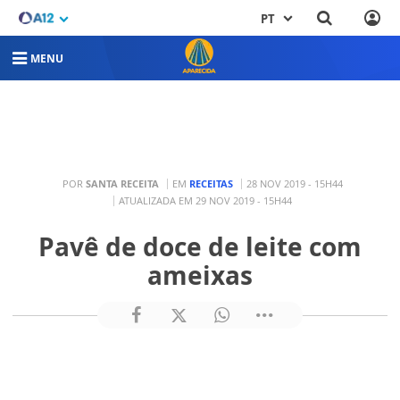
PT
MENU
POR
SANTA RECEITA
EM
RECEITAS
28 NOV 2019 - 15H44
ATUALIZADA EM 29 NOV 2019 - 15H44
Pavê de doce de leite com
ameixas