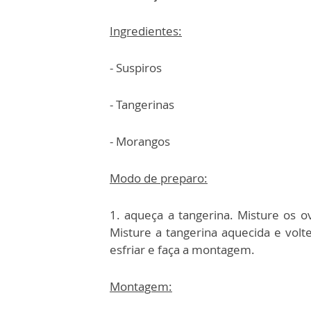
Ingredientes:
- Suspiros
- Tangerinas
- Morangos
Modo de preparo:
1. aqueça a tangerina. Misture os 
Misture a tangerina aquecida e vol
esfriar e faça a montagem.
Montagem: