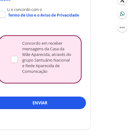
Li e concordo com o
Termo de Uso
e o
Aviso de Privacidade
Concordo em receber
mensagens da Casa da
Mãe Aparecida, através do
grupo Santuário Nacional
e Rede Aparecida de
Comunicação
ENVIAR