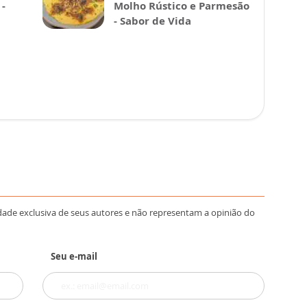
-
Molho Rústico e Parmesão
- Sabor de Vida
dade exclusiva de seus autores e não representam a opinião do
Seu e-mail