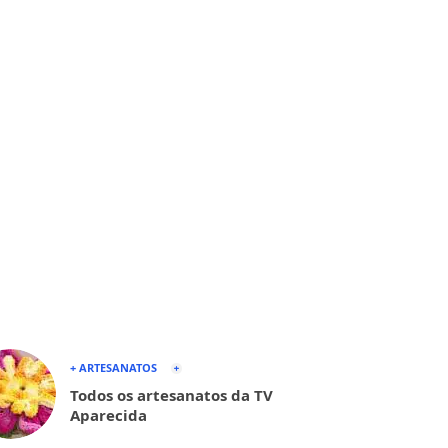
+ ARTESANATOS
Todos os artesanatos da TV
Aparecida