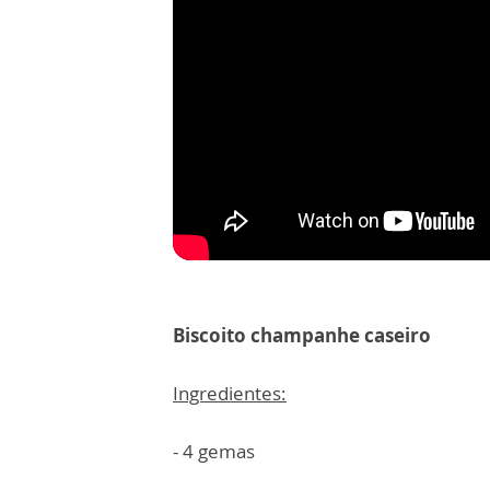
Biscoito champanhe caseiro
Ingredientes:
- 4 gemas