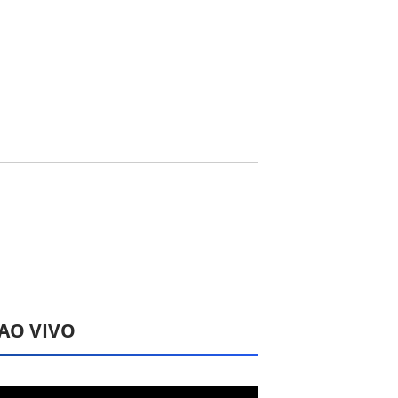
 AO VIVO