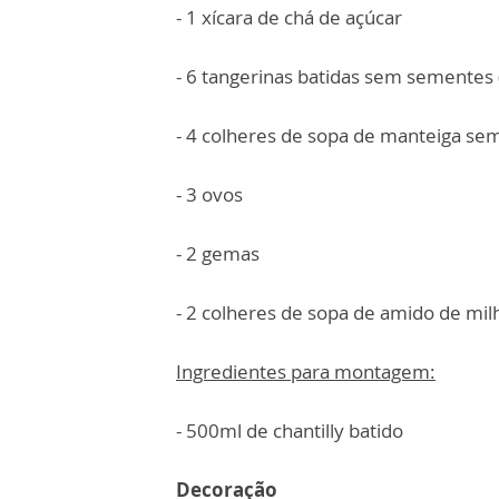
- 1 xícara de chá de açúcar
- 6 tangerinas batidas sem sementes 
- 4 colheres de sopa de manteiga sem
- 3 ovos
- 2 gemas
- 2 colheres de sopa de amido de mil
Ingredientes para montagem
:
- 500ml de chantilly batido
Decoração