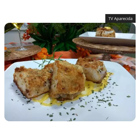
TV Aparecida