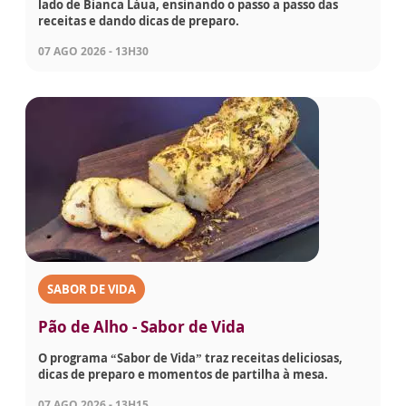
lado de Bianca Láua, ensinando o passo a passo das
receitas e dando dicas de preparo.
07 AGO 2026 - 13H30
SABOR DE VIDA
Pão de Alho - Sabor de Vida
O programa “Sabor de Vida” traz receitas deliciosas,
dicas de preparo e momentos de partilha à mesa.
07 AGO 2026 - 13H15