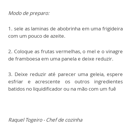
Modo de preparo:
1. sele as laminas de abobrinha em uma frigideira
com um pouco de azeite.
2. Coloque as frutas vermelhas, o mel e o vinagre
de framboesa em uma panela e deixe reduzir.
3. Deixe reduzir até parecer uma geleia, espere
esfriar e acrescente os outros ingredientes
batidos no liquidificador ou na mão com um fuê
Raquel Togeiro - Chef de cozinha