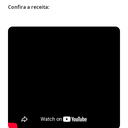
Confira a receita: