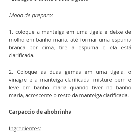
Modo de preparo:
1. coloque a manteiga em uma tigela e deixe de
molho em banho maria, até formar uma espuma
branca por cima, tire a espuma e ela está
clarificada.
2. Coloque as duas gemas em uma tigela, o
vinagre e a manteiga clarificada, misture bem e
leve em banho maria quando tiver no banho
maria, acrescente o resto da manteiga clarificada.
Carpaccio de abobrinha
Ingredientes: