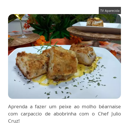
TV Aparecida
Aprenda a fazer um peixe ao molho béarnaise
com carpaccio de abobrinha com o Chef Julio
Cruz!