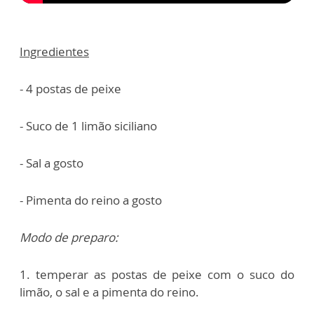
Ingredientes
- 4 postas de peixe
- Suco de 1 limão siciliano
- Sal a gosto
- Pimenta do reino a gosto
Modo de preparo:
1. temperar as postas de peixe com o suco do
limão, o sal e a pimenta do reino.