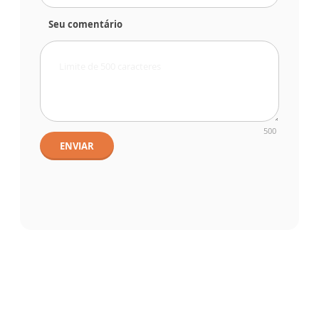
Seu comentário
500
ENVIAR