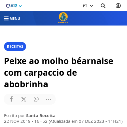
PT
MENU
RECEITAS
Peixe ao molho béarnaise
com carpaccio de
abobrinha
Escrito por
Santa Receita
22 NOV 2018 - 16H52 (Atualizada em 07 DEZ 2023 - 11H21)