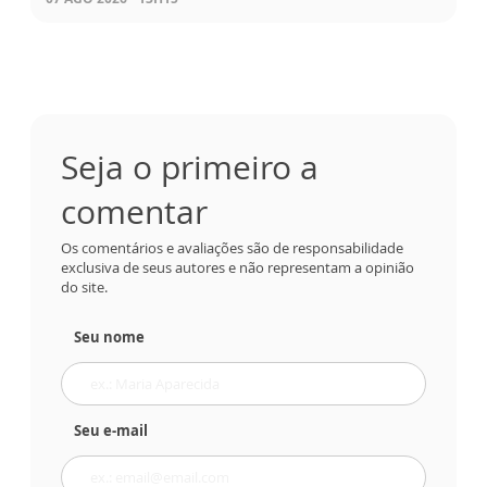
Seja o primeiro a
comentar
Os comentários e avaliações são de responsabilidade
exclusiva de seus autores e não representam a opinião
do site.
Seu nome
Seu e-mail