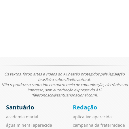
Os textos, fotos, artes e vídeos do A12 estão protegidos pela legislação
brasileira sobre direito autoral.
Não reproduza o conteúdo em outro meio de comunicação, eletrônico ou
impresso, sem autorização expressa do A12
(faleconosco@santuarionacional.com).
Santuário
Redação
academia marial
aplicativo aparecida
água mineral aparecida
campanha da fraternidade