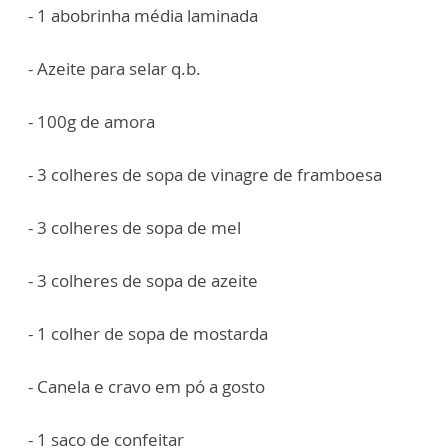
- 1 abobrinha média laminada
- Azeite para selar q.b.
- 100g de amora
- 3 colheres de sopa de vinagre de framboesa
- 3 colheres de sopa de mel
- 3 colheres de sopa de azeite
- 1 colher de sopa de mostarda
- Canela e cravo em pó a gosto
- 1 saco de confeitar