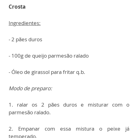
Crosta
Ingredientes:
- 2 pães duros
- 100g de queijo parmesão ralado
- Óleo de girassol para fritar q.b.
Modo de preparo:
1. ralar os 2 pães duros e misturar com o
parmesão ralado.
2. Empanar com essa mistura o peixe já
temperado.