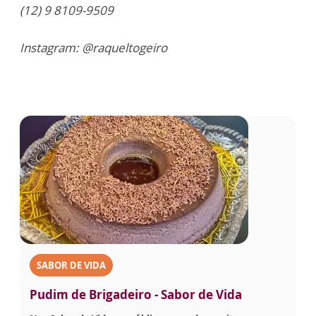
(12) 9 8109-9509
Instagram: @raqueltogeiro
SABOR DE VIDA
Pudim de Brigadeiro - Sabor de Vida