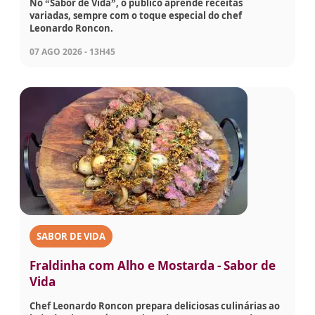
No “Sabor de Vida”, o público aprende receitas
variadas, sempre com o toque especial do chef
Leonardo Roncon.
07 AGO 2026 - 13H45
SABOR DE VIDA
Fraldinha com Alho e Mostarda - Sabor de
Vida
Chef Leonardo Roncon prepara deliciosas culinárias ao