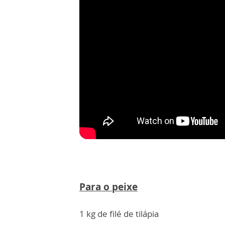
Para o peixe
1 kg de filé de tilápia