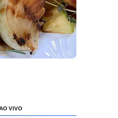
 AO VIVO