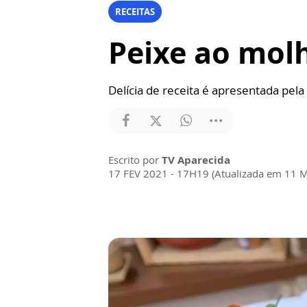
RECEITAS
Peixe ao molh
Delícia de receita é apresentada pela
Escrito por
TV Aparecida
17 FEV 2021 - 17H19 (Atualizada em 11 