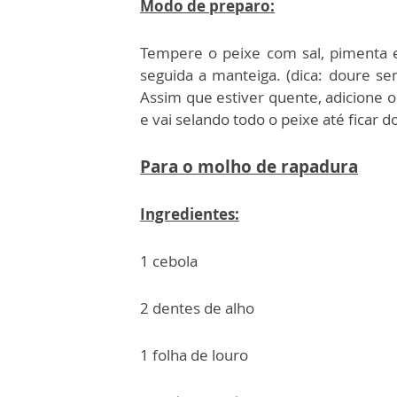
Modo de preparo:
Tempere o peixe com sal, pimenta 
seguida a manteiga. (dica: doure se
Assim que estiver quente, adicione o
e vai selando todo o peixe até ficar 
Para o molho de rapadura
Ingredientes:
1 cebola
2 dentes de alho
1 folha de louro