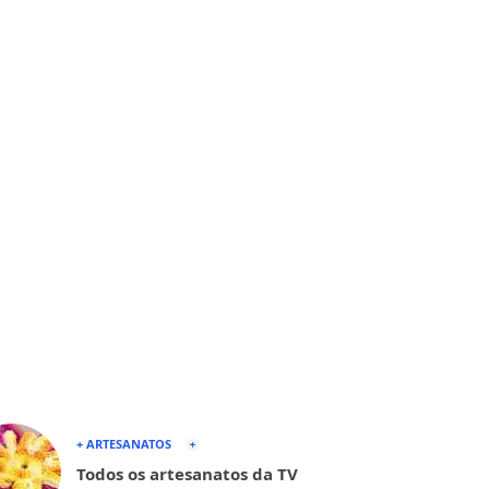
+ ARTESANATOS
Todos os artesanatos da TV