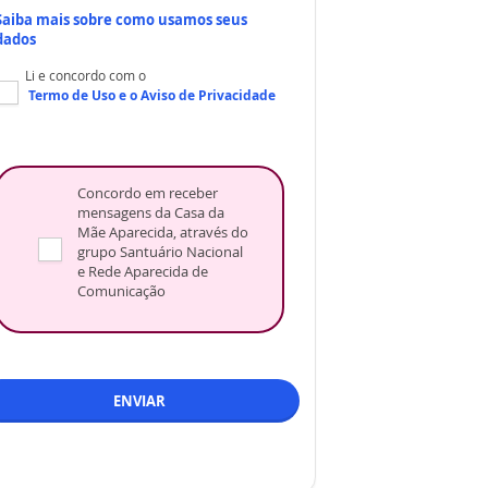
Saiba mais sobre como usamos seus
dados
Li e concordo com o
Termo de Uso
e o
Aviso de Privacidade
Concordo em receber
mensagens da Casa da
Mãe Aparecida, através do
grupo Santuário Nacional
e Rede Aparecida de
Comunicação
ENVIAR