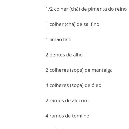
1/2 colher (chá) de pimenta do reino
1 colher (chá) de sal fino
1 limão taiti
2 dentes de alho
2 colheres (sopa) de manteiga
4 colheres (sopa) de óleo
2 ramos de alecrim
4 ramos de tomilho