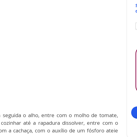
 seguida o alho, entre com o molho de tomate,
cozinhar até a rapadura dissolver, entre com o
om a cachaça, com o auxílio de um fósforo ateie