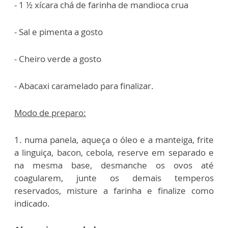
- 1 ½ xícara chá de farinha de mandioca crua
- Sal e pimenta a gosto
- Cheiro verde a gosto
- Abacaxi caramelado para finalizar.
Modo de preparo:
1. numa panela, aqueça o óleo e a manteiga, frite
a linguiça, bacon, cebola, reserve em separado e
na mesma base, desmanche os ovos até
coagularem, junte os demais temperos
reservados, misture a farinha e finalize como
indicado.