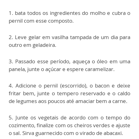
1. bata todos os ingredientes do molho e cubra o
pernil com esse composto.
2. Leve gelar em vasilha tampada de um dia para
outro em geladeira.
3. Passado esse período, aqueça o óleo em uma
panela, junte o açúcar e espere caramelizar.
4. Adicione o pernil (escorrido), o bacon e deixe
fritar bem, junte o tempero reservado e o caldo
de legumes aos poucos até amaciar bem a carne.
5. Junte os vegetais de acordo com o tempo do
cozimento, finalize com os cheiros verdes e ajuste
o sal. Sirva guarnecido com o virado de abacaxi.