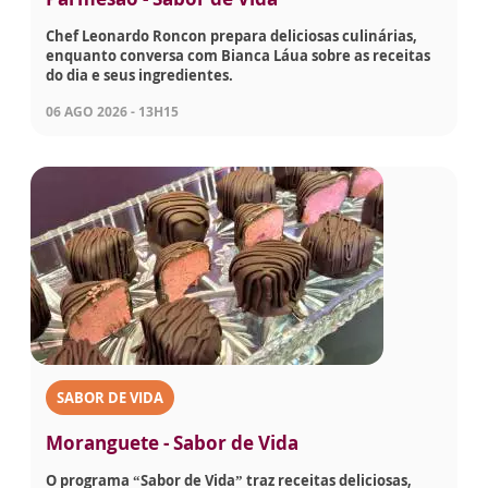
Chef Leonardo Roncon prepara deliciosas culinárias,
enquanto conversa com Bianca Láua sobre as receitas
do dia e seus ingredientes.
06 AGO 2026 - 13H15
SABOR DE VIDA
Moranguete - Sabor de Vida
O programa “Sabor de Vida” traz receitas deliciosas,