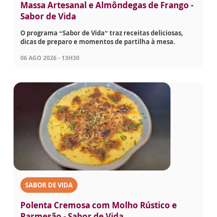
Massa Artesanal e Almôndegas de Frango -
Sabor de Vida
O programa “Sabor de Vida” traz receitas deliciosas,
dicas de preparo e momentos de partilha à mesa.
06 AGO 2026 - 13H30
SABOR DE VIDA
Polenta Cremosa com Molho Rústico e
Parmesão - Sabor de Vida