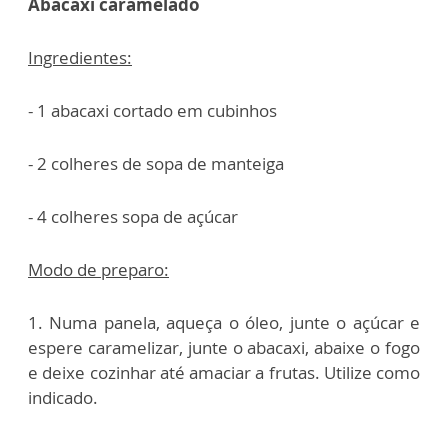
Abacaxi caramelado
Ingredientes:
- 1 abacaxi cortado em cubinhos
- 2 colheres de sopa de manteiga
- 4 colheres sopa de açúcar
Modo de preparo:
1.
Numa panela, aqueça o óleo, junte o açúcar e
espere caramelizar, junte o abacaxi, abaixe o fogo
e deixe cozinhar até amaciar a frutas. Utilize como
indicado.