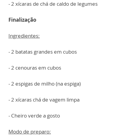
- 2 xícaras de chá de caldo de legumes
Finalização
Ingredientes:
- 2 batatas grandes em cubos
- 2 cenouras em cubos
- 2 espigas de milho (na espiga)
- 2 xícaras chá de vagem limpa
- Cheiro verde a gosto
Modo de preparo: