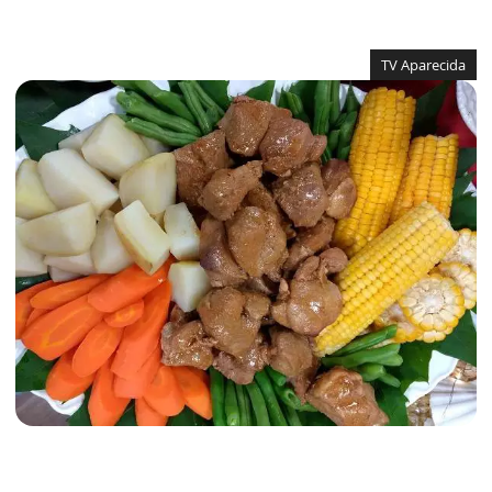
TV Aparecida