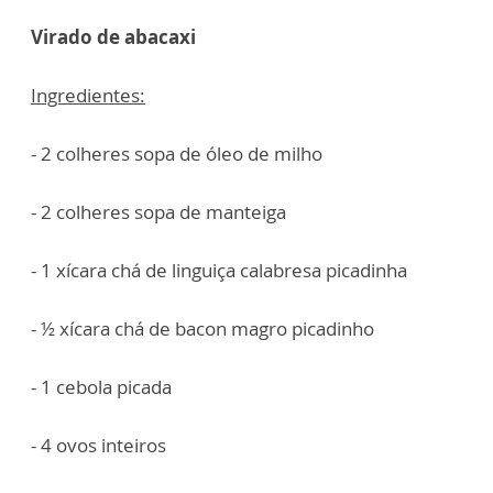
Virado de abacaxi
Ingredientes:
- 2 colheres sopa de óleo de milho
- 2 colheres sopa de manteiga
- 1 xícara chá de linguiça calabresa picadinha
- ½ xícara chá de bacon magro picadinho
- 1 cebola picada
- 4 ovos inteiros