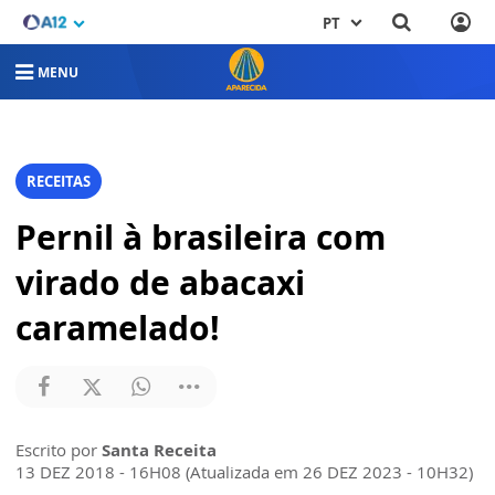
PT
MENU
RECEITAS
Pernil à brasileira com
virado de abacaxi
caramelado!
Escrito por
Santa Receita
13 DEZ 2018 - 16H08 (Atualizada em 26 DEZ 2023 - 10H32)