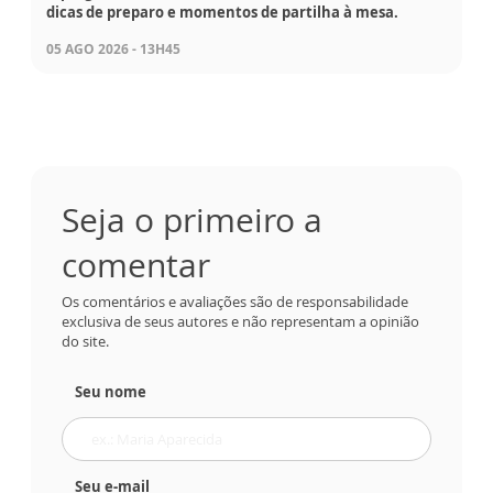
dicas de preparo e momentos de partilha à mesa.
05 AGO 2026 - 13H45
Seja o primeiro a
comentar
Os comentários e avaliações são de responsabilidade
exclusiva de seus autores e não representam a opinião
do site.
Seu nome
Seu e-mail