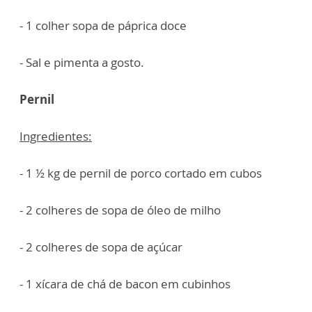
- 1 colher sopa de páprica doce
- Sal e pimenta a gosto.
Pernil
Ingredientes:
- 1 ½ kg de pernil de porco cortado em cubos
- 2 colheres de sopa de óleo de milho
- 2 colheres de sopa de açúcar
- 1 xícara de chá de bacon em cubinhos