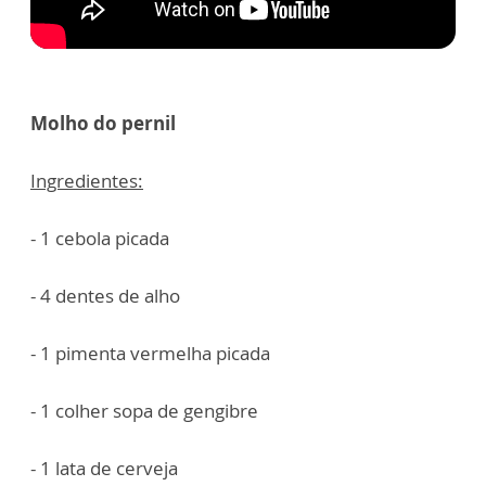
Molho do pernil
Ingredientes:
- 1 cebola picada
- 4 dentes de alho
- 1 pimenta vermelha picada
- 1 colher sopa de gengibre
- 1 lata de cerveja