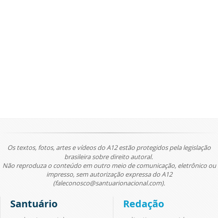
Os textos, fotos, artes e vídeos do A12 estão protegidos pela legislação
brasileira sobre direito autoral.
Não reproduza o conteúdo em outro meio de comunicação, eletrônico ou
impresso, sem autorização expressa do A12
(faleconosco@santuarionacional.com).
Santuário
Redação