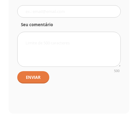
Seu comentário
500
ENVIAR