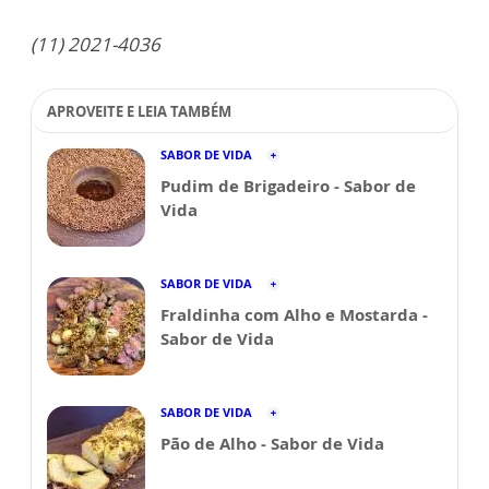
(11) 2021-4036
APROVEITE E LEIA TAMBÉM
SABOR DE VIDA
Pudim de Brigadeiro - Sabor de
Vida
SABOR DE VIDA
Fraldinha com Alho e Mostarda -
Sabor de Vida
SABOR DE VIDA
Pão de Alho - Sabor de Vida