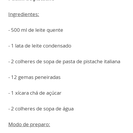
Ingredientes:
- 500 ml de leite quente
- 1 lata de leite condensado
- 2 colheres de sopa de pasta de pistache italiana
- 12 gemas peneiradas
- 1 xícara chá de açúcar
- 2 colheres de sopa de água
Modo de preparo: