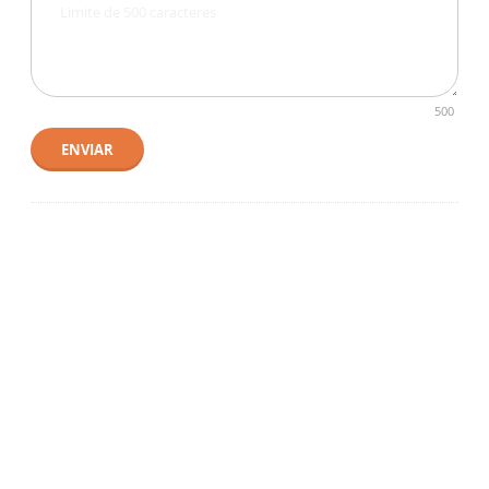
500
ENVIAR