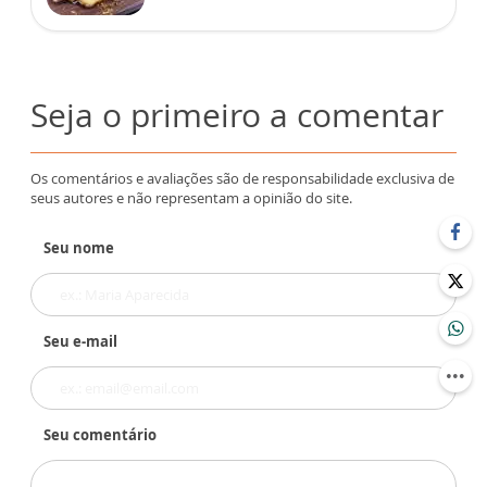
Seja o primeiro a comentar
Os comentários e avaliações são de responsabilidade exclusiva de
seus autores e não representam a opinião do site.
Seu nome
Seu e-mail
Seu comentário