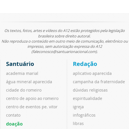
Os textos, fotos, artes e vídeos do A12 estão protegidos pela legislação
brasileira sobre direito autoral.
Não reproduza o conteúdo em outro meio de comunicação, eletrônico ou
impresso, sem autorização expressa do A12
(faleconosco@santuarionacional.com).
Santuário
Redação
academia marial
aplicativo aparecida
água mineral aparecida
campanha da fraternidade
cidade do romeiro
dúvidas religiosas
centro de apoio ao romeiro
espiritualidade
centro de eventos pe. vitor
igreja
contato
infográficos
doação
libras