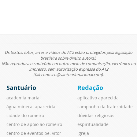
Os textos, fotos, artes e vídeos do A12 estão protegidos pela legislação
brasileira sobre direito autoral.
Não reproduza o conteúdo em outro meio de comunicação, eletrônico ou
impresso, sem autorização expressa do A12
(faleconosco@santuarionacional.com).
Santuário
Redação
academia marial
aplicativo aparecida
água mineral aparecida
campanha da fraternidade
cidade do romeiro
dúvidas religiosas
centro de apoio ao romeiro
espiritualidade
centro de eventos pe. vitor
igreja