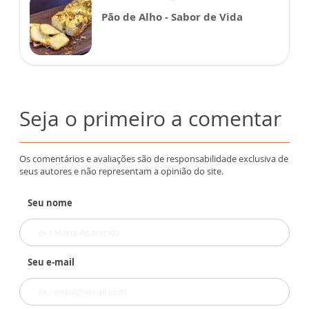
Pão de Alho - Sabor de Vida
Seja o primeiro a comentar
Os comentários e avaliações são de responsabilidade exclusiva de
seus autores e não representam a opinião do site.
Seu nome
Seu e-mail