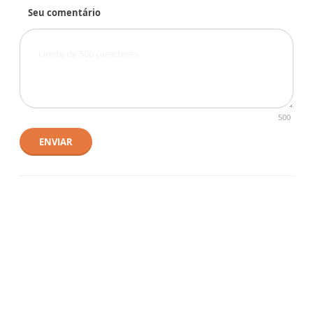
Seu comentário
500
ENVIAR