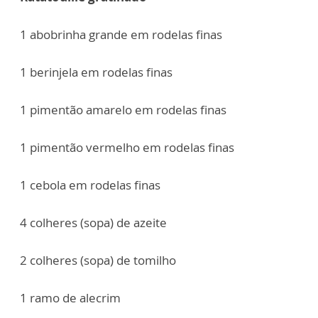
1 abobrinha grande em rodelas finas
1 berinjela em rodelas finas
1 pimentão amarelo em rodelas finas
1 pimentão vermelho em rodelas finas
1 cebola em rodelas finas
4 colheres (sopa) de azeite
2 colheres (sopa) de tomilho
1 ramo de alecrim