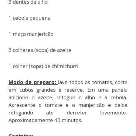
3 dentes de alho
1 cebola pequena
1 maço manjericão
3 colheres (sopa) de azeite
1 colher (sopa) de chimichurri
Modo de preparo:
lave todos os tomates, corte
em cubos grandes e reserve. Em uma panela
adicione o azeite, refogue o alho e a cebola.
Acrescente o tomate e o manjericão e deixe
refogando ate derreter levemente.
Aproximadamente 40 minutos.