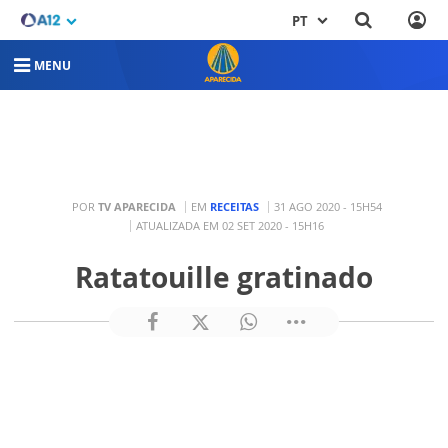
PT
MENU
POR
TV APARECIDA
EM
RECEITAS
31 AGO 2020 - 15H54
ATUALIZADA EM 02 SET 2020 - 15H16
Ratatouille gratinado