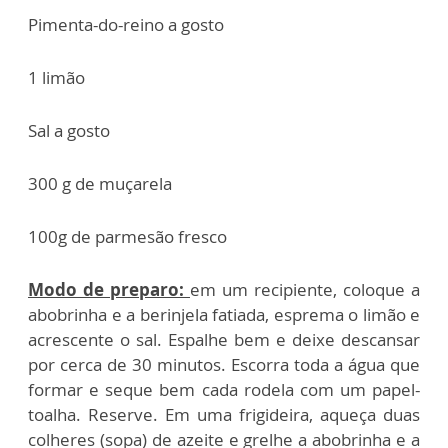
Pimenta-do-reino a gosto
1 limão
Sal a gosto
300 g de muçarela
100g de parmesão fresco
Modo de preparo:
em um recipiente, coloque a
abobrinha e a berinjela fatiada, esprema o limão e
acrescente o sal. Espalhe bem e deixe descansar
por cerca de 30 minutos. Escorra toda a água que
formar e seque bem cada rodela com um papel-
toalha. Reserve. Em uma frigideira, aqueça duas
colheres (sopa) de azeite e grelhe a abobrinha e a