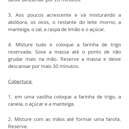
3. Aos poucos acrescente e vá misturando a
abóbora, os ovos, o restante do leite morno, a
manteiga, o sal, a raspa de limão e o açúcar.
4. Misture tudo e coloque a farinha de trigo
reservada. Sove a massa até o ponto de não
grudar mais na mão. Reserve a massa e deixe
descansar por mais 30 minutos.
Cobertura:
1. em uma vasilha coloque a farinha de trigo, a
canela, o açúcar e a manteiga.
2. Misture com as mãos até formar uma farofa.
Reserve.