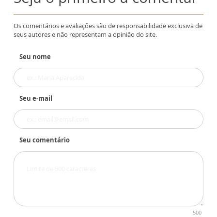
Os comentários e avaliações são de responsabilidade exclusiva de
seus autores e não representam a opinião do site.
Seu nome
Seu e-mail
Seu comentário
500