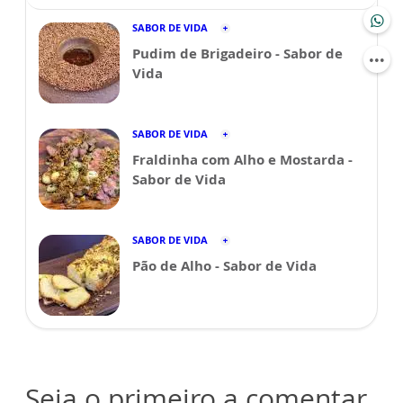
SABOR DE VIDA
Pudim de Brigadeiro - Sabor de
Vida
SABOR DE VIDA
Fraldinha com Alho e Mostarda -
Sabor de Vida
SABOR DE VIDA
Pão de Alho - Sabor de Vida
Seja o primeiro a comentar