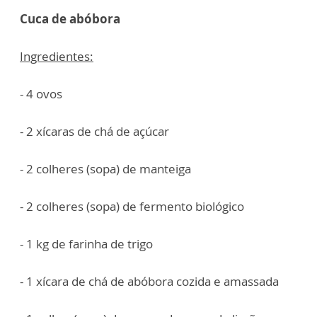
Cuca de abóbora
Ingredientes:
- 4 ovos
- 2 xícaras de chá de açúcar
- 2 colheres (sopa) de manteiga
- 2 colheres (sopa) de fermento biológico
- 1 kg de farinha de trigo
- 1 xícara de chá de abóbora cozida e amassada