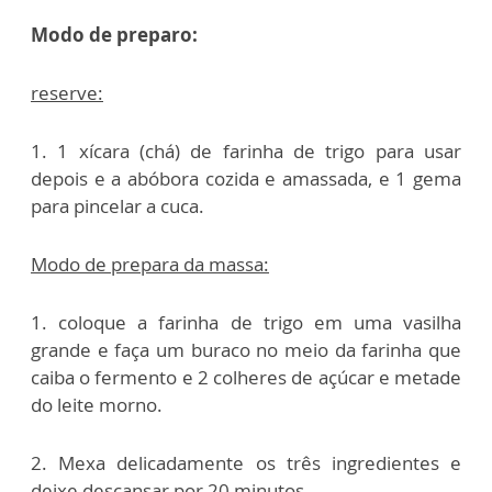
Modo de preparo:
reserve:
1. 1 xícara (chá) de farinha de trigo para usar
depois e a abóbora cozida e amassada, e 1 gema
para pincelar a cuca.
Modo de prepara da massa:
1. coloque a farinha de trigo em uma vasilha
grande e faça um buraco no meio da farinha que
caiba o fermento e 2 colheres de açúcar e metade
do leite morno.
2. Mexa delicadamente os três ingredientes e
deixe descansar por 20 minutos.