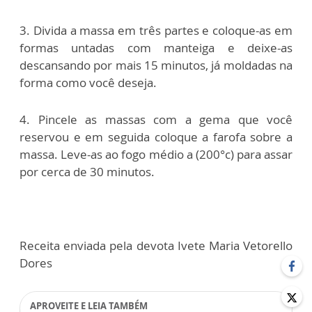
3. Divida a massa em três partes e coloque-as em
formas untadas com manteiga e deixe-as
descansando por mais 15 minutos, já moldadas na
forma como você deseja.
4. Pincele as massas com a gema que você
reservou e em seguida coloque a farofa sobre a
massa. Leve-as ao fogo médio a (200°c) para assar
por cerca de 30 minutos.
Receita enviada pela devota Ivete Maria Vetorello
Dores
APROVEITE E LEIA TAMBÉM