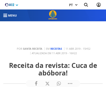
PT
MENU
POR
SANTA RECEITA
EM
RECEITAS
11 ABR 2019 - 15H52
ATUALIZADA EM 11 ABR 2019 - 16H22
Receita da revista: Cuca de
abóbora!