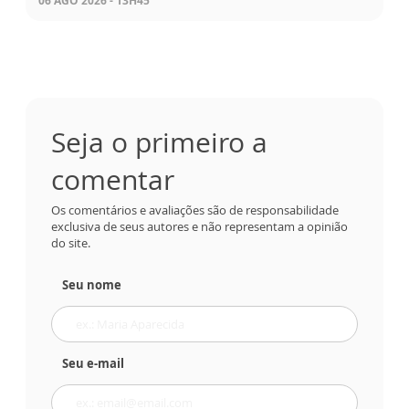
06 AGO 2026 - 13H45
Seja o primeiro a
comentar
Os comentários e avaliações são de responsabilidade
exclusiva de seus autores e não representam a opinião
do site.
Seu nome
Seu e-mail