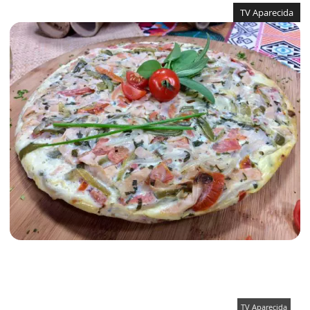
TV Aparecida
TV Aparecida