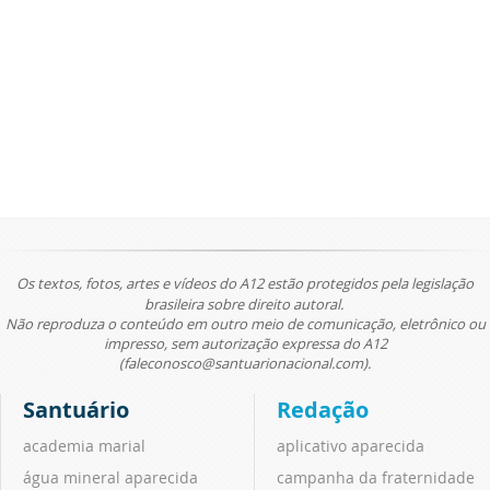
Os textos, fotos, artes e vídeos do A12 estão protegidos pela legislação
brasileira sobre direito autoral.
Não reproduza o conteúdo em outro meio de comunicação, eletrônico ou
impresso, sem autorização expressa do A12
(faleconosco@santuarionacional.com).
Santuário
Redação
academia marial
aplicativo aparecida
água mineral aparecida
campanha da fraternidade