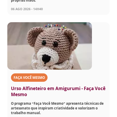
próprias mãos.
06 AGO 2026 - 14H40
FAÇA VOCÊ MESMO
Urso Alfineteiro em Amigurumi - Faça Você
Mesmo
O programa “Faça Você Mesmo” apresenta técnicas de
artesanato que inspiram criatividade e valorizam o
trabalho manual.