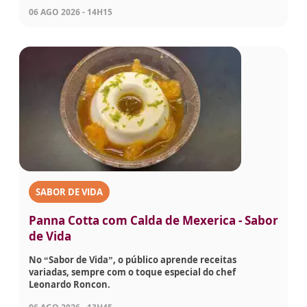
06 AGO 2026 - 14H15
SABOR DE VIDA
Panna Cotta com Calda de Mexerica - Sabor
de Vida
No “Sabor de Vida”, o público aprende receitas
variadas, sempre com o toque especial do chef
Leonardo Roncon.