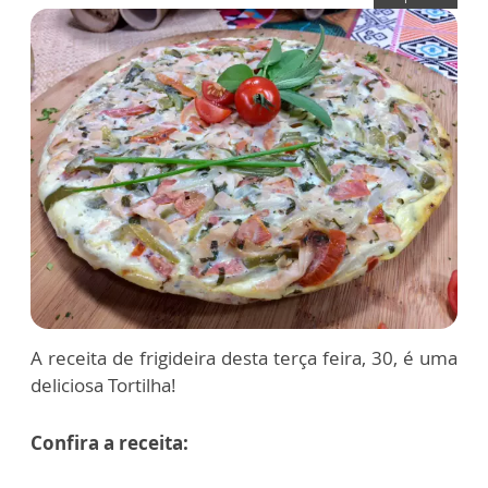
A receita de frigideira desta terça feira, 30, é uma
deliciosa Tortilha!
Confira a receita: