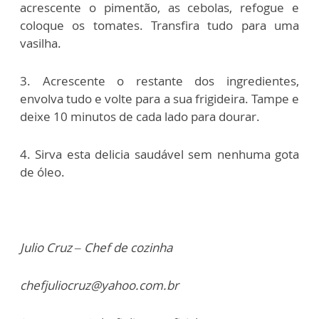
acrescente o pimentão, as cebolas, refogue e
coloque os tomates. Transfira tudo para uma
vasilha.
3. Acrescente o restante dos ingredientes,
envolva tudo e volte para a sua frigideira. Tampe e
deixe 10 minutos de cada lado para dourar.
4. Sirva esta delicia saudável sem nenhuma gota
de óleo.
Julio Cruz – Chef de cozinha
chefjuliocruz@yahoo.com.br