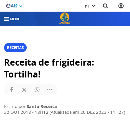
PT
MENU
RECEITAS
Receita de frigideira:
Tortilha!
Escrito por
Santa Receita
30 OUT 2018 - 18H12 (Atualizada em 20 DEZ 2023 - 11H27)