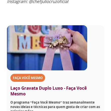
Instagram: @chefjuliocruzoficial
FAÇA VOCÊ MESMO
Laço Gravata Duplo Luxo - Faça Você
Mesmo
O programa “Faça Você Mesmo” traz semanalmente
novas ideias e técnicas para quem gosta de criar com as