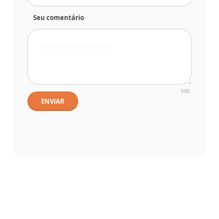
Seu comentário
500
ENVIAR