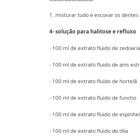
1. misturar tudo e escovar os dentes
4- solução para halitose e refluxo
- 100 ml de extrato fluido de zedoari
- 100 ml de extrato fluido de anis est
- 100 ml de extrato fluido de hortelã
- 100 ml de extrato fluido de funcho
- 100 ml de extrato fluido de espinhe
- 100 ml de extrato fluido de tília