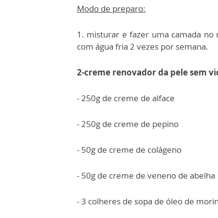
Modo de preparo:
1. misturar e fazer uma camada no r
com água fria 2 vezes por semana.
2-creme renovador da pele sem vi
- 250g de creme de alface
- 250g de creme de pepino
- 50g de creme de colágeno
- 50g de creme de veneno de abelha
- 3 colheres de sopa de óleo de mori