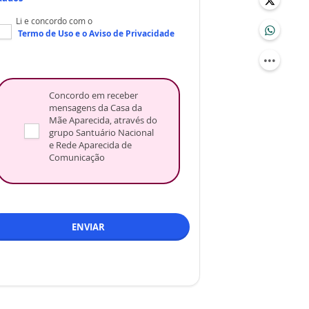
Li e concordo com o
Termo de Uso
e o
Aviso de Privacidade
Concordo em receber
mensagens da Casa da
Mãe Aparecida, através do
grupo Santuário Nacional
e Rede Aparecida de
Comunicação
ENVIAR