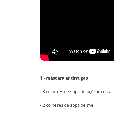
1 - máscara antirrugas
- 3 colheres de sopa de açúcar cristal
- 2 colheres de sopa de mel