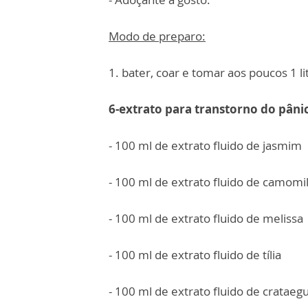
Modo de preparo:
1. bater, coar e tomar aos poucos 1 li
6-extrato para transtorno do pân
- 100 ml de extrato fluido de jasmim
- 100 ml de extrato fluido de camomi
- 100 ml de extrato fluido de melissa
- 100 ml de extrato fluido de tília
- 100 ml de extrato fluido de crataeg