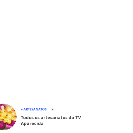
+ ARTESANATOS
Todos os artesanatos da TV
Aparecida