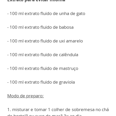
- 100 ml extrato fluido de unha de gato
- 100 ml extrato fluido de babosa
- 100 ml extrato fluido de uxi amarelo
- 100 ml extrato fluido de calêndula
- 100 ml extrato fluido de mastruço
- 100 ml extrato fluido de graviola
Modo de preparo:
1. misturar e tomar 1 colher de sobremesa no chá
de hortelã ou suco de maçã 3x ao dia.