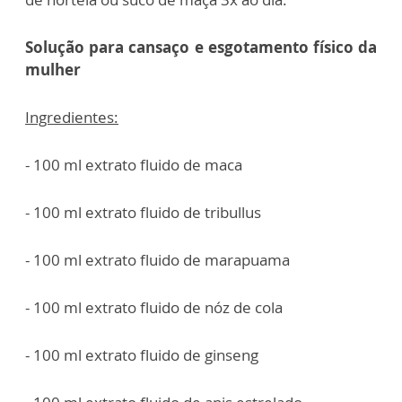
Solução para cansaço e esgotamento físico da
mulher
Ingredientes:
- 100 ml extrato fluido de maca
- 100 ml extrato fluido de tribullus
- 100 ml extrato fluido de marapuama
- 100 ml extrato fluido de nóz de cola
- 100 ml extrato fluido de ginseng