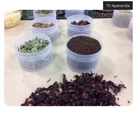
TV Aparecida