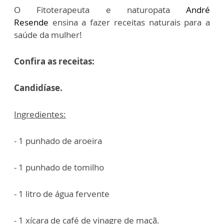
O Fitoterapeuta e naturopata
André
Resende
ensina a fazer receitas naturais para a
saúde da mulher!
Confira as receitas:
Candidíase.
Ingredientes:
- 1 punhado de aroeira
- 1 punhado de tomilho
- 1 litro de água fervente
- 1 xícara de café de vinagre de maçã.