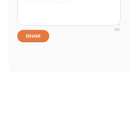
500
ENVIAR