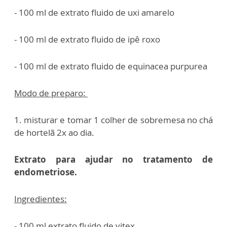
- 100 ml de extrato fluido de uxi amarelo
- 100 ml de extrato fluido de ipê roxo
- 100 ml de extrato fluido de equinacea purpurea
Modo de preparo:
1. misturar e tomar 1 colher de sobremesa no chá
de hortelã 2x ao dia.
Extrato para ajudar no tratamento de
endometriose.
Ingredientes:
- 100 ml extrato fluido de vitex