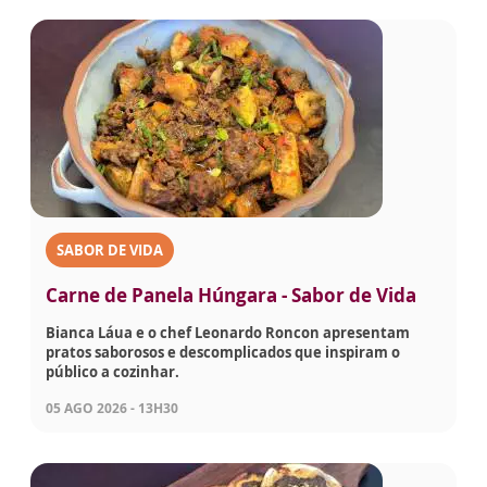
SABOR DE VIDA
Carne de Panela Húngara - Sabor de Vida
Bianca Láua e o chef Leonardo Roncon apresentam
pratos saborosos e descomplicados que inspiram o
público a cozinhar.
05 AGO 2026 - 13H30