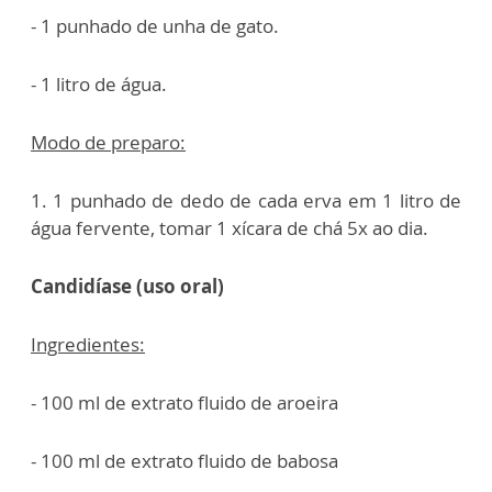
- 1 punhado de unha de gato.
- 1 litro de água.
Modo de preparo:
1. 1 punhado de dedo de cada erva em 1 litro de
água fervente, tomar 1 xícara de chá 5x ao dia.
Candidíase (uso oral)
Ingredientes:
- 100 ml de extrato fluido de aroeira
- 100 ml de extrato fluido de babosa