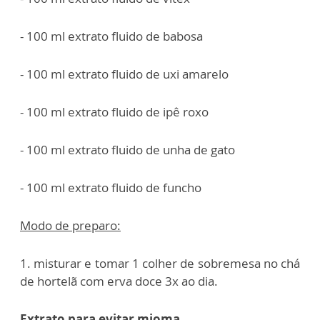
- 100 ml extrato fluido de babosa
- 100 ml extrato fluido de uxi amarelo
- 100 ml extrato fluido de ipê roxo
- 100 ml extrato fluido de unha de gato
- 100 ml extrato fluido de funcho
Modo de preparo:
1. misturar e tomar 1 colher de sobremesa no chá
de hortelã com erva doce 3x ao dia.
Extrato para evitar mioma