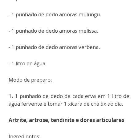
- 1 punhado de dedo amoras mulungu.
- 1 punhado de dedo amoras melissa.
- 1 punhado de dedo amoras verbena.
- 1 litro de água
Modo de preparo:
1. 1 punhado de dedo de cada erva em 1 litro de
água fervente e tomar 1 xícara de chá 5x ao dia.
Artrite, artrose, tendinite e dores articulares
Ingredien
tes: