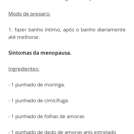
Modo de preparo:
1. fazer banho íntimo, após o banho diariamente
até melhorar.
Sintomas da menopausa.
Ingredientes:
- 1 punhado de moringa.
- 1 punhado de cimicífuga.
- 1 punhado de folhas de amoras
- 1 punhado de dedo de amoras anis estrelado