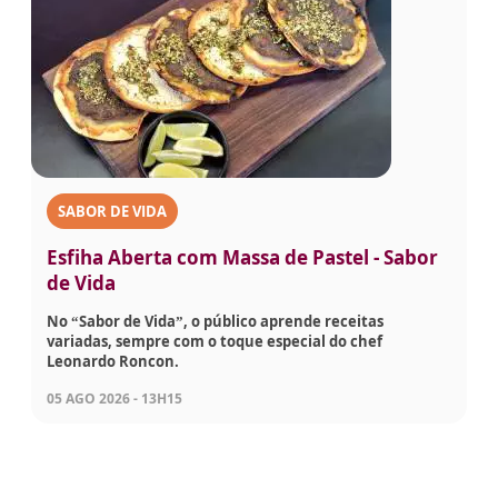
SABOR DE VIDA
Esfiha Aberta com Massa de Pastel - Sabor
de Vida
No “Sabor de Vida”, o público aprende receitas
variadas, sempre com o toque especial do chef
Leonardo Roncon.
05 AGO 2026 - 13H15