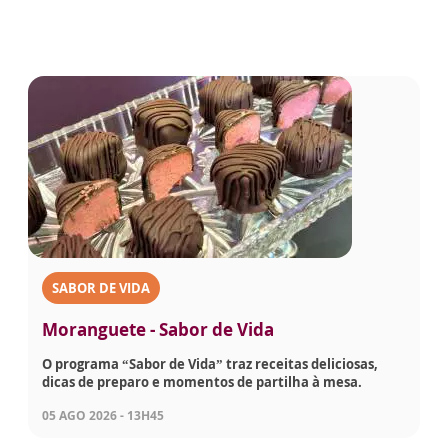
SABOR DE VIDA
Moranguete - Sabor de Vida
O programa “Sabor de Vida” traz receitas deliciosas,
dicas de preparo e momentos de partilha à mesa.
05 AGO 2026 - 13H45