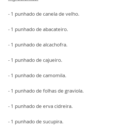
- 1 punhado de canela de velho.
- 1 punhado de abacateiro.
- 1 punhado de alcachofra.
- 1 punhado de cajueiro.
- 1 punhado de camomila.
- 1 punhado de folhas de graviola.
- 1 punhado de erva cidreira.
- 1 punhado de sucupira.