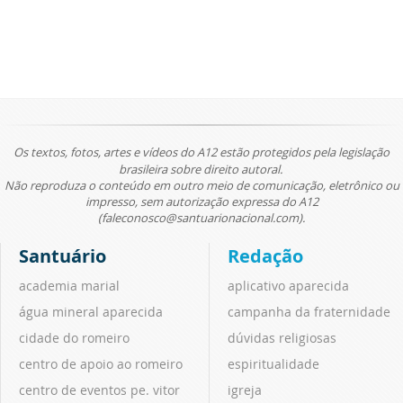
Os textos, fotos, artes e vídeos do A12 estão protegidos pela legislação
brasileira sobre direito autoral.
Não reproduza o conteúdo em outro meio de comunicação, eletrônico ou
impresso, sem autorização expressa do A12
(faleconosco@santuarionacional.com).
Santuário
Redação
academia marial
aplicativo aparecida
água mineral aparecida
campanha da fraternidade
cidade do romeiro
dúvidas religiosas
centro de apoio ao romeiro
espiritualidade
centro de eventos pe. vitor
igreja