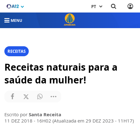
PT
MENU
RECEITAS
Receitas naturais para a
saúde da mulher!
Escrito por
Santa Receita
11 DEZ 2018 - 16H02 (Atualizada em 29 DEZ 2023 - 11H17)