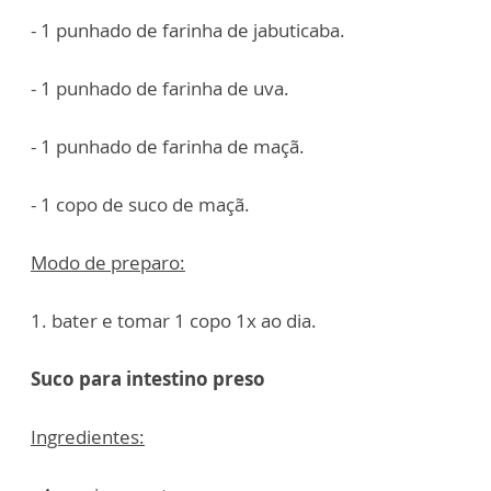
- 1 punhado de farinha de jabuticaba.
- 1 punhado de farinha de uva.
- 1 punhado de farinha de maçã.
- 1 copo de suco de maçã.
Modo de preparo:
1. bater e tomar 1 copo 1x ao dia.
Suco para intestino preso
Ingredientes: