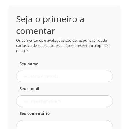
Seja o primeiro a
comentar
Os comentários e avaliações são de responsabilidade
exclusiva de seus autores e não representam a opinião
do site.
Seu nome
Seu e-mail
Seu comentário