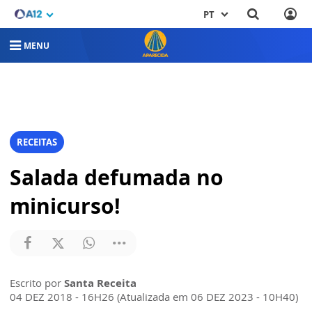
PT
MENU
RECEITAS
Salada defumada no
minicurso!
Escrito por
Santa Receita
04 DEZ 2018 - 16H26 (Atualizada em 06 DEZ 2023 - 10H40)