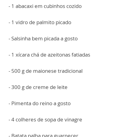
- 1 abacaxi em cubinhos cozido
- 1 vidro de palmito picado
- Salsinha bem picada a gosto
- 1 xícara chá de azeitonas fatiadas
- 500 g de maionese tradicional
- 300 g de creme de leite
- Pimenta do reino a gosto
- 4 colheres de sopa de vinagre
- Batata palha para guarnecer