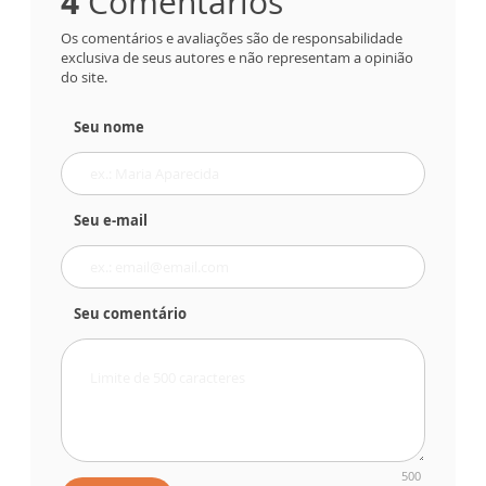
4
Comentários
Os comentários e avaliações são de responsabilidade
exclusiva de seus autores e não representam a opinião
do site.
Seu nome
Seu e-mail
Seu comentário
500