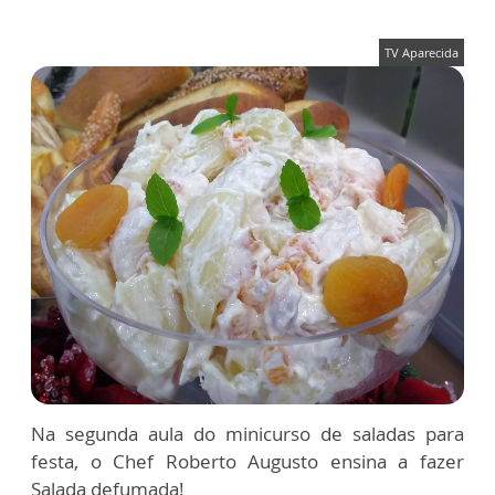
TV Aparecida
Na segunda aula do minicurso de saladas para
festa, o Chef Roberto Augusto ensina a fazer
Salada defumada!