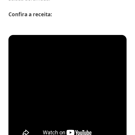
Confira a receita: