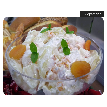
TV Aparecida