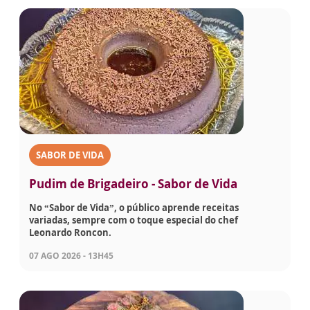
SABOR DE VIDA
Pudim de Brigadeiro - Sabor de Vida
No “Sabor de Vida”, o público aprende receitas
variadas, sempre com o toque especial do chef
Leonardo Roncon.
07 AGO 2026 - 13H45