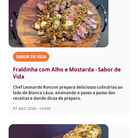
SABOR DE VIDA
Fraldinha com Alho e Mostarda - Sabor de
Vida
Chef Leonardo Roncon prepara deliciosas culinárias ao
lado de Bianca Láua, ensinando o passo a passo das
receitas e dando dicas de preparo.
07 AGO 2026 - 13H30