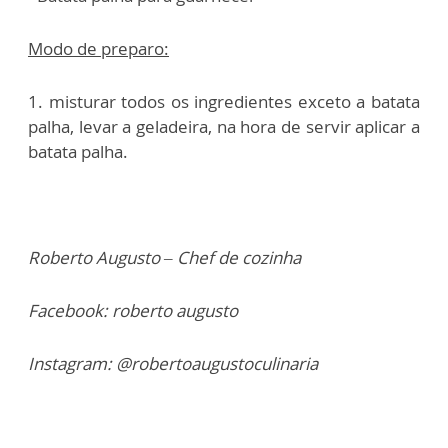
Modo de preparo:
1. misturar todos os ingredientes exceto a batata
palha, levar a geladeira, na hora de servir aplicar a
batata palha.
Roberto Augusto – Chef de cozinha
Facebook: roberto augusto
Instagram: @robertoaugustoculinaria