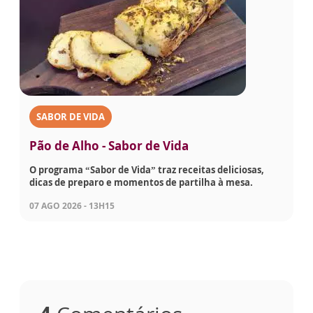
SABOR DE VIDA
Pão de Alho - Sabor de Vida
O programa “Sabor de Vida” traz receitas deliciosas,
dicas de preparo e momentos de partilha à mesa.
07 AGO 2026 - 13H15