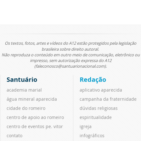
Os textos, fotos, artes e vídeos do A12 estão protegidos pela legislação
brasileira sobre direito autoral.
Não reproduza o conteúdo em outro meio de comunicação, eletrônico ou
impresso, sem autorização expressa do A12
(faleconosco@santuarionacional.com).
Santuário
Redação
academia marial
aplicativo aparecida
água mineral aparecida
campanha da fraternidade
cidade do romeiro
dúvidas religiosas
centro de apoio ao romeiro
espiritualidade
centro de eventos pe. vitor
igreja
contato
infográficos