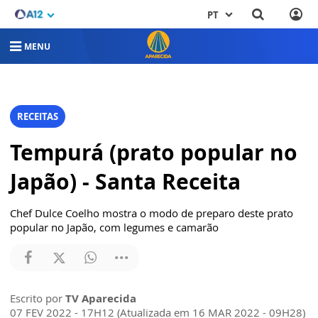
PT
MENU
RECEITAS
Tempurá (prato popular no
Japão) - Santa Receita
Chef Dulce Coelho mostra o modo de preparo deste prato
popular no Japão, com legumes e camarão
Escrito por
TV Aparecida
07 FEV 2022 - 17H12 (Atualizada em 16 MAR 2022 - 09H28)