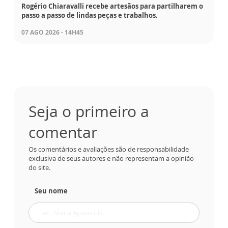
Rogério Chiaravalli recebe artesãos para partilharem o
passo a passo de lindas peças e trabalhos.
07 AGO 2026 - 14H45
Seja o primeiro a
comentar
Os comentários e avaliações são de responsabilidade
exclusiva de seus autores e não representam a opinião
do site.
Seu nome