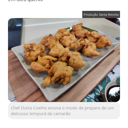
Produção Santa Receita
Chef Dulce Coelho ensina o modo de preparo de um
delicioso tempurá de camarão