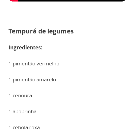
Tempurá de legumes
Ingredientes:
1 pimentão vermelho
1 pimentão amarelo
1 cenoura
1 abobrinha
1 cebola roxa