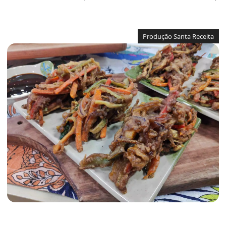
Produção Santa Receita