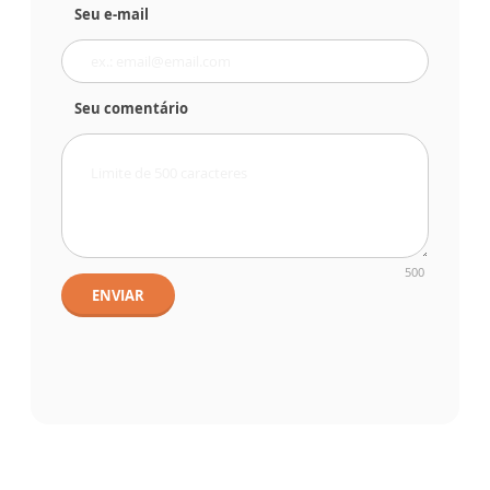
Seu e-mail
Seu comentário
500
ENVIAR