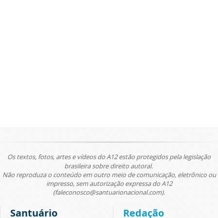
Os textos, fotos, artes e vídeos do A12 estão protegidos pela legislação
brasileira sobre direito autoral.
Não reproduza o conteúdo em outro meio de comunicação, eletrônico ou
impresso, sem autorização expressa do A12
(faleconosco@santuarionacional.com).
Santuário
Redação