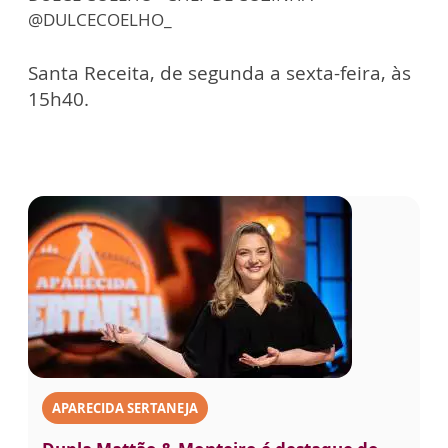
@DULCECOELHO_
Santa Receita, de segunda a sexta-feira, às
15h40.
APARECIDA SERTANEJA