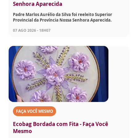
Senhora Aparecida
Padre Marlos Aurélio da Silva foi reeleito Superior
Provincial da Província Nossa Senhora Aparecida.
07 AGO 2026 - 18H07
FAÇA VOCÊ MESMO
Ecobag Bordada com Fita - Faça Você
Mesmo