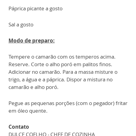
Páprica picante a gosto
Sal a gosto
Modo de preparo:
Tempere o camarão com os temperos acima.
Reserve. Corte o alho poró em palitos finos.
Adicionar no camarão. Para a massa misture o
trigo, a água e a páprica. Dispor a mistura no
camarão e alho poró.
Pegue as pequenas porções (com o pegador) fritar
em óleo quente.
Contato
DULCE COELHO - CHEF DE COZINHA