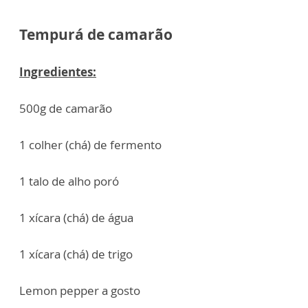
Tempurá de camarão
Ingredientes:
500g de camarão
1 colher (chá) de fermento
1 talo de alho poró
1 xícara (chá) de água
1 xícara (chá) de trigo
Lemon pepper a gosto