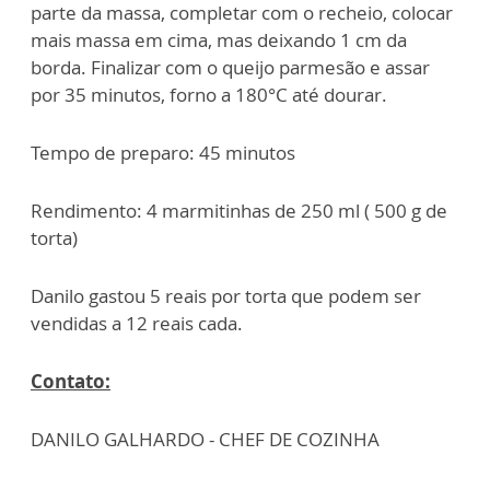
parte da massa, completar com o recheio, colocar
mais massa em cima, mas deixando 1 cm da
borda. Finalizar com o queijo parmesão e assar
por 35 minutos, forno a 180°C até dourar.
Tempo de preparo: 45 minutos
Rendimento: 4 marmitinhas de 250 ml ( 500 g de
torta)
Danilo gastou 5 reais por torta que podem ser
vendidas a 12 reais cada.
Contato:
DANILO GALHARDO - CHEF DE COZINHA