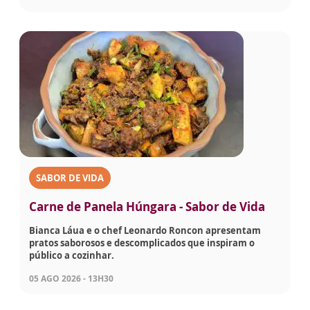
SABOR DE VIDA
Carne de Panela Húngara - Sabor de Vida
Bianca Láua e o chef Leonardo Roncon apresentam
pratos saborosos e descomplicados que inspiram o
público a cozinhar.
05 AGO 2026 - 13H30