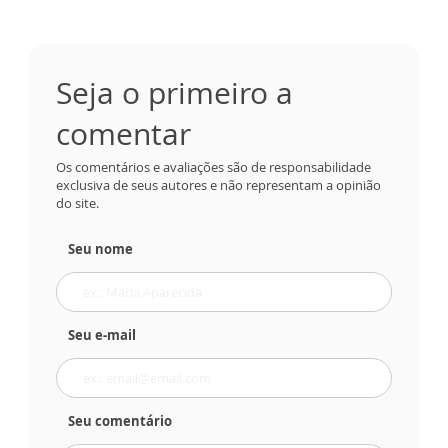
Seja o primeiro a
comentar
Os comentários e avaliações são de responsabilidade
exclusiva de seus autores e não representam a opinião
do site.
Seu nome
Seu e-mail
Seu comentário