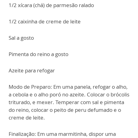
1/2 xícara (chá) de parmesão ralado
1/2 caixinha de creme de leite
Sal a gosto
Pimenta do reino a gosto
Azeite para refogar
Modo de Preparo: Em uma panela, refogar o alho,
a cebola e o alho poró no azeite. Colocar o brócolis
triturado, e mexer. Temperar com sal e pimenta
do reino, colocar o peito de peru defumado e o
creme de leite.
Finalização: Em uma marmitinha, dispor uma