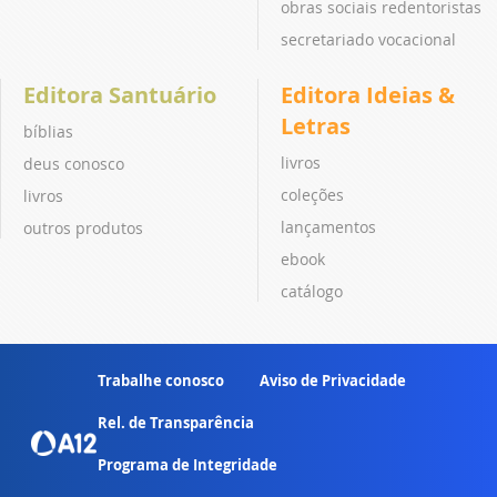
obras sociais redentoristas
secretariado vocacional
Editora Santuário
Editora Ideias &
Letras
bíblias
livros
deus conosco
coleções
livros
lançamentos
outros produtos
ebook
catálogo
Trabalhe conosco
Aviso de Privacidade
Rel. de Transparência
Programa de Integridade