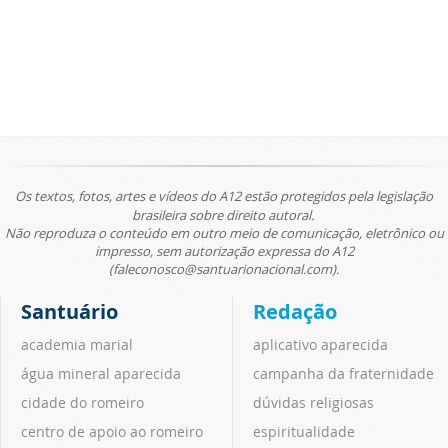
Os textos, fotos, artes e vídeos do A12 estão protegidos pela legislação
brasileira sobre direito autoral.
Não reproduza o conteúdo em outro meio de comunicação, eletrônico ou
impresso, sem autorização expressa do A12
(faleconosco@santuarionacional.com).
Santuário
Redação
academia marial
aplicativo aparecida
água mineral aparecida
campanha da fraternidade
cidade do romeiro
dúvidas religiosas
centro de apoio ao romeiro
espiritualidade