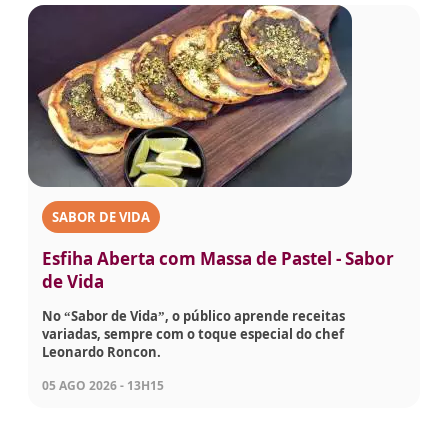
SABOR DE VIDA
Esfiha Aberta com Massa de Pastel - Sabor
de Vida
No “Sabor de Vida”, o público aprende receitas
variadas, sempre com o toque especial do chef
Leonardo Roncon.
05 AGO 2026 - 13H15