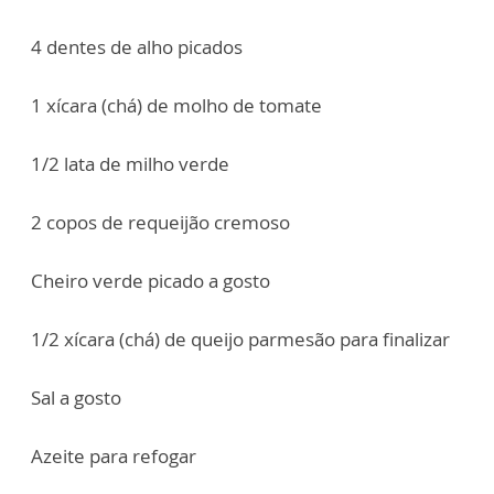
4 dentes de alho picados
1 xícara (chá) de molho de tomate
1/2 lata de milho verde
2 copos de requeijão cremoso
Cheiro verde picado a gosto
1/2 xícara (chá) de queijo parmesão para finalizar
Sal a gosto
Azeite para refogar