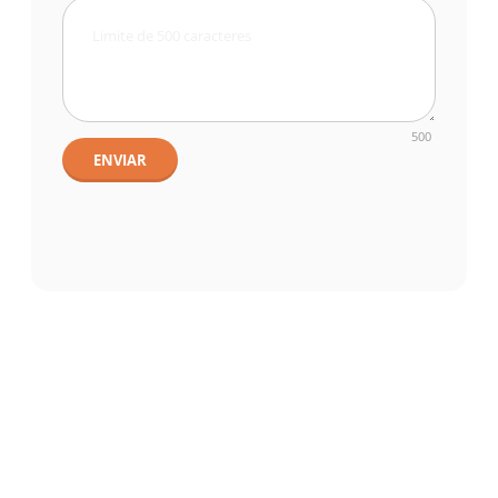
500
ENVIAR