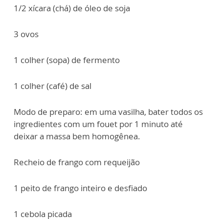
1/2 xícara (chá) de óleo de soja
3 ovos
1 colher (sopa) de fermento
1 colher (café) de sal
Modo de preparo: em uma vasilha, bater todos os
ingredientes com um fouet por 1 minuto até
deixar a massa bem homogênea.
Recheio de frango com requeijão
1 peito de frango inteiro e desfiado
1 cebola picada