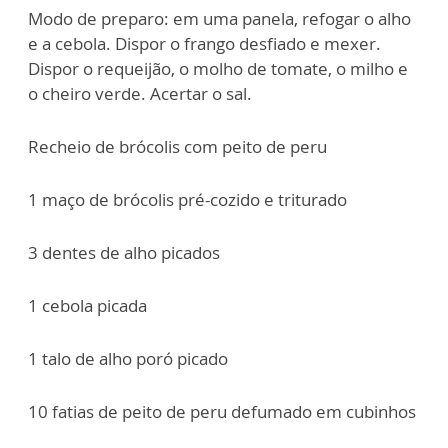
Modo de preparo: em uma panela, refogar o alho
e a cebola. Dispor o frango desfiado e mexer.
Dispor o requeijão, o molho de tomate, o milho e
o cheiro verde. Acertar o sal.
Recheio de brócolis com peito de peru
1 maço de brócolis pré-cozido e triturado
3 dentes de alho picados
1 cebola picada
1 talo de alho poró picado
10 fatias de peito de peru defumado em cubinhos