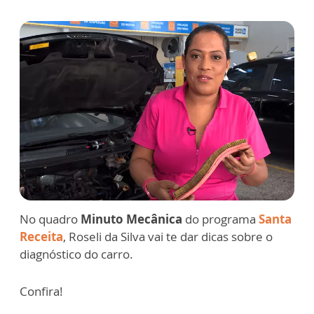
No quadro
Minuto Mecânica
do programa
Santa
Receita
, Roseli da Silva vai te dar dicas sobre o
diagnóstico do carro.
Confira!