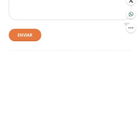
500
ENVIAR