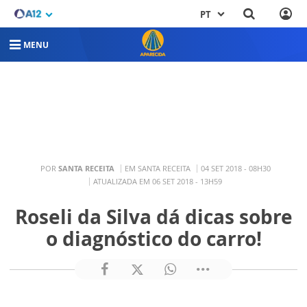
PT
MENU
POR
SANTA RECEITA
EM SANTA RECEITA
04 SET 2018 - 08H30
ATUALIZADA EM 06 SET 2018 - 13H59
Roseli da Silva dá dicas sobre
o diagnóstico do carro!