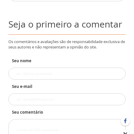
Seja o primeiro a comentar
Os comentários e avaliações são de responsabilidade exclusiva de
seus autores e não representam a opinião do site.
Seu nome
Seu e-mail
Seu comentário