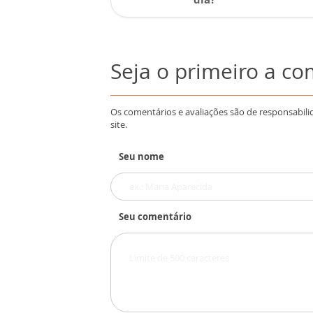
Seja o primeiro a c
Os comentários e avaliações são de responsabili
site.
Seu nome
Seu comentário