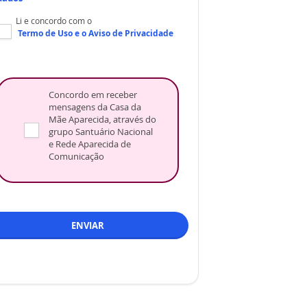
Li e concordo com o
Termo de Uso
e o
Aviso de Privacidade
Concordo em receber
mensagens da Casa da
Mãe Aparecida, através do
grupo Santuário Nacional
e Rede Aparecida de
Comunicação
ENVIAR