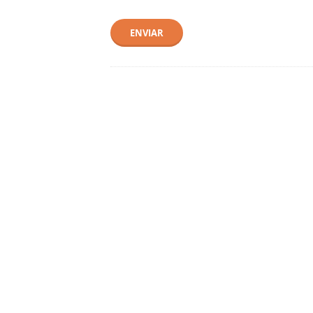
ENVIAR