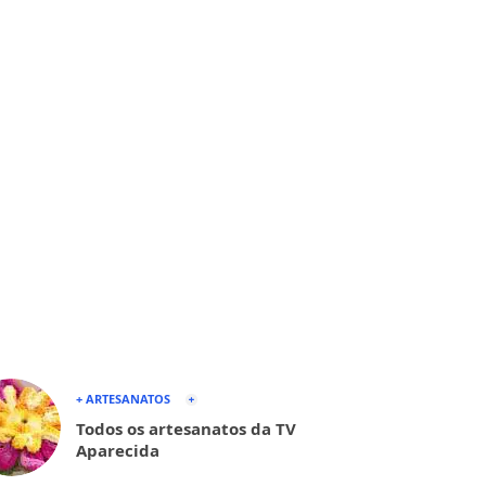
+ ARTESANATOS
Todos os artesanatos da TV
Aparecida