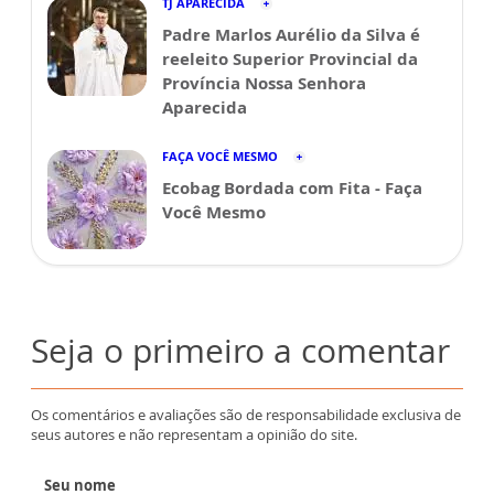
TJ APARECIDA
Padre Marlos Aurélio da Silva é
reeleito Superior Provincial da
Província Nossa Senhora
Aparecida
FAÇA VOCÊ MESMO
Ecobag Bordada com Fita - Faça
Você Mesmo
Seja o primeiro a comentar
Os comentários e avaliações são de responsabilidade exclusiva de
seus autores e não representam a opinião do site.
Seu nome