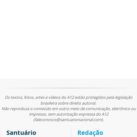
Os textos, fotos, artes e vídeos do A12 estão protegidos pela legislação
brasileira sobre direito autoral.
Não reproduza o conteúdo em outro meio de comunicação, eletrônico ou
impresso, sem autorização expressa do A12
(faleconosco@santuarionacional.com).
Santuário
Redação