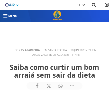
PT
MENU
POR
TV APARECIDA
EM SANTA RECEITA
28 JUN 2023 - 09H06
ATUALIZADA EM 28 AGO 2023 - 11H48
Saiba como curtir um bom
arraiá sem sair da dieta