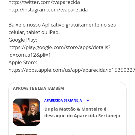
http://twitter.com/tvaparecida
http://instagram.com/tvaparecida
Baixe o nosso Aplicativo gratuitamente no seu
celular, tablet ou iPad.
Google Play:
https://play.google.com/store/apps/details?
id=com.a12&pli=1
Apple Store:
https://apps.apple.com/us/app/aparecida/id1535032
APROVEITE E LEIA TAMBÉM
APARECIDA SERTANEJA
Dupla Mattão & Monteiro é
destaque do Aparecida Sertaneja