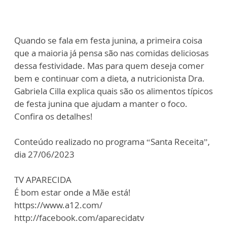
Quando se fala em festa junina, a primeira coisa
que a maioria já pensa são nas comidas deliciosas
dessa festividade. Mas para quem deseja comer
bem e continuar com a dieta, a nutricionista Dra.
Gabriela Cilla explica quais são os alimentos típicos
de festa junina que ajudam a manter o foco.
Confira os detalhes!
Conteúdo realizado no programa “Santa Receita”,
dia 27/06/2023
TV APARECIDA
É bom estar onde a Mãe está!
https://www.a12.com/
http://facebook.com/aparecidatv