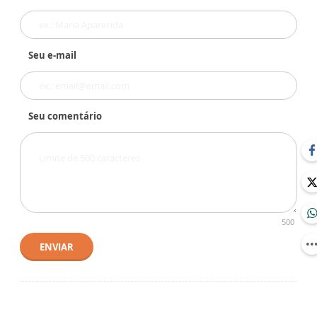
Seu e-mail
Seu comentário
500
ENVIAR