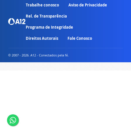
Trabalhe conosco
Aviso de Privacidade
Rel. de Transparência
Programa de Integridade
Direitos Autorais
Fale Conosco
© 2007 - 2026. A12 - Conectados pela fé.