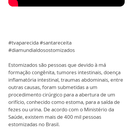
#tvaparecida #santareceita
#diamundialdosostomizados
Estomizados são pessoas que devido à má
formação congênita, tumores intestinais, doença
inflamatória intestinal, traumas abdominais, entre
outras causas, foram submetidas a um
procedimento cirúrgico para a abertura de um
orifício, conhecido como estoma, para a saída de
fezes ou urina. De acordo com o Ministério da
Saúde, existem mais de 400 mil pessoas
estomizadas no Brasil.