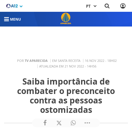
PT
MENU
POR
TV APARECIDA
EM SANTA RECEITA
16 NOV 2022 - 18H02
ATUALIZADA EM 21 NOV 2022 - 14H56
Saiba importância de
combater o preconceito
contra as pessoas
ostomizadas