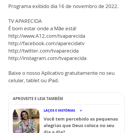
Programa exibido dia 16 de novembro de 2022.
TV APARECIDA
É bom estar onde a Mãe está!
http://www.A12.com/tvaparecida
http://facebook.com/aparecidatv
http://twitter.com/tvaparecida
http://instagram.com/tvaparecida
Baixe o nosso Aplicativo gratuitamente no seu
celular, tablet ou iPad.
APROVEITE E LEIA TAMBÉM
LAÇOS E HISTÓRIAS
Você tem percebido as pequenas
alegrias que Deus coloca no seu
dia a dia?