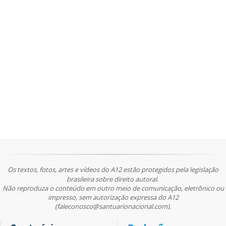
Os textos, fotos, artes e vídeos do A12 estão protegidos pela legislação
brasileira sobre direito autoral.
Não reproduza o conteúdo em outro meio de comunicação, eletrônico ou
impresso, sem autorização expressa do A12
(faleconosco@santuarionacional.com).