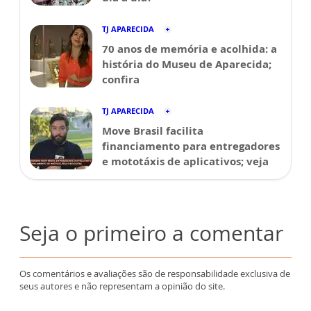
TJ APARECIDA
70 anos de memória e acolhida: a
história do Museu de Aparecida;
confira
TJ APARECIDA
Move Brasil facilita
financiamento para entregadores
e mototáxis de aplicativos; veja
Seja o primeiro a comentar
Os comentários e avaliações são de responsabilidade exclusiva de
seus autores e não representam a opinião do site.