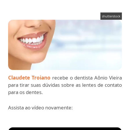
shutterstock
Claudete Troiano
recebe o dentista Aônio Vieira
para tirar suas dúvidas sobre as lentes de contato
para os dentes.
Assista ao vídeo novamente: