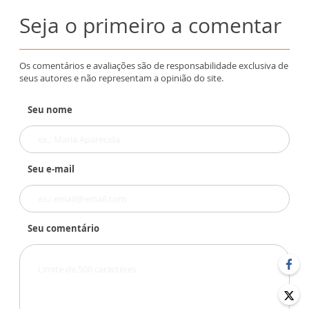
Seja o primeiro a comentar
Os comentários e avaliações são de responsabilidade exclusiva de
seus autores e não representam a opinião do site.
Seu nome
Seu e-mail
Seu comentário