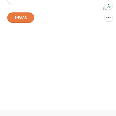
500
ENVIAR