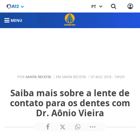
PT
MENU
POR
SANTA RECEITA
EM SANTA RECEITA
07 AGO 2018 - 10H29
Saiba mais sobre a lente de
contato para os dentes com
Dr. Aônio Vieira