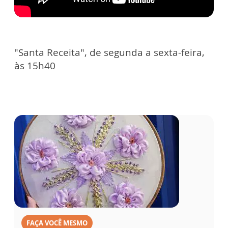
"Santa Receita", de segunda a sexta-feira,
às 15h40
FAÇA VOCÊ MESMO