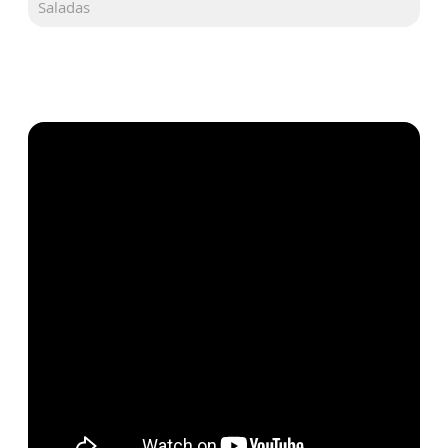
Saladas