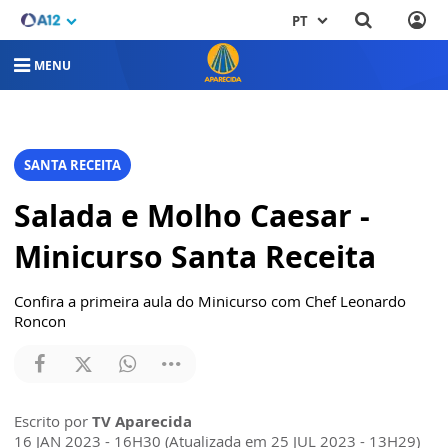
PT
MENU
SANTA RECEITA
Salada e Molho Caesar -
Minicurso Santa Receita
Confira a primeira aula do Minicurso com Chef Leonardo
Roncon
Escrito por
TV Aparecida
16 JAN 2023 - 16H30 (Atualizada em 25 JUL 2023 - 13H29)