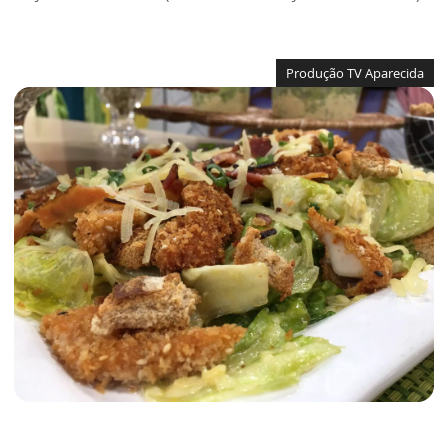
Produção TV Aparecida