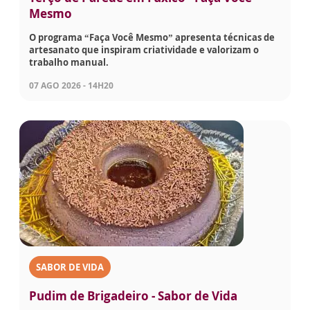
Mesmo
O programa “Faça Você Mesmo” apresenta técnicas de
artesanato que inspiram criatividade e valorizam o
trabalho manual.
07 AGO 2026 - 14H20
SABOR DE VIDA
Pudim de Brigadeiro - Sabor de Vida