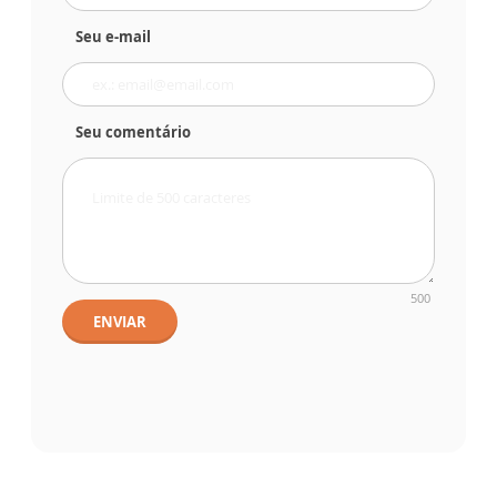
Seu e-mail
Seu comentário
500
ENVIAR