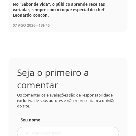
No “Sabor de Vida”, o público aprende receitas
variadas, sempre com o toque especial do chef
Leonardo Roncon.
07 AGO 2026 - 13H45
Seja o primeiro a
comentar
Os comentários e avaliações são de responsabilidade
exclusiva de seus autores e não representam a opinião
do site.
Seu nome