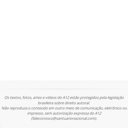
Os textos, fotos, artes e vídeos do A12 estão protegidos pela legislação
brasileira sobre direito autoral.
Não reproduza o conteúdo em outro meio de comunicação, eletrônico ou
impresso, sem autorização expressa do A12
(faleconosco@santuarionacional.com).