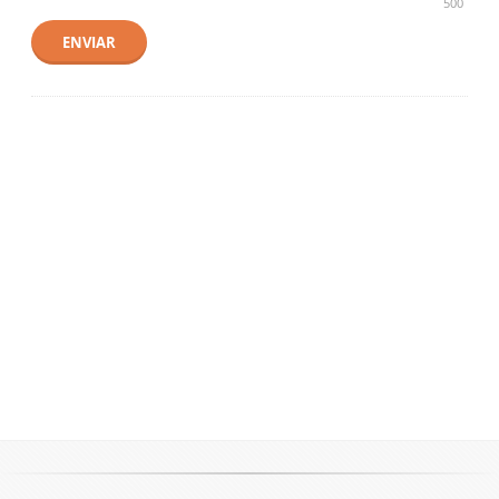
500
ENVIAR