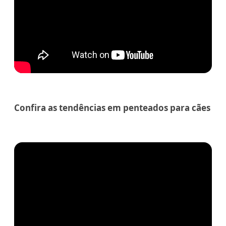
Confira as tendências em penteados para cães