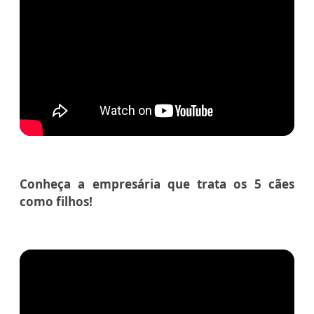
Conheça a empresária que trata os 5 cães
como filhos!