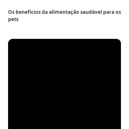
Os benefícios da alimentação saudável para os
pets