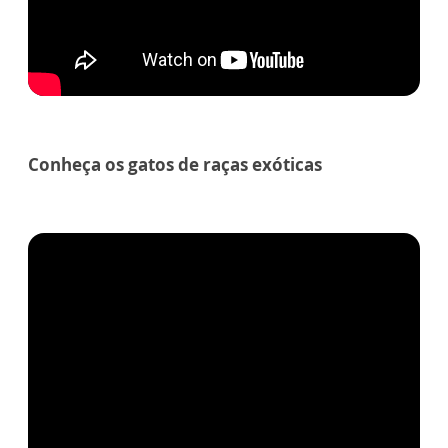
Conheça os gatos de raças exóticas