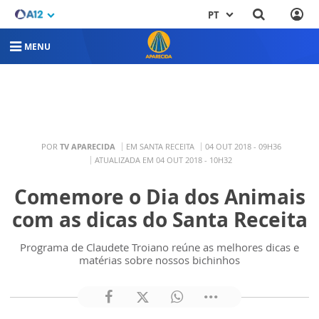
PT
MENU
POR
TV APARECIDA
EM SANTA RECEITA
04 OUT 2018 - 09H36
ATUALIZADA EM 04 OUT 2018 - 10H32
Comemore o Dia dos Animais
com as dicas do Santa Receita
Programa de Claudete Troiano reúne as melhores dicas e
matérias sobre nossos bichinhos