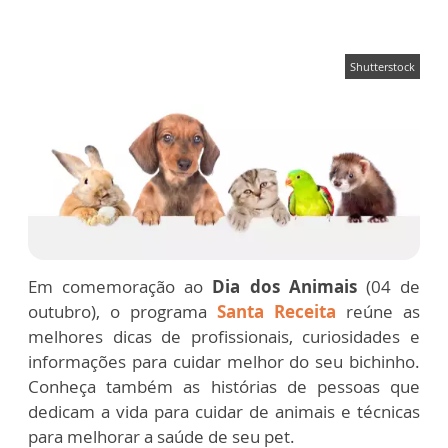
Shutterstock
Em comemoração ao
Dia dos Animais
(04 de
outubro), o programa
Santa Receita
reúne as
melhores dicas de profissionais, curiosidades e
informações para cuidar melhor do seu bichinho.
Conheça também as histórias de pessoas que
dedicam a vida para cuidar de animais e técnicas
para melhorar a saúde de seu pet.