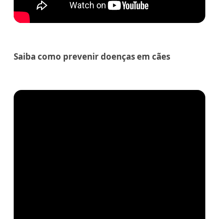
Saiba como prevenir doenças em cães