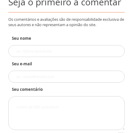
Seja o primeiro a comentar
Os comentários e avaliações são de responsabilidade exclusiva de
seus autores e não representam a opinião do site.
Seu nome
Seu e-mail
Seu comentário