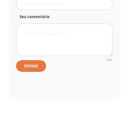
Seu comentário
500
ENVIAR