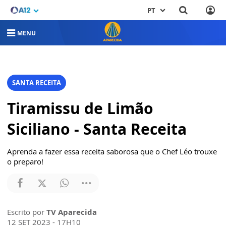
PT
MENU
SANTA RECEITA
Tiramissu de Limão
Siciliano - Santa Receita
Aprenda a fazer essa receita saborosa que o Chef Léo trouxe
o preparo!
Escrito por
TV Aparecida
12 SET 2023 - 17H10