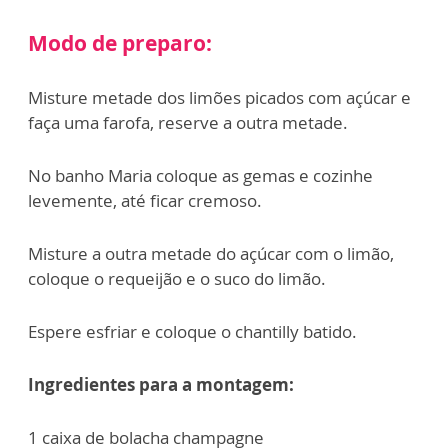
Modo de preparo:
Misture metade dos limões picados com açúcar e
faça uma farofa, reserve a outra metade.
No banho Maria coloque as gemas e cozinhe
levemente, até ficar cremoso.
Misture a outra metade do açúcar com o limão,
coloque o requeijão e o suco do limão.
Espere esfriar e coloque o chantilly batido.
Ingredientes para a montagem:
1 caixa de bolacha champagne