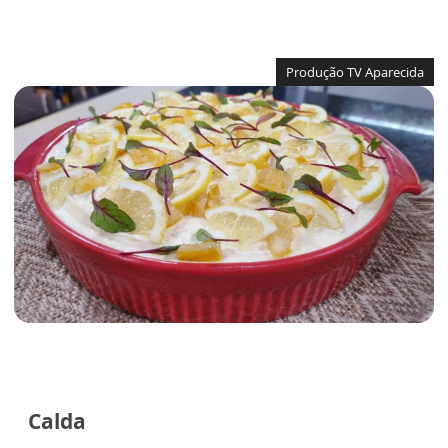
Produção TV Aparecida
Calda