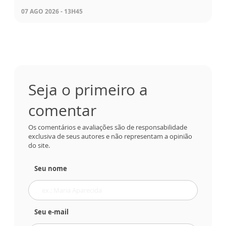
07 AGO 2026 - 13H45
Seja o primeiro a
comentar
Os comentários e avaliações são de responsabilidade
exclusiva de seus autores e não representam a opinião
do site.
Seu nome
Seu e-mail