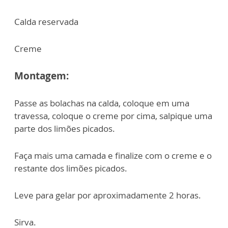
Calda reservada
Creme
Montagem:
Passe as bolachas na calda, coloque em uma
travessa, coloque o creme por cima, salpique uma
parte dos limões picados.
Faça mais uma camada e finalize com o creme e o
restante dos limões picados.
Leve para gelar por aproximadamente 2 horas.
Sirva.