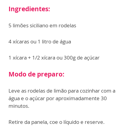
Ingredientes:
5 limões siciliano em rodelas
4 xícaras ou 1 litro de água
1 xícara + 1/2 xícara ou 300g de açúcar
Modo de preparo:
Leve as rodelas de limão para cozinhar com a
água e o açúcar por aproximadamente 30
minutos.
Retire da panela, coe o líquido e reserve.