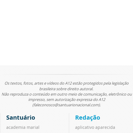
Os textos, fotos, artes e vídeos do A12 estão protegidos pela legislação
brasileira sobre direito autoral.
Não reproduza o conteúdo em outro meio de comunicação, eletrônico ou
impresso, sem autorização expressa do A12
(faleconosco@santuarionacional.com).
Santuário
Redação
academia marial
aplicativo aparecida