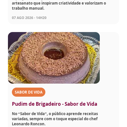
artesanato que inspiram criatividade e valorizam o
trabalho manual.
07 AGO 2026 - 14H20
SABOR DE VIDA
Pudim de Brigadeiro - Sabor de Vida
No “Sabor de Vida”, o público aprende receitas
variadas, sempre com o toque especial do chef
Leonardo Roncon.