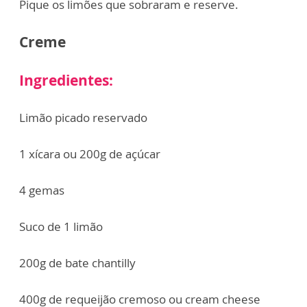
Pique os limões que sobraram e reserve.
Creme
Ingredientes:
Limão picado reservado
1 xícara ou 200g de açúcar
4 gemas
Suco de 1 limão
200g de bate chantilly
400g de requeijão cremoso ou cream cheese