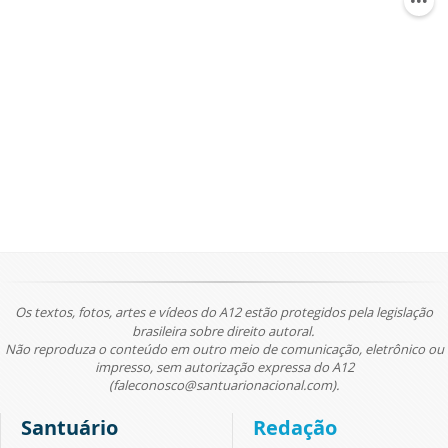
Os textos, fotos, artes e vídeos do A12 estão protegidos pela legislação
brasileira sobre direito autoral.
Não reproduza o conteúdo em outro meio de comunicação, eletrônico ou
impresso, sem autorização expressa do A12
(faleconosco@santuarionacional.com).
Santuário
Redação