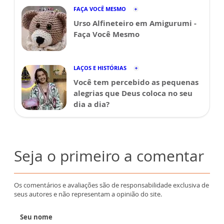
FAÇA VOCÊ MESMO
Urso Alfineteiro em Amigurumi -
Faça Você Mesmo
LAÇOS E HISTÓRIAS
Você tem percebido as pequenas
alegrias que Deus coloca no seu
dia a dia?
Seja o primeiro a comentar
Os comentários e avaliações são de responsabilidade exclusiva de
seus autores e não representam a opinião do site.
Seu nome