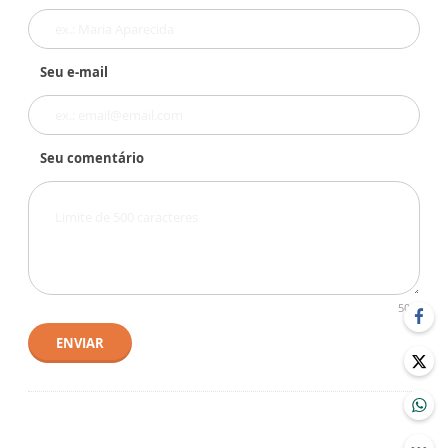
Seu e-mail
Seu comentário
500
ENVIAR