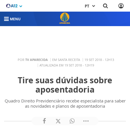
PT
MENU
POR
TV APARECIDA
EM SANTA RECEITA
19 SET 2018 - 12H13
ATUALIZADA EM 19 SET 2018 - 12H19
Tire suas dúvidas sobre
aposentadoria
Quadro Direito Previdenciário recebe especialista para saber
as novidades e planos de aposentadoria