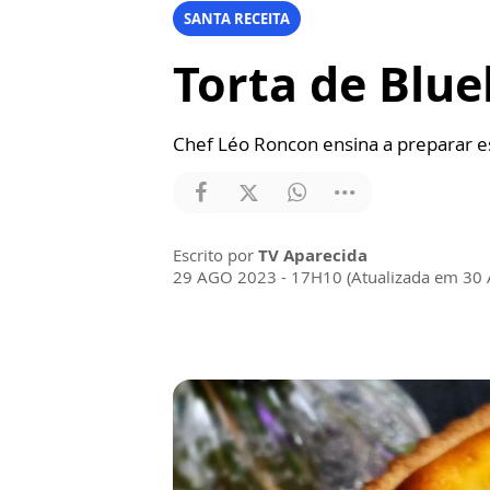
SANTA RECEITA
Torta de Blue
Chef Léo Roncon ensina a preparar 
Escrito por
TV Aparecida
29 AGO 2023 - 17H10 (Atualizada em 30