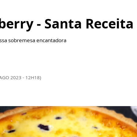
berry - Santa Receita
essa sobremesa encantadora
 AGO 2023 - 12H18)