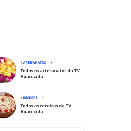
+ ARTESANATOS
Todos os artesanatos da TV
Aparecida
+ RECEITAS
Todas as receitas da TV
Aparecida