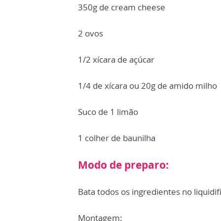
350g de cream cheese
2 ovos
1/2 xícara de açúcar
1/4 de xícara ou 20g de amido milho
Suco de 1 limão
1 colher de baunilha
Modo de preparo:
Bata todos os ingredientes no liquidif
Montagem: