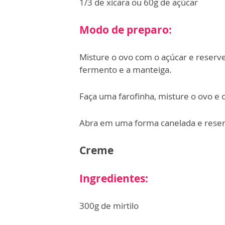
1/3 de xícara ou 60g de açúcar
Modo de preparo:
Misture o ovo com o açúcar e reserve.
fermento e a manteiga.
Faça uma farofinha, misture o ovo e
Abra em uma forma canelada e reser
Creme
Ingredientes:
300g de mirtilo