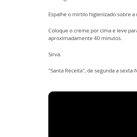
Espalhe o mirtilo higienizado sobre a
Coloque o creme por cima e leve par
aproximadamente 40 minutos.
Sirva.
"Santa Receita", de segunda a sexta-f