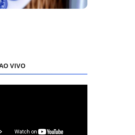
 AO VIVO