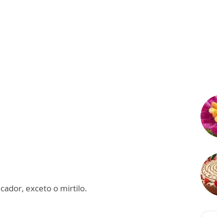
icador, exceto o mirtilo.