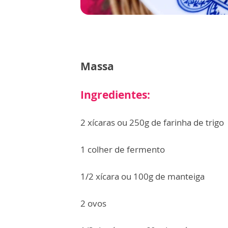
Massa
Ingredientes:
2 xícaras ou 250g de farinha de trigo
1 colher de fermento
1/2 xícara ou 100g de manteiga
2 ovos