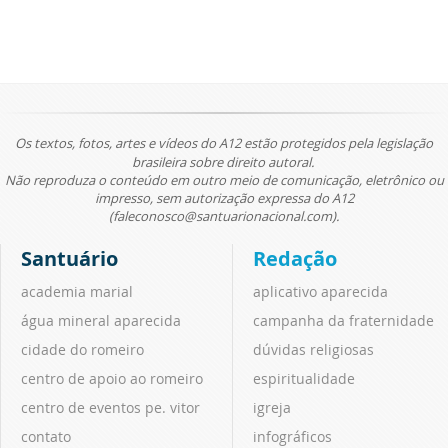
Os textos, fotos, artes e vídeos do A12 estão protegidos pela legislação
brasileira sobre direito autoral.
Não reproduza o conteúdo em outro meio de comunicação, eletrônico ou
impresso, sem autorização expressa do A12
(faleconosco@santuarionacional.com).
Santuário
Redação
academia marial
aplicativo aparecida
água mineral aparecida
campanha da fraternidade
cidade do romeiro
dúvidas religiosas
centro de apoio ao romeiro
espiritualidade
centro de eventos pe. vitor
igreja
contato
infográficos