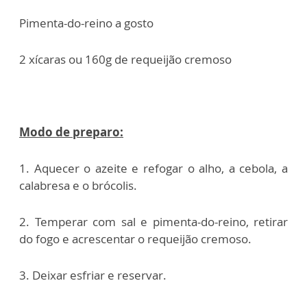
Pimenta-do-reino a gosto
2 xícaras ou 160g de requeijão cremoso
Modo de preparo:
1. Aquecer o azeite e refogar o alho, a cebola, a
calabresa e o brócolis.
2. Temperar com sal e pimenta-do-reino, retirar
do fogo e acrescentar o requeijão cremoso.
3. Deixar esfriar e reservar.