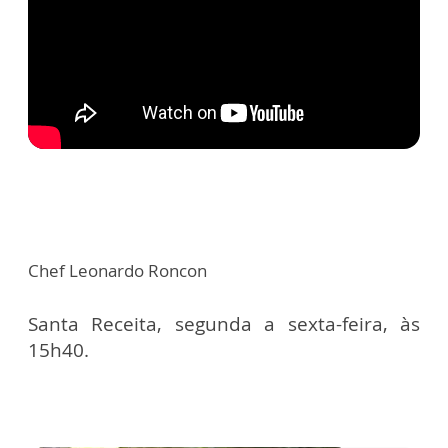
Chef Leonardo Roncon
Santa Receita, segunda a sexta-feira, às
15h40.