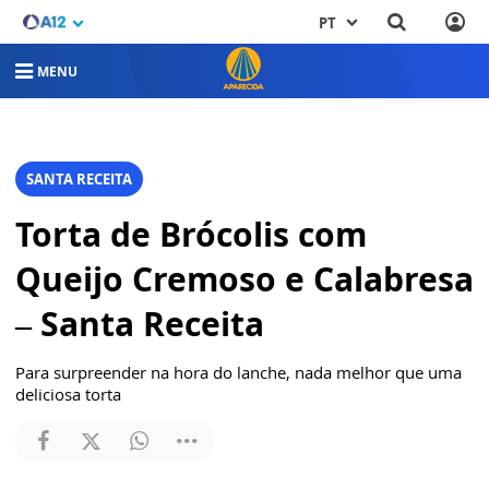
PT
MENU
SANTA RECEITA
Torta de Brócolis com
Queijo Cremoso e Calabresa
– Santa Receita
Para surpreender na hora do lanche, nada melhor que uma
deliciosa torta