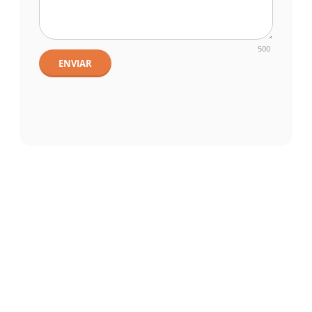
500
ENVIAR