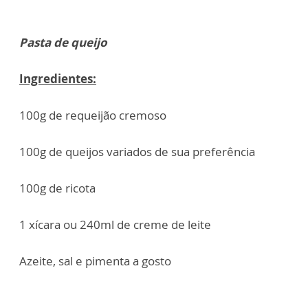
Pasta de queijo
Ingredientes:
100g de requeijão cremoso
100g de queijos variados de sua preferência
100g de ricota
1 xícara ou 240ml de creme de leite
Azeite, sal e pimenta a gosto