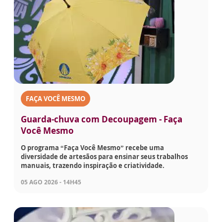
FAÇA VOCÊ MESMO
Guarda-chuva com Decoupagem - Faça
Você Mesmo
O programa “Faça Você Mesmo” recebe uma
diversidade de artesãos para ensinar seus trabalhos
manuais, trazendo inspiração e criatividade.
05 AGO 2026 - 14H45