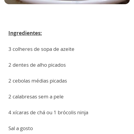
Ingredientes:
3 colheres de sopa de azeite
2 dentes de alho picados
2 cebolas médias picadas
2 calabresas sem a pele
4 xícaras de chá ou 1 brócolis ninja
Sal a gosto