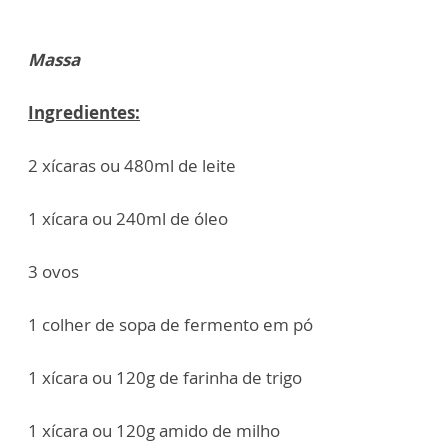
Massa
Ingredientes:
2 xícaras ou 480ml de leite
1 xícara ou 240ml de óleo
3 ovos
1 colher de sopa de fermento em pó
1 xícara ou 120g de farinha de trigo
1 xícara ou 120g amido de milho