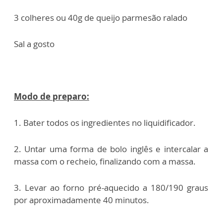
3 colheres ou 40g de queijo parmesão ralado
Sal a gosto
Modo de preparo:
1. Bater todos os ingredientes no liquidificador.
2. Untar uma forma de bolo inglês e intercalar a
massa com o recheio, finalizando com a massa.
3. Levar ao forno pré-aquecido a 180/190 graus
por aproximadamente 40 minutos.