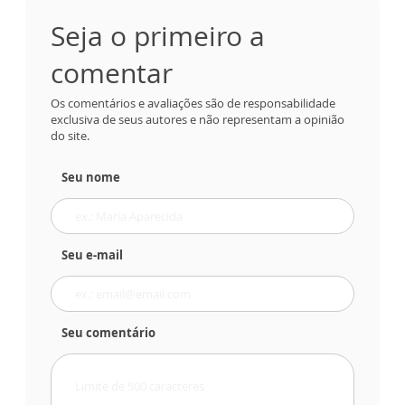
Seja o primeiro a
comentar
Os comentários e avaliações são de responsabilidade
exclusiva de seus autores e não representam a opinião
do site.
Seu nome
Seu e-mail
Seu comentário