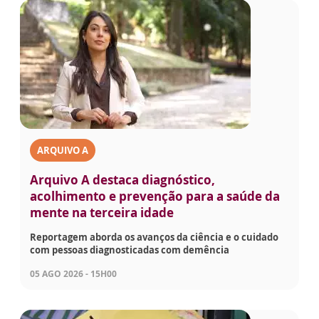
ARQUIVO A
Arquivo A destaca diagnóstico,
acolhimento e prevenção para a saúde da
mente na terceira idade
Reportagem aborda os avanços da ciência e o cuidado
com pessoas diagnosticadas com demência
05 AGO 2026 - 15H00