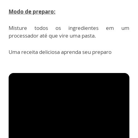
Modo de preparo:
Misture todos os ingredientes em um
processador até que vire uma pasta.
Uma receita deliciosa aprenda seu preparo