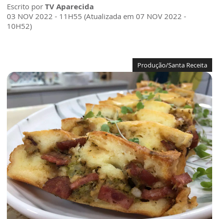
Escrito por
TV Aparecida
03 NOV 2022 - 11H55 (Atualizada em 07 NOV 2022 -
10H52)
Produção/Santa Receita