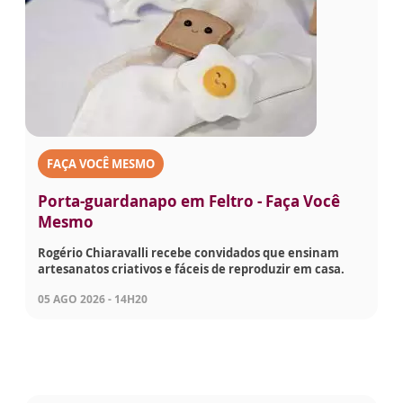
FAÇA VOCÊ MESMO
Porta-guardanapo em Feltro - Faça Você
Mesmo
Rogério Chiaravalli recebe convidados que ensinam
artesanatos criativos e fáceis de reproduzir em casa.
05 AGO 2026 - 14H20