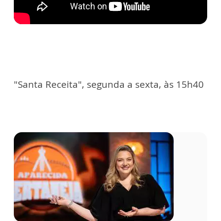
"Santa Receita", segunda a sexta, às 15h40