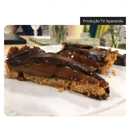
Produção TV Aparecida