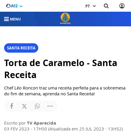
PT
MENU
SANTA RECEITA
Torta de Caramelo - Santa
Receita
Chef Léo Roncon traz uma receita perfeita para a sobremesa
do fim de semana, aprenda no Santa Receita!
Escrito por
TV Aparecida
03 FEV 2023 - 17H50 (Atualizada em 25 JUL 2023 - 13H52)