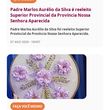
Padre Marlos Aurélio da Silva é reeleito
Superior Provincial da Província Nossa
Senhora Aparecida
Padre Marlos Aurélio da Silva foi reeleito Superior
Provincial da Província Nossa Senhora Aparecida.
07 AGO 2026 - 18H07
FAÇA VOCÊ MESMO