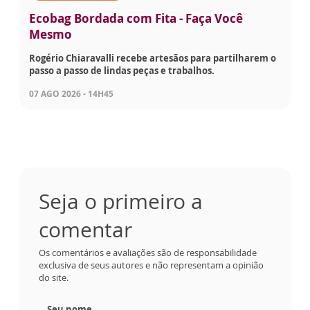
Ecobag Bordada com Fita - Faça Você
Mesmo
Rogério Chiaravalli recebe artesãos para partilharem o
passo a passo de lindas peças e trabalhos.
07 AGO 2026 - 14H45
Seja o primeiro a
comentar
Os comentários e avaliações são de responsabilidade
exclusiva de seus autores e não representam a opinião
do site.
Seu nome