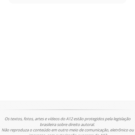
Os textos, fotos, artes e vídeos do A12 estão protegidos pela legislação
brasileira sobre direito autoral.
Não reproduza o conteúdo em outro meio de comunicação, eletrônico ou