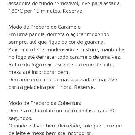
assadeira de fundo removível, leve para assar a
180°C por 15 minutos. Reserve.
Modo de Preparo do Caramelo
Em uma panela, derreta o açúcar mexendo
sempre, até que fique da cor do guaraná.
Adicione o leite condensado e misture, mantenha
no fogo até derreter todo caramelo de uma vez.
Retire do fogo e acrescente o creme de leite,
mexa até incorporar bem.
Derrame em cima da massa assada e fria, leve
para a geladeira por 1 hora. Reserve.
Modo de Preparo da Cobertura
Derreta o chocolate no micro-ondas a cada 30
segundos.
Quando estiver bem derretido, coloque o creme
de leite e mexa bem até incorporar.