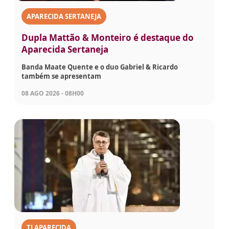
APARECIDA SERTANEJA
Dupla Mattão & Monteiro é destaque do
Aparecida Sertaneja
Banda Maate Quente e o duo Gabriel & Ricardo
também se apresentam
08 AGO 2026 - 08H00
TJ APARECIDA