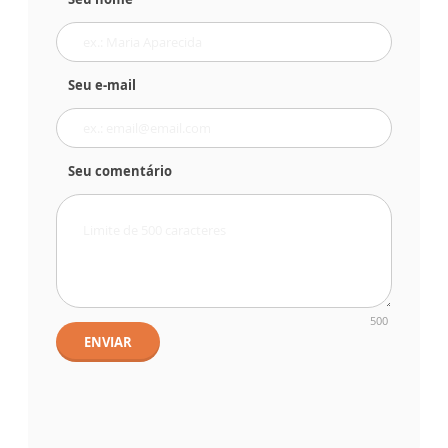
Seu e-mail
Seu comentário
500
ENVIAR