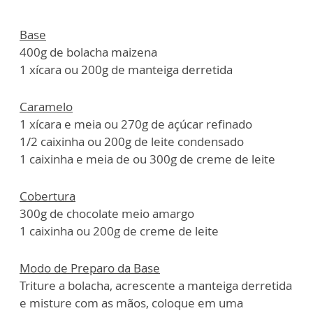
Base
400g de bolacha maizena
1 xícara ou 200g de manteiga derretida
Caramelo
1 xícara e meia ou 270g de açúcar refinado
1/2 caixinha ou 200g de leite condensado
1 caixinha e meia de ou 300g de creme de leite
Cobertura
300g de chocolate meio amargo
1 caixinha ou 200g de creme de leite
Modo de Preparo da Base
Triture a bolacha, acrescente a manteiga derretida
e misture com as mãos, coloque em uma