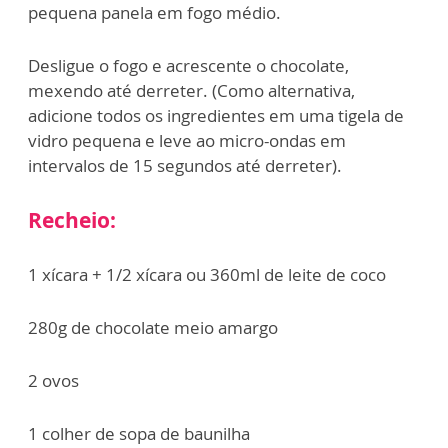
pequena panela em fogo médio.
Desligue o fogo e acrescente o chocolate,
mexendo até derreter. (Como alternativa,
adicione todos os ingredientes em uma tigela de
vidro pequena e leve ao micro-ondas em
intervalos de 15 segundos até derreter).
Recheio:
1 xícara + 1/2 xícara ou 360ml de leite de coco
280g de chocolate meio amargo
2 ovos
1 colher de sopa de baunilha